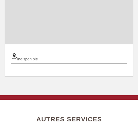
indisponible
AUTRES SERVICES