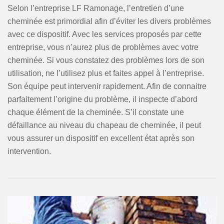
Selon l’entreprise LF Ramonage, l’entretien d’une
cheminée est primordial afin d’éviter les divers problèmes
avec ce dispositif. Avec les services proposés par cette
entreprise, vous n’aurez plus de problèmes avec votre
cheminée. Si vous constatez des problèmes lors de son
utilisation, ne l’utilisez plus et faites appel à l’entreprise.
Son équipe peut intervenir rapidement. Afin de connaitre
parfaitement l’origine du problème, il inspecte d’abord
chaque élément de la cheminée. S’il constate une
défaillance au niveau du chapeau de cheminée, il peut
vous assurer un dispositif en excellent état après son
intervention.