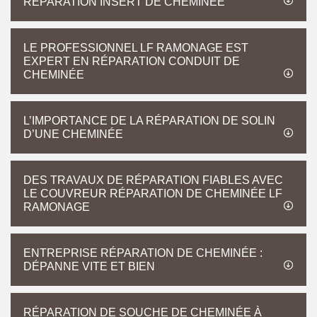
RÉPARATION INSERT DE CHEMINÉE
LE PROFESSIONNEL LF RAMONAGE EST
EXPERT EN RÉPARATION CONDUIT DE
CHEMINÉE
L’IMPORTANCE DE LA RÉPARATION DE SOLIN
D’UNE CHEMINÉE
DES TRAVAUX DE RÉPARATION FIABLES AVEC
LE COUVREUR RÉPARATION DE CHEMINÉE LF
RAMONAGE
ENTREPRISE RÉPARATION DE CHEMINÉE :
DÉPANNE VITE ET BIEN
RÉPARATION DE SOUCHE DE CHEMINÉE À