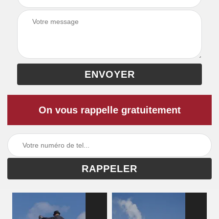
On vous rappelle gratuitement