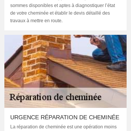
sommes disponibles et aptes à diagnostiquer l’état
de votre cheminée et établir le devis détaillé des
travaux à mettre en route.
URGENCE RÉPARATION DE CHEMINÉE
La réparation de cheminée est une opération moins