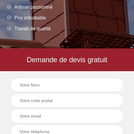
Artisan passionné
Prix imbattable
Travail de qualité
Demande de devis gratuit