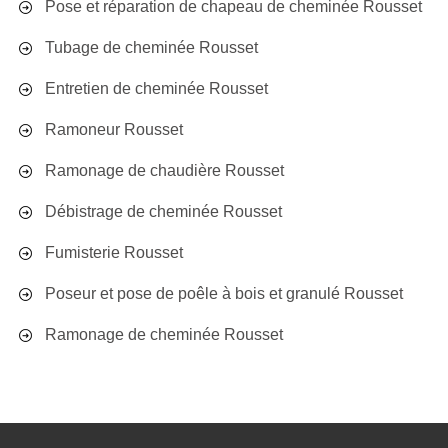
Pose et réparation de chapeau de cheminée Rousset
Tubage de cheminée Rousset
Entretien de cheminée Rousset
Ramoneur Rousset
Ramonage de chaudière Rousset
Débistrage de cheminée Rousset
Fumisterie Rousset
Poseur et pose de poêle à bois et granulé Rousset
Ramonage de cheminée Rousset