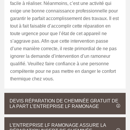
facile à réaliser. Néanmoins, c’est une activité qui
exige une bonne connaissance professionnelle pour
garantir le parfait accomplissement des travaux. Il est
tout à fait faisable d’accomplir cette réparation en
toute urgence pour que l’état de cet appareil ne
s’aggrave pas. Afin que cette intervention passe
d’une manière correcte, il reste primordial de ne pas
ignorer la demande d’intervention d’un ramoneur
qualifié. Veuillez faire confiance à une personne
compétente pour ne pas mettre en danger le confort
thermique chez vous.
DEVIS RÉPARATION DE CHEMINÉE GRATUIT DE
LA PART L’ENTREPRISE LF RAMONAGE
L’ENTREPRISE LF RAMONAGE ASSURE LA