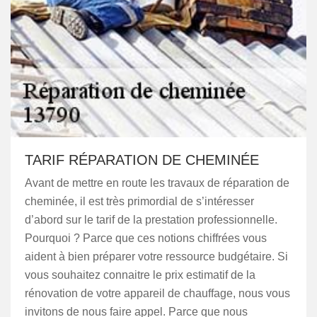
TARIF RÉPARATION DE CHEMINÉE
Avant de mettre en route les travaux de réparation de
cheminée, il est très primordial de s’intéresser
d’abord sur le tarif de la prestation professionnelle.
Pourquoi ? Parce que ces notions chiffrées vous
aident à bien préparer votre ressource budgétaire. Si
vous souhaitez connaitre le prix estimatif de la
rénovation de votre appareil de chauffage, nous vous
invitons de nous faire appel. Parce que nous