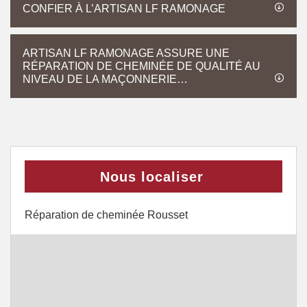
CONFIER À L’ARTISAN LF RAMONAGE
ARTISAN LF RAMONAGE ASSURE UNE
RÉPARATION DE CHEMINÉE DE QUALITÉ AU
NIVEAU DE LA MAÇONNERIE…
Nous localiser
Réparation de cheminée Rousset