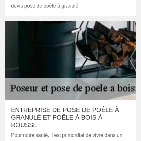
devis pose de poêle à granulé.
ENTREPRISE DE POSE DE POÊLE À
GRANULÉ ET POÊLE À BOIS À
ROUSSET
Pour notre santé, il est primordial de vivre dans un