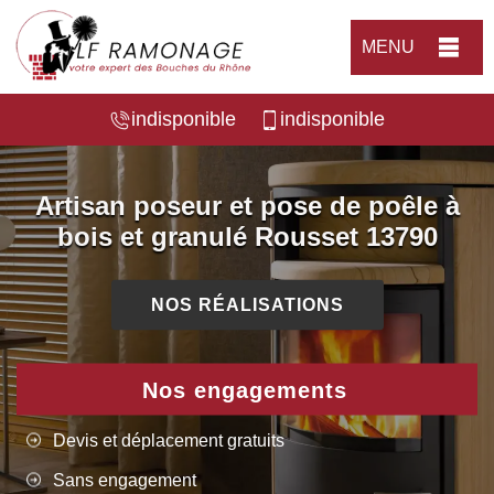
MENU
indisponible
indisponible
Artisan poseur et pose de poêle à
bois et granulé Rousset 13790
NOS RÉALISATIONS
Nos engagements
Devis et déplacement gratuits
Sans engagement