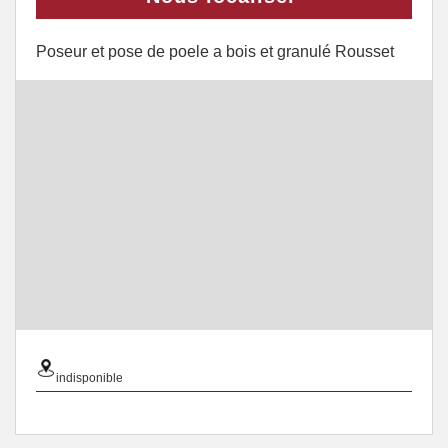
Poseur et pose de poele a bois et granulé Rousset
indisponible