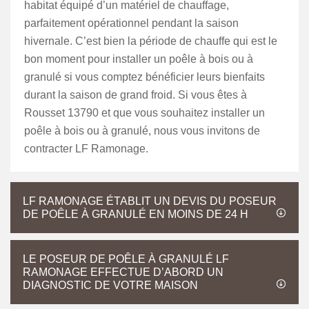
habitat équipé d’un matériel de chauffage,
parfaitement opérationnel pendant la saison
hivernale. C’est bien la période de chauffe qui est le
bon moment pour installer un poêle à bois ou à
granulé si vous comptez bénéficier leurs bienfaits
durant la saison de grand froid. Si vous êtes à
Rousset 13790 et que vous souhaitez installer un
poêle à bois ou à granulé, nous vous invitons de
contracter LF Ramonage.
LF RAMONAGE ÉTABLIT UN DEVIS DU POSEUR
DE POÊLE À GRANULÉ EN MOINS DE 24 H
LE POSEUR DE POÊLE À GRANULÉ LF
RAMONAGE EFFECTUE D’ABORD UN
DIAGNOSTIC DE VOTRE MAISON