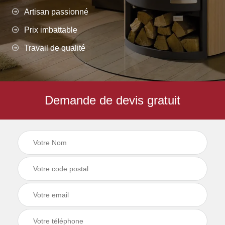
Artisan passionné
Prix imbattable
Travail de qualité
Demande de devis gratuit