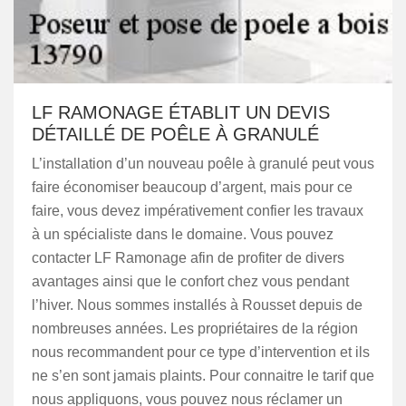
LF RAMONAGE ÉTABLIT UN DEVIS
DÉTAILLÉ DE POÊLE À GRANULÉ
L’installation d’un nouveau poêle à granulé peut vous
faire économiser beaucoup d’argent, mais pour ce
faire, vous devez impérativement confier les travaux
à un spécialiste dans le domaine. Vous pouvez
contacter LF Ramonage afin de profiter de divers
avantages ainsi que le confort chez vous pendant
l’hiver. Nous sommes installés à Rousset depuis de
nombreuses années. Les propriétaires de la région
nous recommandent pour ce type d’intervention et ils
ne s’en sont jamais plaints. Pour connaitre le tarif que
nous appliquons, vous pouvez nous réclamer un