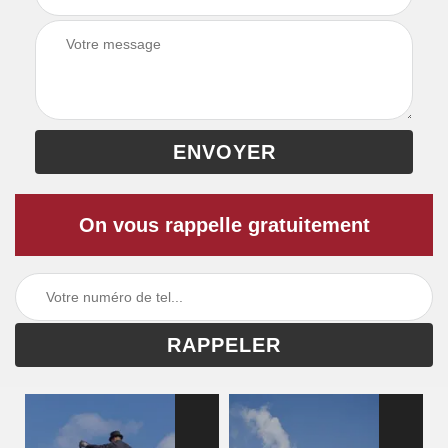
On vous rappelle gratuitement