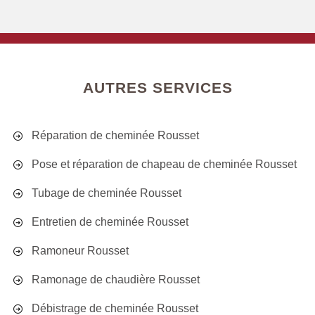
AUTRES SERVICES
Réparation de cheminée Rousset
Pose et réparation de chapeau de cheminée Rousset
Tubage de cheminée Rousset
Entretien de cheminée Rousset
Ramoneur Rousset
Ramonage de chaudière Rousset
Débistrage de cheminée Rousset