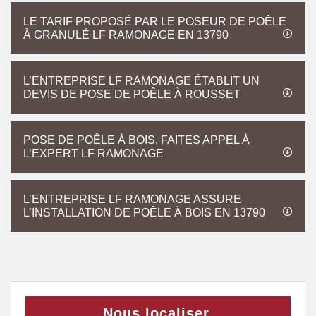
LE TARIF PROPOSÉ PAR LE POSEUR DE POÊLE
À GRANULÉ LF RAMONAGE EN 13790
L’ENTREPRISE LF RAMONAGE ÉTABLIT UN
DEVIS DE POSE DE POÊLE À ROUSSET
POSE DE POÊLE À BOIS, FAITES APPEL À
L’EXPERT LF RAMONAGE
L’ENTREPRISE LF RAMONAGE ASSURE
L’INSTALLATION DE POÊLE À BOIS EN 13790
Nous localiser