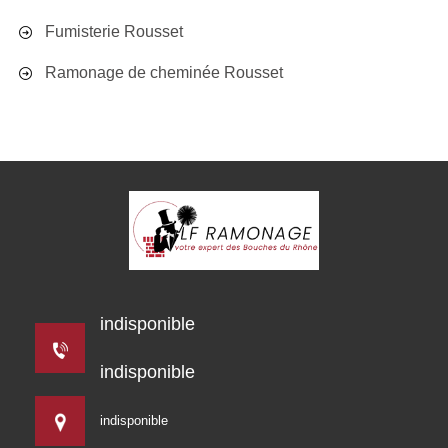
Fumisterie Rousset
Ramonage de cheminée Rousset
indisponible
indisponible
indisponible