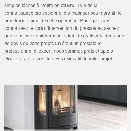
simples tâches à mettre en œuvre. Il y a de la
connaissance professionnelle à maitriser pour garantir le
bon déroulement de cette opération. Pour que vous
connaissez le coût d’intervention du prestataire, sachez
que vous avez entièrement le droit de réaliser la demande
de devis de votre projet. En étant un prestataire
professionnel et expert, nous sommes prêts et apte à
étudier gratuitement le devis estimatif de votre projet.