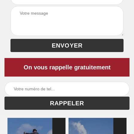
On vous rappelle gratuitement