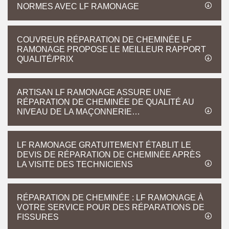
NORMES AVEC LF RAMONAGE
COUVREUR RÉPARATION DE CHEMINÉE LF
RAMONAGE PROPOSE LE MEILLEUR RAPPORT
QUALITÉ/PRIX
ARTISAN LF RAMONAGE ASSURE UNE
RÉPARATION DE CHEMINÉE DE QUALITÉ AU
NIVEAU DE LA MAÇONNERIE…
LF RAMONAGE GRATUITEMENT ÉTABLIT LE
DEVIS DE RÉPARATION DE CHEMINÉE APRÈS
LA VISITE DES TECHNICIENS
RÉPARATION DE CHEMINÉE : LF RAMONAGE À
VOTRE SERVICE POUR DES RÉPARATIONS DE
FISSURES