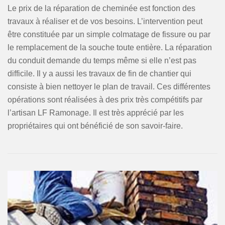
Le prix de la réparation de cheminée est fonction des
travaux à réaliser et de vos besoins. L’intervention peut
être constituée par un simple colmatage de fissure ou par
le remplacement de la souche toute entière. La réparation
du conduit demande du temps même si elle n’est pas
difficile. Il y a aussi les travaux de fin de chantier qui
consiste à bien nettoyer le plan de travail. Ces différentes
opérations sont réalisées à des prix très compétitifs par
l’artisan LF Ramonage. Il est très apprécié par les
propriétaires qui ont bénéficié de son savoir-faire.