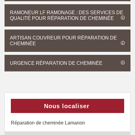
RAMONEUR LF RAMONAGE : DES SERVICES DE
QUALITÉ POUR RÉPARATION DE CHEMINÉE
ARTISAN COUVREUR POUR RÉPARATION DE
CHEMINÉE
URGENCE RÉPARATION DE CHEMINÉE
Nous localiser
Réparation de cheminée Lamanon