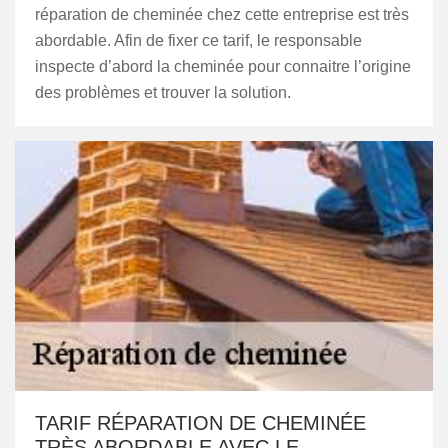
réparation de cheminée chez cette entreprise est très
abordable. Afin de fixer ce tarif, le responsable
inspecte d’abord la cheminée pour connaitre l’origine
des problèmes et trouver la solution.
TARIF RÉPARATION DE CHEMINÉE
TRÈS ABORDABLE AVEC LE