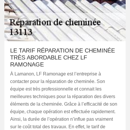
LE TARIF RÉPARATION DE CHEMINÉE
TRÈS ABORDABLE CHEZ LF
RAMONAGE
À Lamanon, LF Ramonage est l’entreprise à
contacter pour la réparation de cheminée. Son
équipe est très professionnelle et connait les
meilleures techniques pour la réparation des divers
éléments de la cheminée. Grâce à l’efficacité de son
équipe, chaque opération est effectuée rapidement.
Ainsi, la durée de l’opération n’influe pas vraiment
sur le coût total des travaux. En effet, le tarif de