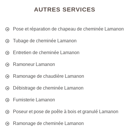
AUTRES SERVICES
Pose et réparation de chapeau de cheminée Lamanon
Tubage de cheminée Lamanon
Entretien de cheminée Lamanon
Ramoneur Lamanon
Ramonage de chaudière Lamanon
Débistrage de cheminée Lamanon
Fumisterie Lamanon
Poseur et pose de poêle à bois et granulé Lamanon
Ramonage de cheminée Lamanon