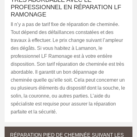
PROFESSIONNEL EN RÉPARATION LF
RAMONAGE
Il n’y a pas de tarif fixe de réparation de cheminée.
Tout dépend des défaillances constatées et des
travaux à effectuer. Le prix change suivant l’ampleur
des dégâts. Si vous habitez à Lamanon, le
professionnel LF Ramonage est à votre entière
disposition. Son tarif réparation de cheminée est très
abordable. Il garantit un bon dépannage de
cheminée quelle qu’elle soit. Cela peut concerner un
ou plusieurs éléments du dispositif dont la souche, le
solin, la couronne, ou autres parties. L’aide du
spécialiste est requise pour assurer la réparation
parfaite et la sécurité.
RÉPARATION PIED DE CHEMINÉE SUIVANT LES