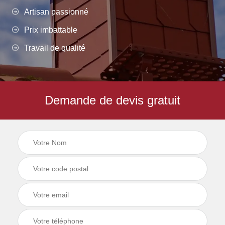
Artisan passionné
Prix imbattable
Travail de qualité
Demande de devis gratuit