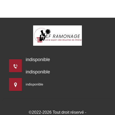
indisponible
indisponible
indisponible
©2022-2026 Tout droit réservé -