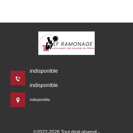
indisponible
indisponible
indisponible
©2022-2026 Tout droit réservé -