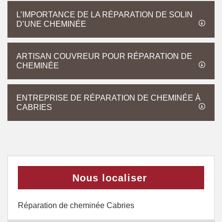
L’IMPORTANCE DE LA RÉPARATION DE SOLIN
D’UNE CHEMINÉE
ARTISAN COUVREUR POUR RÉPARATION DE
CHEMINÉE
ENTREPRISE DE RÉPARATION DE CHEMINÉE À
CABRIES
Nous localiser
Réparation de cheminée Cabries