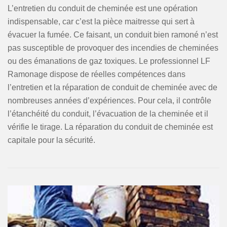
L’entretien du conduit de cheminée est une opération
indispensable, car c’est la pièce maitresse qui sert à
évacuer la fumée. Ce faisant, un conduit bien ramoné n’est
pas susceptible de provoquer des incendies de cheminées
ou des émanations de gaz toxiques. Le professionnel LF
Ramonage dispose de réelles compétences dans
l’entretien et la réparation de conduit de cheminée avec de
nombreuses années d’expériences. Pour cela, il contrôle
l’étanchéité du conduit, l’évacuation de la cheminée et il
vérifie le tirage. La réparation du conduit de cheminée est
capitale pour la sécurité.