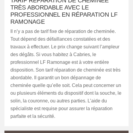
TARIF RÉPARATION DE CHEMINÉE
TRÈS ABORDABLE AVEC LE
PROFESSIONNEL EN RÉPARATION LF
RAMONAGE
Il n’y a pas de tarif fixe de réparation de cheminée.
Tout dépend des défaillances constatées et des
travaux à effectuer. Le prix change suivant l’ampleur
des dégâts. Si vous habitez à Cabries, le
professionnel LF Ramonage est à votre entière
disposition. Son tarif réparation de cheminée est très
abordable. Il garantit un bon dépannage de
cheminée quelle qu’elle soit. Cela peut concerner un
ou plusieurs éléments du dispositif dont la souche, le
solin, la couronne, ou autres parties. L’aide du
spécialiste est requise pour assurer la réparation
parfaite et la sécurité.