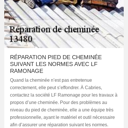
RÉPARATION PIED DE CHEMINÉE
SUIVANT LES NORMES AVEC LF
RAMONAGE
Quand la cheminée n’est pas entretenue
correctement, elle peut s’effondrer. À Cabries,
contactez la société LF Ramonage pour les travaux à
propos d’une cheminée. Pour des problèmes au
niveau du pied de cheminée, elle a une équipe très
professionnelle, ayant le matériel et outil nécessaire
afin d’assurer une réparation suivant les normes.