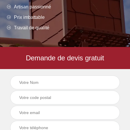
Artisan passionné
Prix imbattable
Travail de qualité
Demande de devis gratuit