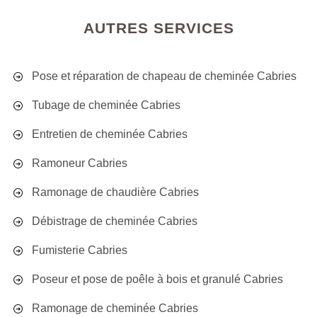
AUTRES SERVICES
Pose et réparation de chapeau de cheminée Cabries
Tubage de cheminée Cabries
Entretien de cheminée Cabries
Ramoneur Cabries
Ramonage de chaudière Cabries
Débistrage de cheminée Cabries
Fumisterie Cabries
Poseur et pose de poêle à bois et granulé Cabries
Ramonage de cheminée Cabries