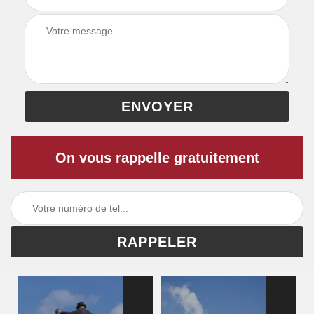
On vous rappelle gratuitement