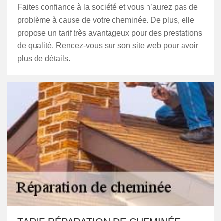
Faites confiance à la société et vous n’aurez pas de
problème à cause de votre cheminée. De plus, elle
propose un tarif très avantageux pour des prestations
de qualité. Rendez-vous sur son site web pour avoir
plus de détails.