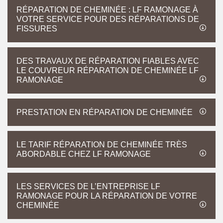
RÉPARATION DE CHEMINÉE : LF RAMONAGE À
VOTRE SERVICE POUR DES RÉPARATIONS DE
FISSURES
DES TRAVAUX DE RÉPARATION FIABLES AVEC
LE COUVREUR RÉPARATION DE CHEMINÉE LF
RAMONAGE
PRESTATION EN RÉPARATION DE CHEMINÉE
LE TARIF RÉPARATION DE CHEMINÉE TRÈS
ABORDABLE CHEZ LF RAMONAGE
LES SERVICES DE L’ENTREPRISE LF
RAMONAGE POUR LA RÉPARATION DE VOTRE
CHEMINÉE