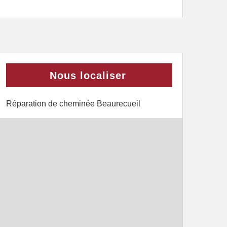
Nous localiser
Réparation de cheminée Beaurecueil