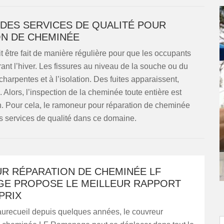
DES SERVICES DE QUALITÉ POUR
N DE CHEMINÉE
t être fait de manière régulière pour que les occupants
nt l’hiver. Les fissures au niveau de la souche ou du
arpentes et à l’isolation. Des fuites apparaissent,
Alors, l’inspection de la cheminée toute entière est
ion. Pour cela, le ramoneur pour réparation de cheminée
services de qualité dans ce domaine.
R RÉPARATION DE CHEMINÉE LF
E PROPOSE LE MEILLEUR RAPPORT
PRIX
aurecueil depuis quelques années, le couvreur