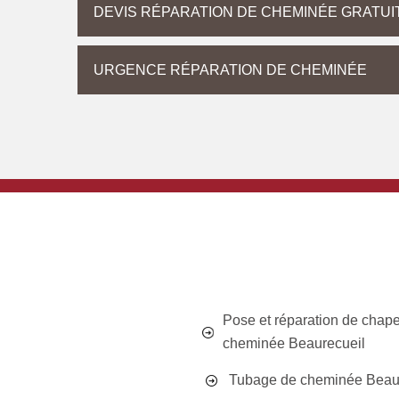
DEVIS RÉPARATION DE CHEMINÉE GRATUI
URGENCE RÉPARATION DE CHEMINÉE
Pose et réparation de chap
cheminée Beaurecueil
Tubage de cheminée Beau