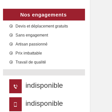
Nos engagements
Devis et déplacement gratuits
Sans engagement
Artisan passionné
Prix imbattable
Travail de qualité
indisponible
indisponible