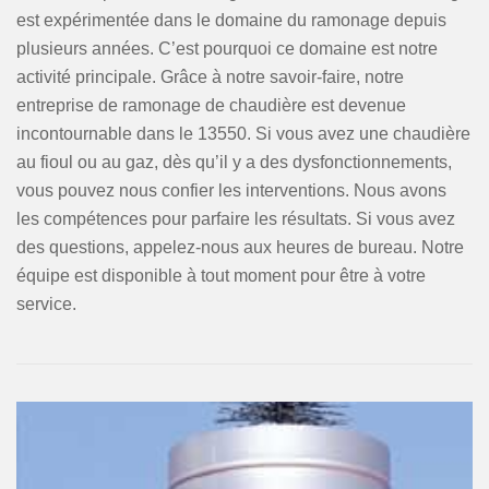
est expérimentée dans le domaine du ramonage depuis
plusieurs années. C’est pourquoi ce domaine est notre
activité principale. Grâce à notre savoir-faire, notre
entreprise de ramonage de chaudière est devenue
incontournable dans le 13550. Si vous avez une chaudière
au fioul ou au gaz, dès qu’il y a des dysfonctionnements,
vous pouvez nous confier les interventions. Nous avons
les compétences pour parfaire les résultats. Si vous avez
des questions, appelez-nous aux heures de bureau. Notre
équipe est disponible à tout moment pour être à votre
service.