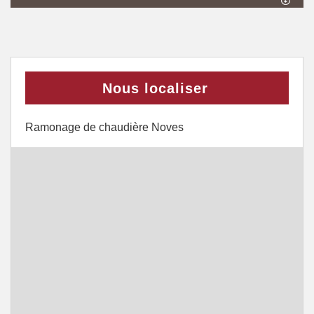
Nous localiser
Ramonage de chaudière Noves