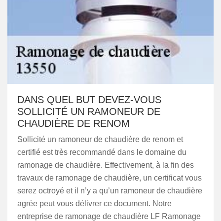
DANS QUEL BUT DEVEZ-VOUS
SOLLICITÉ UN RAMONEUR DE
CHAUDIÈRE DE RENOM
Sollicité un ramoneur de chaudière de renom et
certifié est très recommandé dans le domaine du
ramonage de chaudière. Effectivement, à la fin des
travaux de ramonage de chaudière, un certificat vous
serez octroyé et il n’y a qu’un ramoneur de chaudière
agrée peut vous délivrer ce document. Notre
entreprise de ramonage de chaudière LF Ramonage