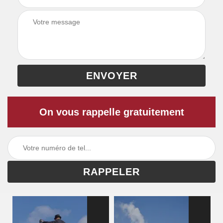
On vous rappelle gratuitement