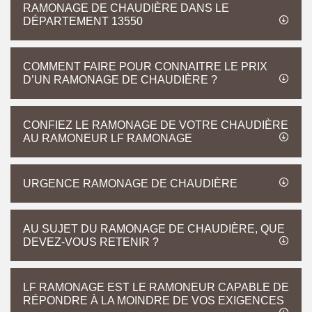
RAMONAGE DE CHAUDIÈRE DANS LE
DÉPARTEMENT 13550
COMMENT FAIRE POUR CONNAITRE LE PRIX
D’UN RAMONAGE DE CHAUDIÈRE ?
CONFIEZ LE RAMONAGE DE VOTRE CHAUDIÈRE
AU RAMONEUR LF RAMONAGE
URGENCE RAMONAGE DE CHAUDIÈRE
AU SUJET DU RAMONAGE DE CHAUDIÈRE, QUE
DEVEZ-VOUS RETENIR ?
LF RAMONAGE EST LE RAMONEUR CAPABLE DE
RÉPONDRE À LA MOINDRE DE VOS EXIGENCES