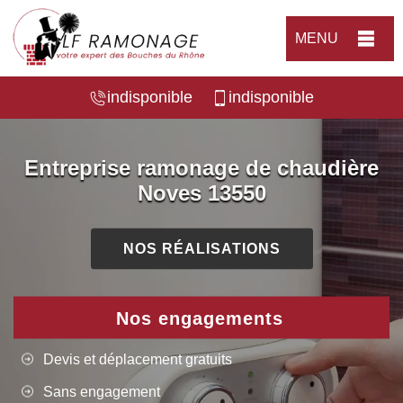
MENU
indisponible
indisponible
Entreprise ramonage de chaudière
Noves 13550
NOS RÉALISATIONS
Nos engagements
Devis et déplacement gratuits
Sans engagement