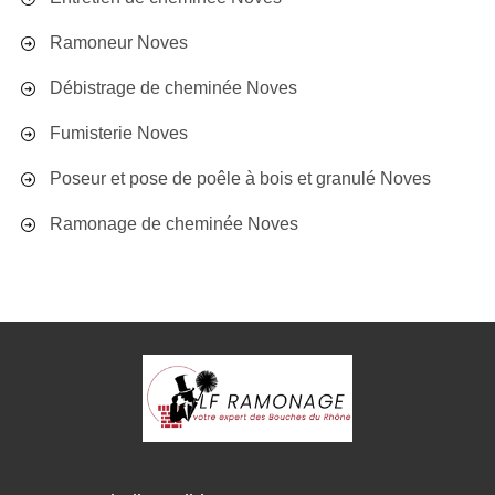
Ramoneur Noves
Débistrage de cheminée Noves
Fumisterie Noves
Poseur et pose de poêle à bois et granulé Noves
Ramonage de cheminée Noves