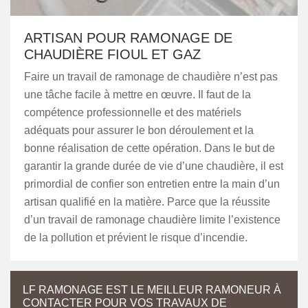
ARTISAN POUR RAMONAGE DE
CHAUDIÈRE FIOUL ET GAZ
Faire un travail de ramonage de chaudière n’est pas
une tâche facile à mettre en œuvre. Il faut de la
compétence professionnelle et des matériels
adéquats pour assurer le bon déroulement et la
bonne réalisation de cette opération. Dans le but de
garantir la grande durée de vie d’une chaudière, il est
primordial de confier son entretien entre la main d’un
artisan qualifié en la matière. Parce que la réussite
d’un travail de ramonage chaudière limite l’existence
de la pollution et prévient le risque d’incendie.
LF RAMONAGE EST LE MEILLEUR RAMONEUR À
CONTACTER POUR VOS TRAVAUX DE