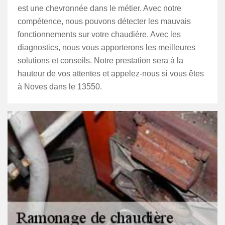
est une chevronnée dans le métier. Avec notre
compétence, nous pouvons détecter les mauvais
fonctionnements sur votre chaudière. Avec les
diagnostics, nous vous apporterons les meilleures
solutions et conseils. Notre prestation sera à la
hauteur de vos attentes et appelez-nous si vous êtes
à Noves dans le 13550.