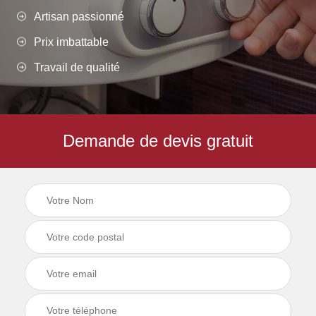
Artisan passionné
Prix imbattable
Travail de qualité
Demande de devis gratuit