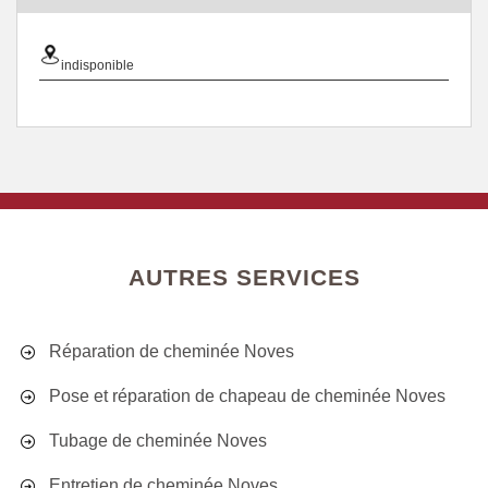
indisponible
AUTRES SERVICES
Réparation de cheminée Noves
Pose et réparation de chapeau de cheminée Noves
Tubage de cheminée Noves
Entretien de cheminée Noves