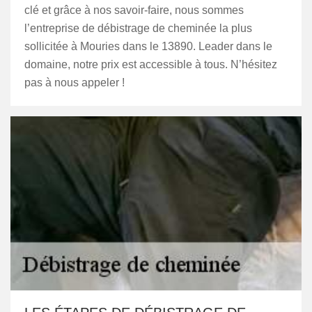
clé et grâce à nos savoir-faire, nous sommes
l’entreprise de débistrage de cheminée la plus
sollicitée à Mouries dans le 13890. Leader dans le
domaine, notre prix est accessible à tous. N’hésitez
pas à nous appeler !