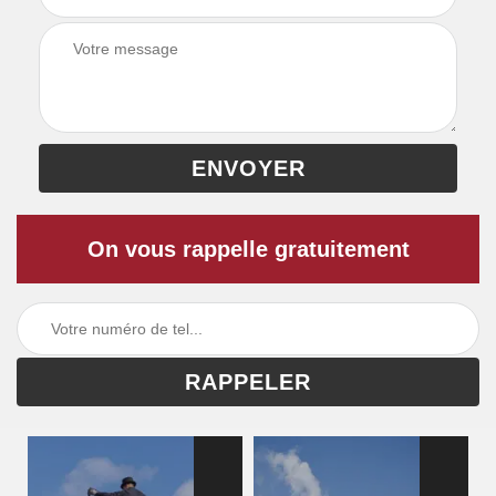
On vous rappelle gratuitement