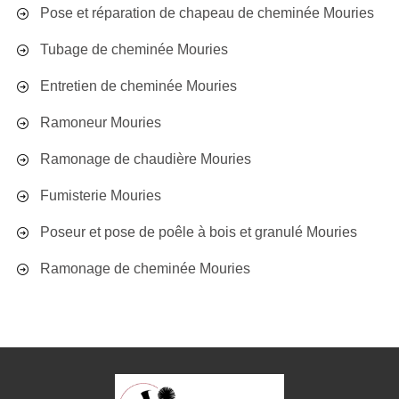
Pose et réparation de chapeau de cheminée Mouries
Tubage de cheminée Mouries
Entretien de cheminée Mouries
Ramoneur Mouries
Ramonage de chaudière Mouries
Fumisterie Mouries
Poseur et pose de poêle à bois et granulé Mouries
Ramonage de cheminée Mouries