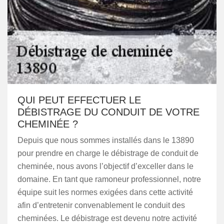
QUI PEUT EFFECTUER LE
DÉBISTRAGE DU CONDUIT DE VOTRE
CHEMINÉE ?
Depuis que nous sommes installés dans le 13890
pour prendre en charge le débistrage de conduit de
cheminée, nous avons l’objectif d’exceller dans le
domaine. En tant que ramoneur professionnel, notre
équipe suit les normes exigées dans cette activité
afin d’entretenir convenablement le conduit des
cheminées. Le débistrage est devenu notre activité