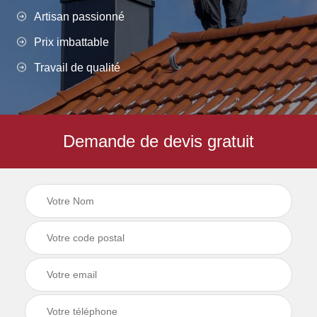
Artisan passionné
Prix imbattable
Travail de qualité
Demande de devis gratuit