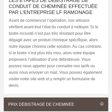
LES ÉTAPES DE DÉBISTRAGE DE
CONDUIT DE CHEMINÉE EFFECTUÉE
PAR L’ENTREPRISE LF RAMONAGE
Avant de commencer l’opération, nos artisans
vérifient avant tout l’état du conduit à nettoyer. Si le
bistre incrusté n’est pas très résistant pour être
dégagé avec un produit chimique spécifique, alors
notre équipe choisira cette solution. Au cas contraire,
si le bistre n’est plus très mou, alors notre équipe
proposera l’utilisation d’une débistreuse. Vous
pouvez nous appeler pour connaitre nos tarifs ou
aussi nous envoyer un mail. Vous pouvez également
visiter notre site web et y remplir un formulaire de
devis.
PRIX DÉBISTRAGE DE CHEMINÉE