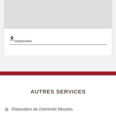
indisponible
AUTRES SERVICES
Réparation de cheminée Mouries