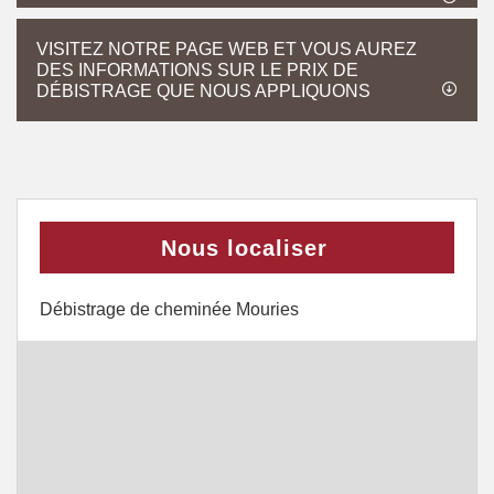
VISITEZ NOTRE PAGE WEB ET VOUS AUREZ
DES INFORMATIONS SUR LE PRIX DE
DÉBISTRAGE QUE NOUS APPLIQUONS
Nous localiser
Débistrage de cheminée Mouries