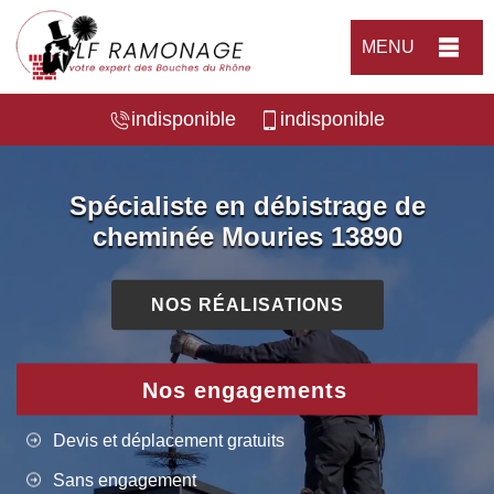
MENU
indisponible
indisponible
Spécialiste en débistrage de
cheminée Mouries 13890
NOS RÉALISATIONS
Nos engagements
Devis et déplacement gratuits
Sans engagement