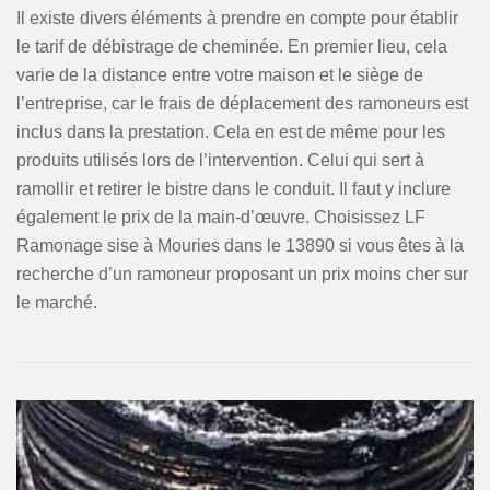
Il existe divers éléments à prendre en compte pour établir
le tarif de débistrage de cheminée. En premier lieu, cela
varie de la distance entre votre maison et le siège de
l’entreprise, car le frais de déplacement des ramoneurs est
inclus dans la prestation. Cela en est de même pour les
produits utilisés lors de l’intervention. Celui qui sert à
ramollir et retirer le bistre dans le conduit. Il faut y inclure
également le prix de la main-d’œuvre. Choisissez LF
Ramonage sise à Mouries dans le 13890 si vous êtes à la
recherche d’un ramoneur proposant un prix moins cher sur
le marché.