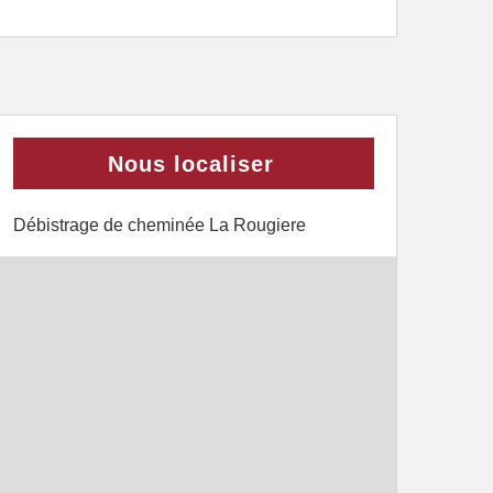
Nous localiser
Débistrage de cheminée La Rougiere