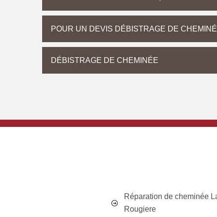
POUR UN DEVIS DÉBISTRAGE DE CHEMINÉ
DÉBISTRAGE DE CHEMINÉE
Réparation de cheminée L
Rougiere