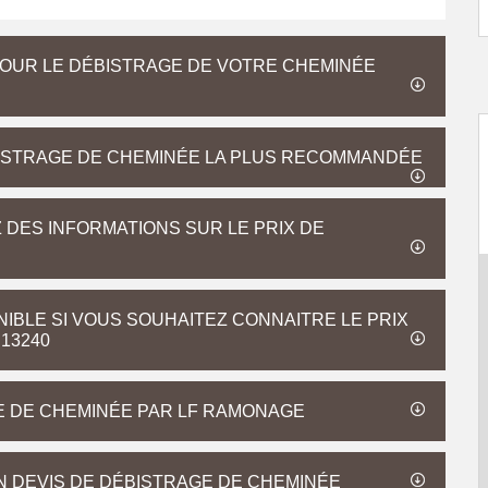
POUR LE DÉBISTRAGE DE VOTRE CHEMINÉE
BISTRAGE DE CHEMINÉE LA PLUS RECOMMANDÉE
 DES INFORMATIONS SUR LE PRIX DE
NIBLE SI VOUS SOUHAITEZ CONNAITRE LE PRIX
13240
GE DE CHEMINÉE PAR LF RAMONAGE
 DEVIS DE DÉBISTRAGE DE CHEMINÉE