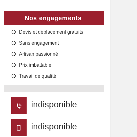
Nos engagements
Devis et déplacement gratuits
Sans engagement
Artisan passionné
Prix imbattable
Travail de qualité
indisponible
indisponible