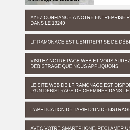
AYEZ CONFIANCE À NOTRE ENTREPRISE 
DANS LE 13240
LF RAMONAGE EST L’ENTREPRISE DE DÉ
VISITEZ NOTRE PAGE WEB ET VOUS AUREZ
DÉBISTRAGE QUE NOUS APPLIQUONS
LE SITE WEB DE LF RAMONAGE EST DISPO
D’UN DÉBISTRAGE DE CHEMINÉE DANS LE 
L’APPLICATION DE TARIF D’UN DÉBISTRA
AVEC VOTRE SMARTPHONE, RÉCLAMER UN