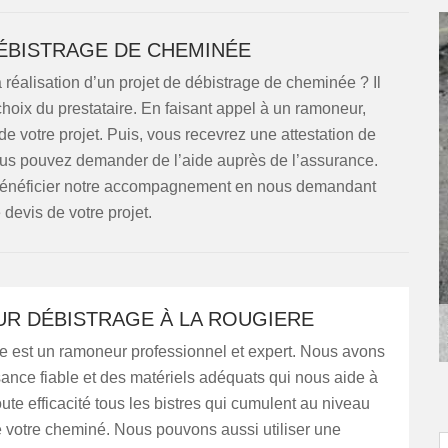
BISTRAGE DE CHEMINÉE
 réalisation d’un projet de débistrage de cheminée ? Il
hoix du prestataire. En faisant appel à un ramoneur,
 de votre projet. Puis, vous recevrez une attestation de
vous pouvez demander de l’aide auprès de l’assurance.
z bénéficier notre accompagnement en nous demandant
 devis de votre projet.
R DÉBISTRAGE À LA ROUGIERE
est un ramoneur professionnel et expert. Nous avons
ance fiable et des matériels adéquats qui nous aide à
oute efficacité tous les bistres qui cumulent au niveau
 votre cheminé. Nous pouvons aussi utiliser une