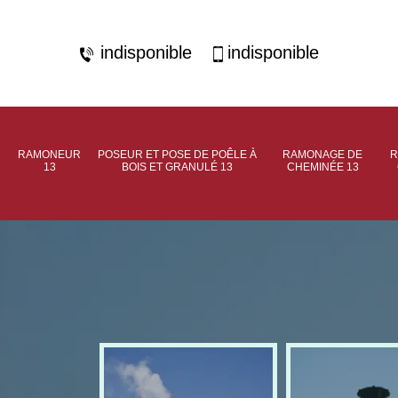
indisponible
indisponible
RAMONEUR
POSEUR ET POSE DE POÊLE À
RAMONAGE DE
R
13
BOIS ET GRANULÉ 13
CHEMINÉE 13