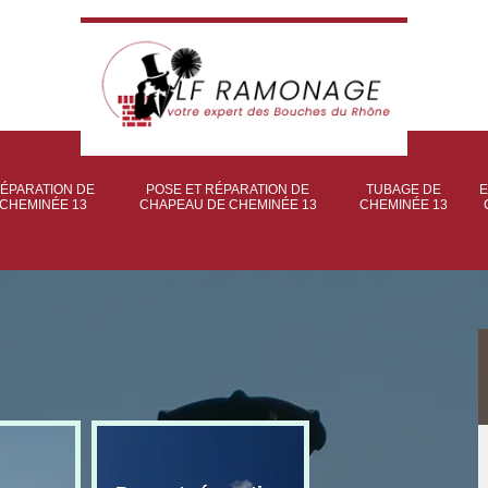
ÉPARATION DE
POSE ET RÉPARATION DE
TUBAGE DE
E
CHEMINÉE 13
CHAPEAU DE CHEMINÉE 13
CHEMINÉE 13