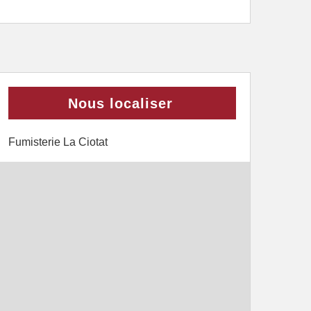
Nous localiser
Fumisterie La Ciotat