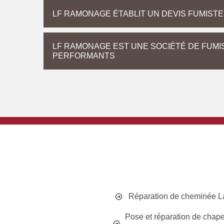
LF RAMONAGE ÉTABLIT UN DEVIS FUMISTER
LF RAMONAGE EST UNE SOCIÉTÉ DE FUMI
PERFORMANTS
Réparation de cheminée La
Pose et réparation de chap