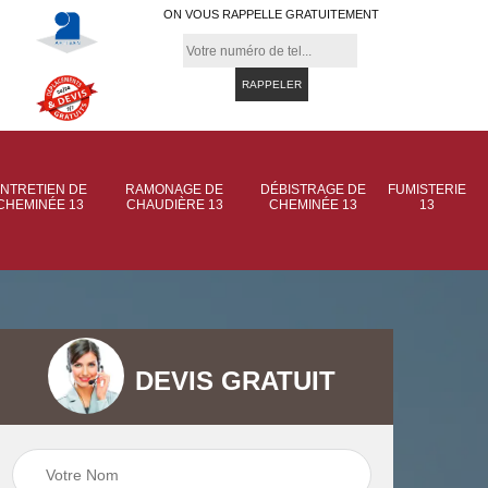
ON VOUS RAPPELLE GRATUITEMENT
NTRETIEN DE
RAMONAGE DE
DÉBISTRAGE DE
FUMISTERIE
CHEMINÉE 13
CHAUDIÈRE 13
CHEMINÉE 13
13
DEVIS GRATUIT