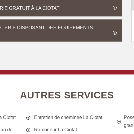
IE GRATUIT À LA CIOTAT
STERIE DISPOSANT DES ÉQUIPEMENTS
AUTRES SERVICES
 Ciotat
Entretien de cheminée La Ciotat
Pose
gran
eau de
Ramoneur La Ciotat