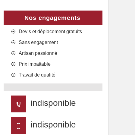
Nos engagements
Devis et déplacement gratuits
Sans engagement
Artisan passionné
Prix imbattable
Travail de qualité
indisponible
indisponible