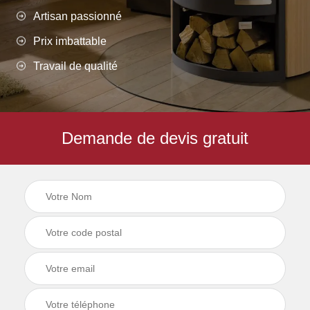
Artisan passionné
Prix imbattable
Travail de qualité
Demande de devis gratuit