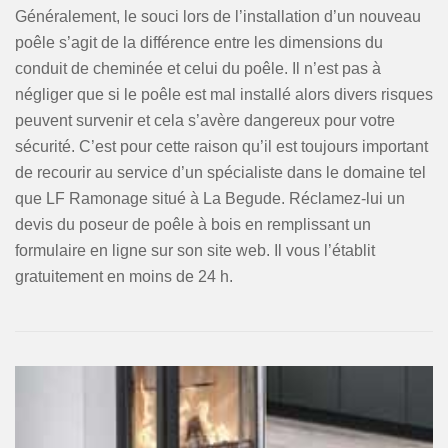
Généralement, le souci lors de l’installation d’un nouveau
poêle s’agit de la différence entre les dimensions du
conduit de cheminée et celui du poêle. Il n’est pas à
négliger que si le poêle est mal installé alors divers risques
peuvent survenir et cela s’avère dangereux pour votre
sécurité. C’est pour cette raison qu’il est toujours important
de recourir au service d’un spécialiste dans le domaine tel
que LF Ramonage situé à La Begude. Réclamez-lui un
devis du poseur de poêle à bois en remplissant un
formulaire en ligne sur son site web. Il vous l’établit
gratuitement en moins de 24 h.