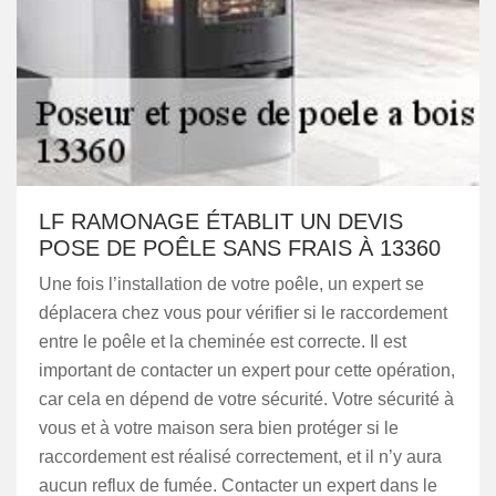
LF RAMONAGE ÉTABLIT UN DEVIS
POSE DE POÊLE SANS FRAIS À 13360
Une fois l’installation de votre poêle, un expert se
déplacera chez vous pour vérifier si le raccordement
entre le poêle et la cheminée est correcte. Il est
important de contacter un expert pour cette opération,
car cela en dépend de votre sécurité. Votre sécurité à
vous et à votre maison sera bien protéger si le
raccordement est réalisé correctement, et il n’y aura
aucun reflux de fumée. Contacter un expert dans le