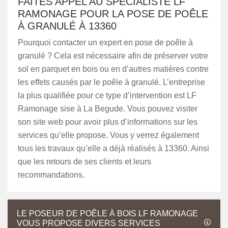
FAITES APPEL AU SPÉCIALISTE LF
RAMONAGE POUR LA POSE DE POÊLE
À GRANULÉ À 13360
Pourquoi contacter un expert en pose de poêle à
granulé ? Cela est nécessaire afin de préserver votre
sol en parquet en bois ou en d’autres matières contre
les effets causés par le poêle à granulé. L’entreprise
la plus qualifiée pour ce type d’intervention est LF
Ramonage sise à La Begude. Vous pouvez visiter
son site web pour avoir plus d’informations sur les
services qu’elle propose. Vous y verrez également
tous les travaux qu’elle a déjà réalisés à 13360. Ainsi
que les retours de ses clients et leurs
recommandations.
LE POSEUR DE POÊLE À BOIS LF RAMONAGE
VOUS PROPOSE DIVERS SERVICES