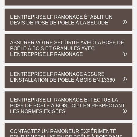
L’ENTREPRISE LF RAMONAGE ÉTABLIT UN
DEVIS DE POSE DE POÊLE À LA BEGUDE
ASSURER VOTRE SÉCURITÉ AVEC LA POSE DE
POÊLE À BOIS ET GRANULÉS AVEC
L’ENTREPRISE LF RAMONAGE
L’ENTREPRISE LF RAMONAGE ASSURE
L’INSTALLATION DE POÊLE À BOIS EN 13360
L’ENTREPRISE LF RAMONAGE EFFECTUE LA
POSE DE POÊLE À BOIS TOUT EN RESPECTANT
LES NORMES EXIGÉES
CONTACTEZ UN RAMONEUR EXPÉRIMENTÉ