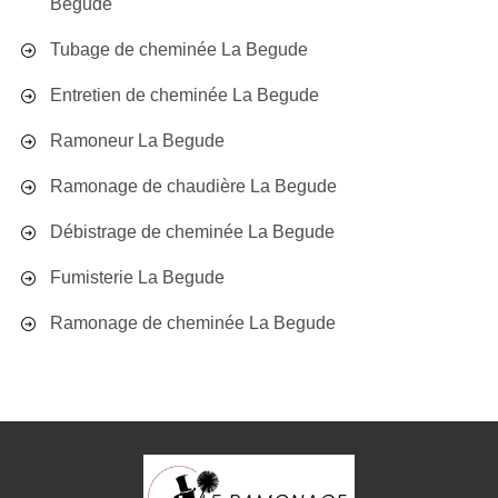
Begude
Tubage de cheminée La Begude
Entretien de cheminée La Begude
Ramoneur La Begude
Ramonage de chaudière La Begude
Débistrage de cheminée La Begude
Fumisterie La Begude
Ramonage de cheminée La Begude