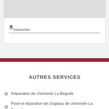
indisponible
AUTRES SERVICES
Réparation de cheminée La Begude
Pose et réparation de chapeau de cheminée La