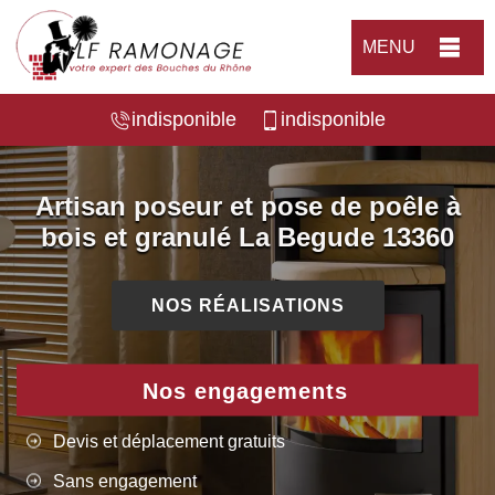
MENU
indisponible
indisponible
Artisan poseur et pose de poêle à
bois et granulé La Begude 13360
NOS RÉALISATIONS
Nos engagements
Devis et déplacement gratuits
Sans engagement