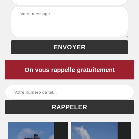
On vous rappelle gratuitement