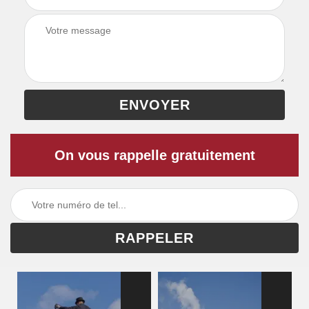
On vous rappelle gratuitement