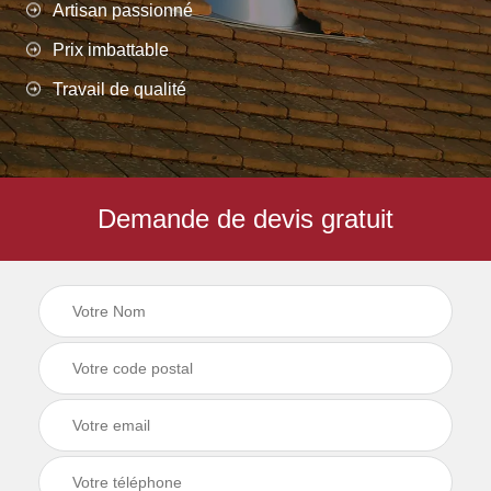
Artisan passionné
Prix imbattable
Travail de qualité
Demande de devis gratuit