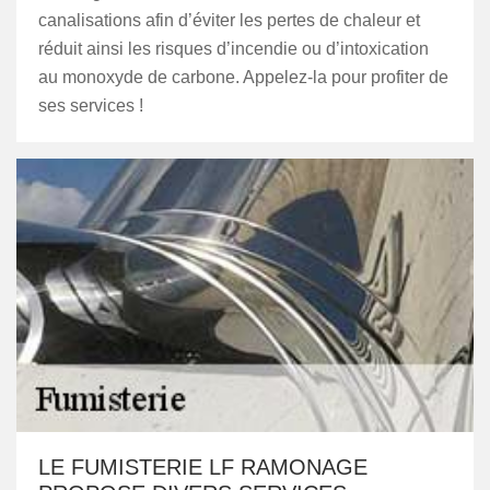
canalisations afin d’éviter les pertes de chaleur et
réduit ainsi les risques d’incendie ou d’intoxication
au monoxyde de carbone. Appelez-la pour profiter de
ses services !
LE FUMISTERIE LF RAMONAGE