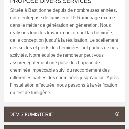
PROPOSE DIVERS SERVICES
Située à Bastidonne depuis de nombreuses années,
notre entreprise de fumisterie LF Ramonage exerce
dans le métier de génération en génération. Nous
réalisons tous les travaux concernant la cheminée,
de la conception jusqu’à la réalisation. Le scellement
des socles et pieds de cheminées font parties de nos
activités. Notre équipe de ramoneur peut vous
assurer également une pose du chapeau de
cheminée impeccable suivi du raccordement des
différentes parties des cheminées jusqu’au toit. Après
l’installation effectuée, nous passons à la vérification
du test de fumigène.
DEVIS FUMISTERIE