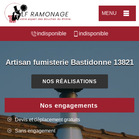
MENU
indisponible
indisponible
Artisan fumisterie Bastidonne 13821
NOS RÉALISATIONS
Nos engagements
Devis et déplacement gratuits
Sans engagement