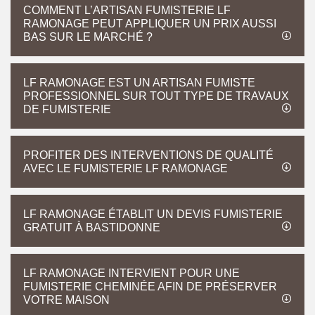
COMMENT L’ARTISAN FUMISTERIE LF
RAMONAGE PEUT APPLIQUER UN PRIX AUSSI
BAS SUR LE MARCHÉ ?
LF RAMONAGE EST UN ARTISAN FUMISTE
PROFESSIONNEL SUR TOUT TYPE DE TRAVAUX
DE FUMISTERIE
PROFITER DES INTERVENTIONS DE QUALITÉ
AVEC LE FUMISTERIE LF RAMONAGE
LF RAMONAGE ÉTABLIT UN DEVIS FUMISTERIE
GRATUIT À BASTIDONNE
LF RAMONAGE INTERVIENT POUR UNE
FUMISTERIE CHEMINÉE AFIN DE PRÉSERVER
VOTRE MAISON