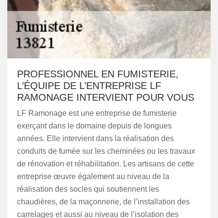
PROFESSIONNEL EN FUMISTERIE,
L’ÉQUIPE DE L’ENTREPRISE LF
RAMONAGE INTERVIENT POUR VOUS
LF Ramonage est une entreprise de fumisterie
exerçant dans le domaine depuis de longues
années. Elle intervient dans la réalisation des
conduits de fumée sur les cheminées ou les travaux
de rénovation et réhabilitation. Les artisans de cette
entreprise œuvre également au niveau de la
réalisation des socles qui soutiennent les
chaudières, de la maçonnerie, de l’installation des
carrelages et aussi au niveau de l’isolation des