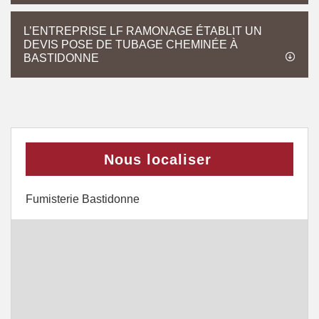
L’ENTREPRISE LF RAMONAGE ÉTABLIT UN
DEVIS POSE DE TUBAGE CHEMINÉE À
BASTIDONNE
Nous localiser
Fumisterie Bastidonne