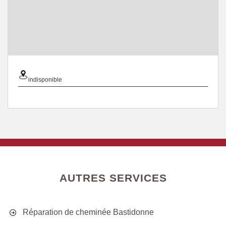
indisponible
AUTRES SERVICES
Réparation de cheminée Bastidonne