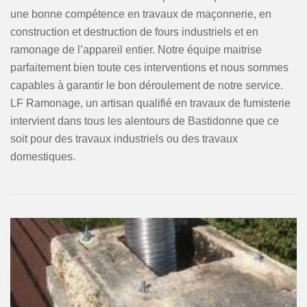
une bonne compétence en travaux de maçonnerie, en
construction et destruction de fours industriels et en
ramonage de l’appareil entier. Notre équipe maitrise
parfaitement bien toute ces interventions et nous sommes
capables à garantir le bon déroulement de notre service.
LF Ramonage, un artisan qualifié en travaux de fumisterie
intervient dans tous les alentours de Bastidonne que ce
soit pour des travaux industriels ou des travaux
domestiques.