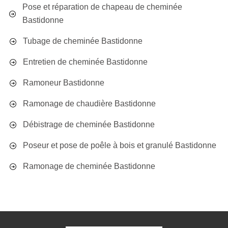
Pose et réparation de chapeau de cheminée
Bastidonne
Tubage de cheminée Bastidonne
Entretien de cheminée Bastidonne
Ramoneur Bastidonne
Ramonage de chaudière Bastidonne
Débistrage de cheminée Bastidonne
Poseur et pose de poêle à bois et granulé Bastidonne
Ramonage de cheminée Bastidonne