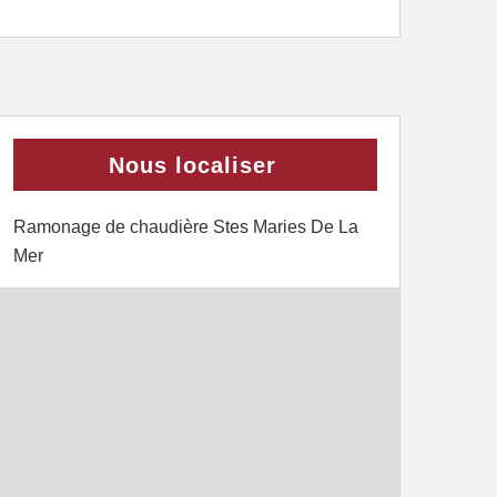
Nous localiser
Ramonage de chaudière Stes Maries De La
Mer