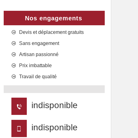
Nos engagements
Devis et déplacement gratuits
Sans engagement
Artisan passionné
Prix imbattable
Travail de qualité
indisponible
indisponible