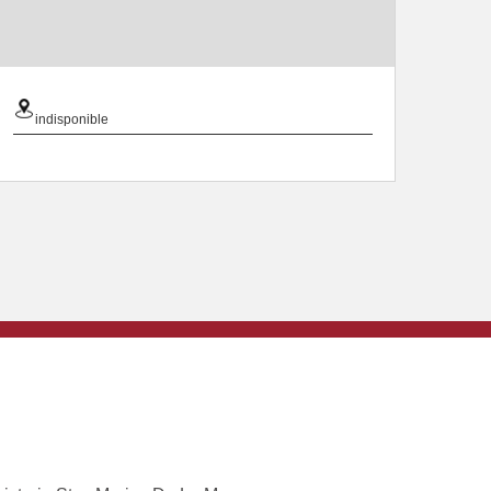
indisponible