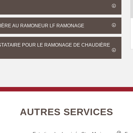
DIÈRE AU RAMONEUR LF RAMONAGE
STATAIRE POUR LE RAMONAGE DE CHAUDIÈRE
AUTRES SERVICES