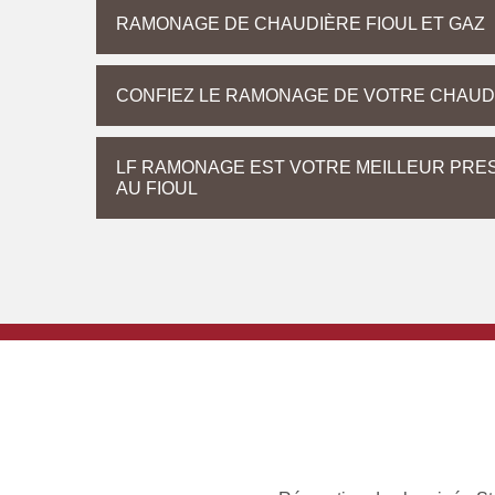
RAMONAGE DE CHAUDIÈRE FIOUL ET GAZ
CONFIEZ LE RAMONAGE DE VOTRE CHAU
LF RAMONAGE EST VOTRE MEILLEUR PRE
AU FIOUL