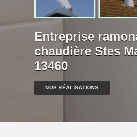
Entreprise ramon
chaudière Stes M
13460
NOS RÉALISATIONS