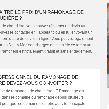
ITRE LE PRIX D’UN RAMONAGE DE
UDIÈRE ?
e de chaudière, vous pouvez réclamer un devis au
vez le contacter en l’appelant, ou en lui envoyant un
 un formulaire de devis en ligne. Vous pouvez également
ries De La Mer, ses chargés de clientèle se feront un
 ce ramoneur est totalement gratuit et sans engagement.
OFESSIONNEL DU RAMONAGE DE
RE DEVEZ-VOUS CONVOITER ?
rise de ramonage de chaudière LF Ramonage est
 dans le domaine du ramonage depuis plusieurs
 pourquoi ce domaine est notre activité principale.