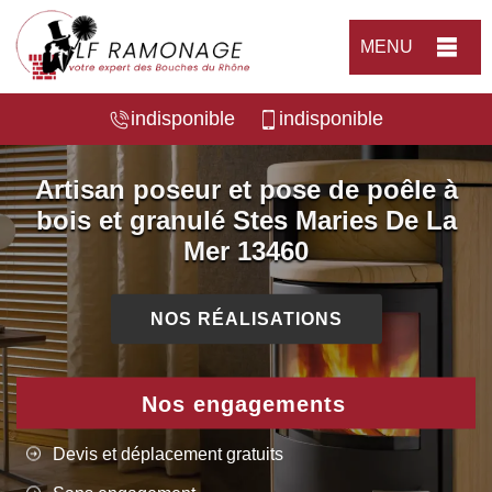
MENU
indisponible
indisponible
Artisan poseur et pose de poêle à
bois et granulé Stes Maries De La
Mer 13460
NOS RÉALISATIONS
Nos engagements
Devis et déplacement gratuits