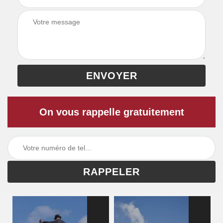
On vous rappelle gratuitement