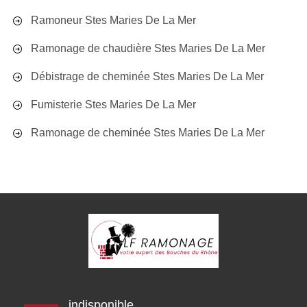
Ramoneur Stes Maries De La Mer
Ramonage de chaudière Stes Maries De La Mer
Débistrage de cheminée Stes Maries De La Mer
Fumisterie Stes Maries De La Mer
Ramonage de cheminée Stes Maries De La Mer
indisponible