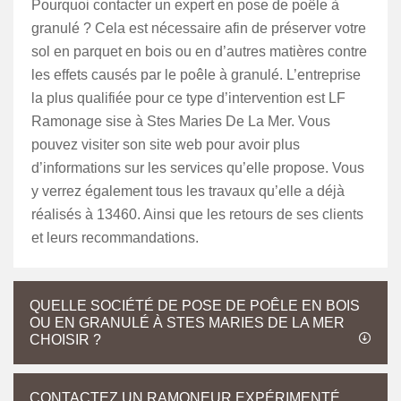
Pourquoi contacter un expert en pose de poêle à
granulé ? Cela est nécessaire afin de préserver votre
sol en parquet en bois ou en d’autres matières contre
les effets causés par le poêle à granulé. L’entreprise
la plus qualifiée pour ce type d’intervention est LF
Ramonage sise à Stes Maries De La Mer. Vous
pouvez visiter son site web pour avoir plus
d’informations sur les services qu’elle propose. Vous
y verrez également tous les travaux qu’elle a déjà
réalisés à 13460. Ainsi que les retours de ses clients
et leurs recommandations.
QUELLE SOCIÉTÉ DE POSE DE POÊLE EN BOIS
OU EN GRANULÉ À STES MARIES DE LA MER
CHOISIR ?
CONTACTEZ UN RAMONEUR EXPÉRIMENTÉ