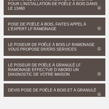
POUR L’INSTALLATION DE POÊLE À BOIS DANS
LE 13460
POSE DE POÊLE À BOIS, FAITES APPEL À
L’EXPERT LF RAMONAGE
LE POSEUR DE POÊLE À BOIS LF RAMONAGE
VOUS PROPOSE DIVERS SERVICES
LE POSEUR DE POÊLE À GRANULÉ LF
RAMONAGE EFFECTUE D’ABORD UN
DIAGNOSTIC DE VOTRE MAISON
DEVIS POSE DE POÊLE À BOIS ET À GRANULÉ