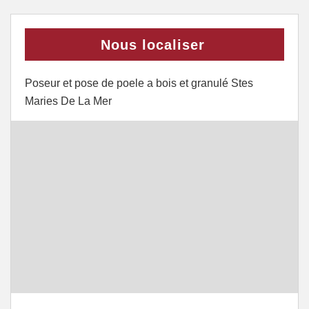
Nous localiser
Poseur et pose de poele a bois et granulé Stes
Maries De La Mer