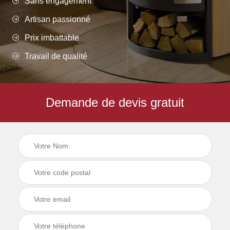
Sans engagement
Artisan passionné
Prix imbattable
Travail de qualité
Demande de devis gratuit