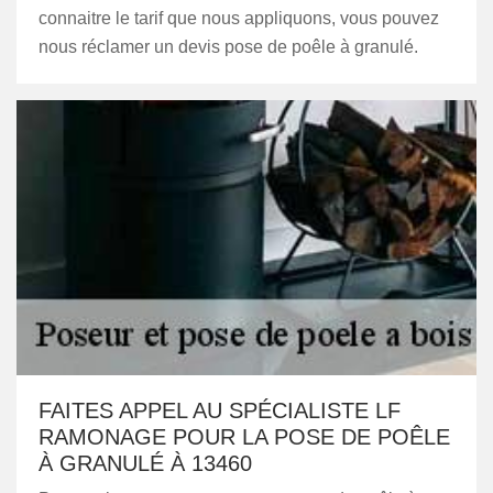
connaitre le tarif que nous appliquons, vous pouvez
nous réclamer un devis pose de poêle à granulé.
FAITES APPEL AU SPÉCIALISTE LF
RAMONAGE POUR LA POSE DE POÊLE
À GRANULÉ À 13460