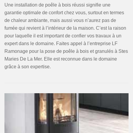
Une installation de poêle à bois réussi signifie une
garantie optimale de confort chez vous, surtout en termes
de chaleur ambiante, mais aussi vous n’aurez pas de
fumée qui revient à l’intérieur de la maison. C’est la raison
pour laquelle il est important de confier vos travaux à un
expert dans le domaine. Faites appel à l’entreprise LF
Ramonage pour la pose de poêle à bois et granulés à Stes
Maries De La Mer. Elle est reconnue dans le domaine
grâce à son expertise.