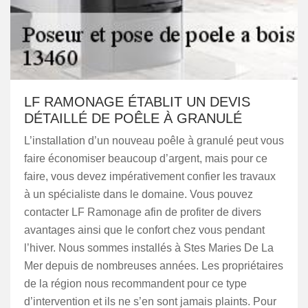
LF RAMONAGE ÉTABLIT UN DEVIS
DÉTAILLÉ DE POÊLE À GRANULÉ
L’installation d’un nouveau poêle à granulé peut vous
faire économiser beaucoup d’argent, mais pour ce
faire, vous devez impérativement confier les travaux
à un spécialiste dans le domaine. Vous pouvez
contacter LF Ramonage afin de profiter de divers
avantages ainsi que le confort chez vous pendant
l’hiver. Nous sommes installés à Stes Maries De La
Mer depuis de nombreuses années. Les propriétaires
de la région nous recommandent pour ce type
d’intervention et ils ne s’en sont jamais plaints. Pour