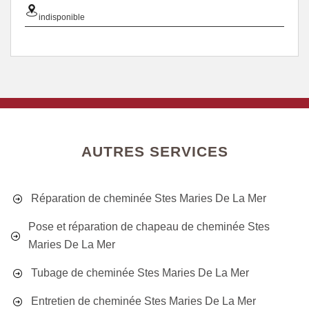
indisponible
AUTRES SERVICES
Réparation de cheminée Stes Maries De La Mer
Pose et réparation de chapeau de cheminée Stes
Maries De La Mer
Tubage de cheminée Stes Maries De La Mer
Entretien de cheminée Stes Maries De La Mer