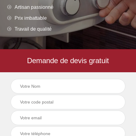
Artisan passionné
Prix imbattable
Travail de qualité
Demande de devis gratuit