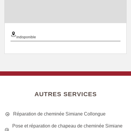
indisponible
AUTRES SERVICES
Réparation de cheminée Simiane Collongue
Pose et réparation de chapeau de cheminée Simiane