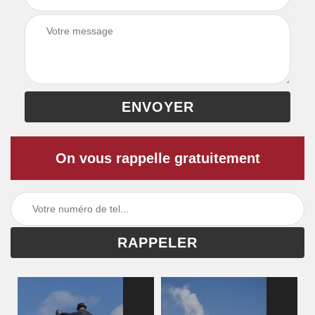
On vous rappelle gratuitement