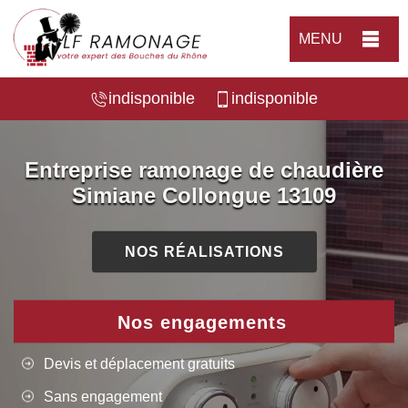
MENU
indisponible
indisponible
Entreprise ramonage de chaudière
Simiane Collongue 13109
NOS RÉALISATIONS
Nos engagements
Devis et déplacement gratuits
Sans engagement