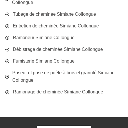
Collongue
Tubage de cheminée Simiane Collongue
Entretien de cheminée Simiane Collongue
Ramoneur Simiane Collongue
Débistrage de cheminée Simiane Collongue
Fumisterie Simiane Collongue
Poseur et pose de poêle à bois et granulé Simiane
Collongue
Ramonage de cheminée Simiane Collongue