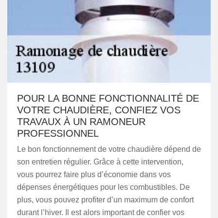
POUR LA BONNE FONCTIONNALITÉ DE
VOTRE CHAUDIÈRE, CONFIEZ VOS
TRAVAUX À UN RAMONEUR
PROFESSIONNEL
Le bon fonctionnement de votre chaudière dépend de
son entretien régulier. Grâce à cette intervention,
vous pourrez faire plus d’économie dans vos
dépenses énergétiques pour les combustibles. De
plus, vous pouvez profiter d’un maximum de confort
durant l’hiver. Il est alors important de confier vos