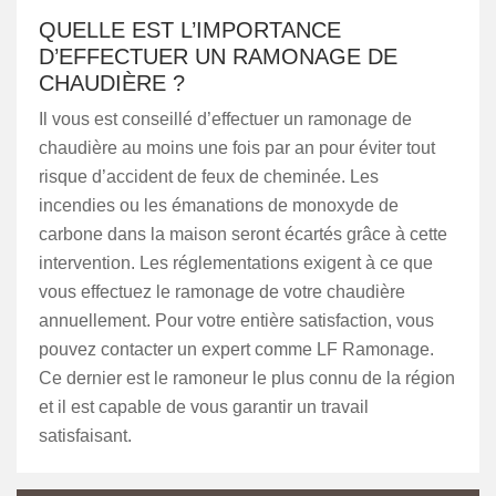
QUELLE EST L’IMPORTANCE
D’EFFECTUER UN RAMONAGE DE
CHAUDIÈRE ?
Il vous est conseillé d’effectuer un ramonage de
chaudière au moins une fois par an pour éviter tout
risque d’accident de feux de cheminée. Les
incendies ou les émanations de monoxyde de
carbone dans la maison seront écartés grâce à cette
intervention. Les réglementations exigent à ce que
vous effectuez le ramonage de votre chaudière
annuellement. Pour votre entière satisfaction, vous
pouvez contacter un expert comme LF Ramonage.
Ce dernier est le ramoneur le plus connu de la région
et il est capable de vous garantir un travail
satisfaisant.