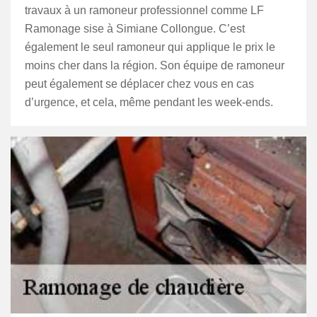
travaux à un ramoneur professionnel comme LF
Ramonage sise à Simiane Collongue. C’est
également le seul ramoneur qui applique le prix le
moins cher dans la région. Son équipe de ramoneur
peut également se déplacer chez vous en cas
d’urgence, et cela, même pendant les week-ends.