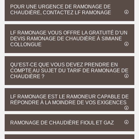
POUR UNE URGENCE DE RAMONAGE DE
CHAUDIÈRE, CONTACTEZ LF RAMONAGE
LF RAMONAGE VOUS OFFRE LA GRATUITÉ D’UN
DEVIS RAMONAGE DE CHAUDIÈRE À SIMIANE
COLLONGUE
QU’EST-CE QUE VOUS DEVEZ PRENDRE EN
COMPTE AU SUJET DU TARIF DE RAMONAGE DE
CHAUDIÈRE ?
LF RAMONAGE EST LE RAMONEUR CAPABLE DE
RÉPONDRE À LA MOINDRE DE VOS EXIGENCES
RAMONAGE DE CHAUDIÈRE FIOUL ET GAZ