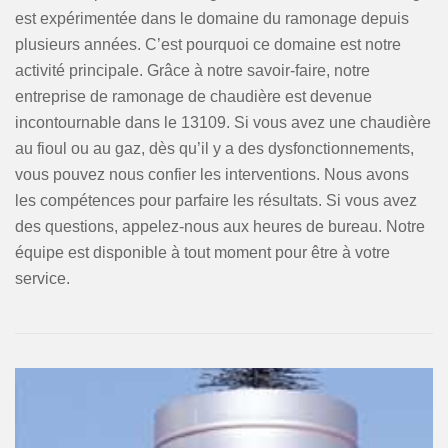
est expérimentée dans le domaine du ramonage depuis
plusieurs années. C’est pourquoi ce domaine est notre
activité principale. Grâce à notre savoir-faire, notre
entreprise de ramonage de chaudière est devenue
incontournable dans le 13109. Si vous avez une chaudière
au fioul ou au gaz, dès qu’il y a des dysfonctionnements,
vous pouvez nous confier les interventions. Nous avons
les compétences pour parfaire les résultats. Si vous avez
des questions, appelez-nous aux heures de bureau. Notre
équipe est disponible à tout moment pour être à votre
service.