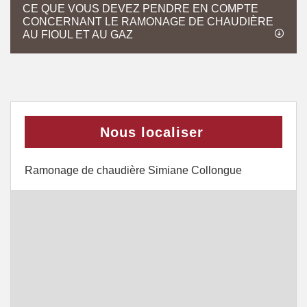
CE QUE VOUS DEVEZ PENDRE EN COMPTE
CONCERNANT LE RAMONAGE DE CHAUDIÈRE
AU FIOUL ET AU GAZ
Nous localiser
Ramonage de chaudière Simiane Collongue