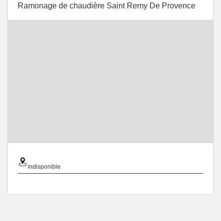
Ramonage de chaudière Saint Remy De Provence
indisponible