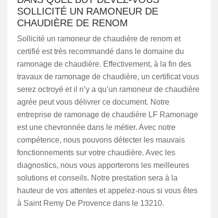
SOLLICITÉ UN RAMONEUR DE
CHAUDIÈRE DE RENOM
Sollicité un ramoneur de chaudière de renom et
certifié est très recommandé dans le domaine du
ramonage de chaudière. Effectivement, à la fin des
travaux de ramonage de chaudière, un certificat vous
serez octroyé et il n’y a qu’un ramoneur de chaudière
agrée peut vous délivrer ce document. Notre
entreprise de ramonage de chaudière LF Ramonage
est une chevronnée dans le métier. Avec notre
compétence, nous pouvons détecter les mauvais
fonctionnements sur votre chaudière. Avec les
diagnostics, nous vous apporterons les meilleures
solutions et conseils. Notre prestation sera à la
hauteur de vos attentes et appelez-nous si vous êtes
à Saint Remy De Provence dans le 13210.