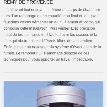
REMY DE PROVENCE
Il faut avant tout nettoyer l’intérieur du corps de chaudière
lors d’un ramonage d’une chaudière au fioul ou au gaz. Il
faut dans ce cas démonter un à un l’élément du corps qui
compose cette installation. Puis vérifier avec précision
l’état du brûleur. Ensuite, il faut enlever les crasses et la
suie qui obstruent les différents filtres de la chaudière.
Enfin, passer au nettoyage du système d’évacuation de la
fumée. Le ramoneur LF Ramonage dispose de ces
techniques pour vous apporter un travail impeccable.