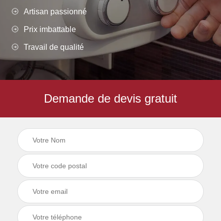
Artisan passionné
Prix imbattable
Travail de qualité
Demande de devis gratuit