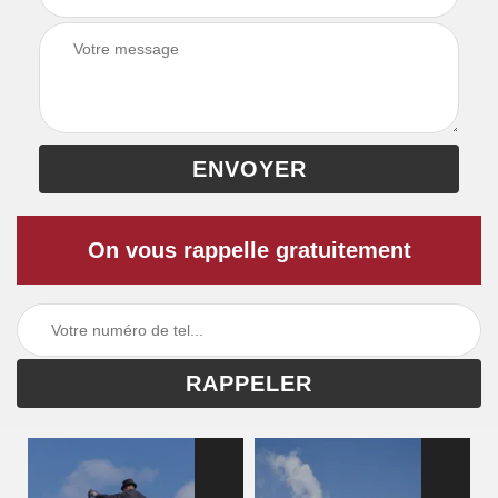
On vous rappelle gratuitement