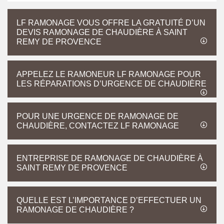
LF RAMONAGE VOUS OFFRE LA GRATUITÉ D’UN
DEVIS RAMONAGE DE CHAUDIÈRE À SAINT
REMY DE PROVENCE
APPELEZ LE RAMONEUR LF RAMONAGE POUR
LES RÉPARATIONS D’URGENCE DE CHAUDIÈRE
POUR UNE URGENCE DE RAMONAGE DE
CHAUDIÈRE, CONTACTEZ LF RAMONAGE
ENTREPRISE DE RAMONAGE DE CHAUDIÈRE À
SAINT REMY DE PROVENCE
QUELLE EST L’IMPORTANCE D’EFFECTUER UN
RAMONAGE DE CHAUDIÈRE ?