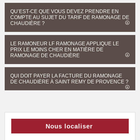
QU’EST-CE QUE VOUS DEVEZ PRENDRE EN
COMPTE AU SUJET DU TARIF DE RAMONAGE DE
CHAUDIÈRE ?
LE RAMONEUR LF RAMONAGE APPLIQUE LE
PRIX LE MOINS CHER EN MATIÈRE DE
RAMONAGE DE CHAUDIÈRE
QUI DOIT PAYER LA FACTURE DU RAMONAGE
DE CHAUDIÈRE À SAINT REMY DE PROVENCE ?
Nous localiser