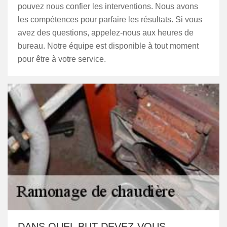
pouvez nous confier les interventions. Nous avons
les compétences pour parfaire les résultats. Si vous
avez des questions, appelez-nous aux heures de
bureau. Notre équipe est disponible à tout moment
pour être à votre service.
DANS QUEL BUT DEVEZ-VOUS