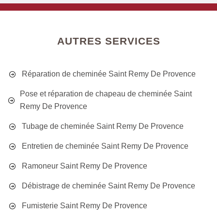
AUTRES SERVICES
Réparation de cheminée Saint Remy De Provence
Pose et réparation de chapeau de cheminée Saint
Remy De Provence
Tubage de cheminée Saint Remy De Provence
Entretien de cheminée Saint Remy De Provence
Ramoneur Saint Remy De Provence
Débistrage de cheminée Saint Remy De Provence
Fumisterie Saint Remy De Provence