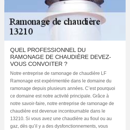
QUEL PROFESSIONNEL DU
RAMONAGE DE CHAUDIÈRE DEVEZ-
VOUS CONVOITER ?
Notre entreprise de ramonage de chaudière LF
Ramonage est expérimentée dans le domaine du
ramonage depuis plusieurs années. C’est pourquoi
ce domaine est notre activité principale. Grâce à
notre savoir-faire, notre entreprise de ramonage de
chaudière est devenue incontournable dans le
13210. Si vous avez une chaudière au fioul ou au
gaz, dès qu’il y a des dysfonctionnements, vous