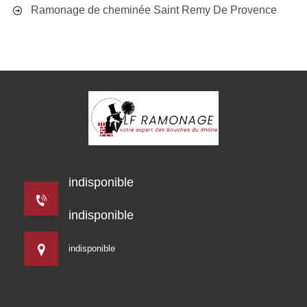
Ramonage de cheminée Saint Remy De Provence
indisponible
indisponible
indisponible