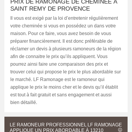
PRIX DE RAMONAGE DE CHEMINÉE À
SAINT REMY DE PROVENCE
Il vous est exigé par la loi d’entretenir régulièrement
votre cheminée si vous en possédez un dans votre
maison. Pour ce faire, vous avez besoin de vous
préparer financièrement. Il est donc préférable de
réclamer un devis à plusieurs ramoneurs de la région
afin de connaitre le prix qu’ils appliquent. Vous
pourrez ainsi faire une comparaison des prix et
trouver celui qui propose le prix le plus abordable sur
le marché. LF Ramonage est le ramoneur qui
applique le prix le moins cher et le devis qu’il établit
est tout à fait gratuit et sans engagement et aussi
bien détaillé.
LE RAMONEUR PROFESSIONNEL LF RAMONAGE
APPLIQUE UN PRIX ABORDABLE À 13210