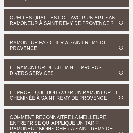
QUELLES QUALITÉS DOIT-AVOIR UN ARTISAN
RAMONEUR À SAINT REMY DE PROVENCE ?
RAMONEUR PAS CHER À SAINT REMY DE
PROVENCE
LE RAMONEUR DE CHEMINÉE PROPOSE
DIVERS SERVICES
LE PROFIL QUE DOIT AVOIR UN RAMONEUR DE
CHEMINÉE À SAINT REMY DE PROVENCE
COMMENT RECONNAITRE LA MEILLEURE
ENTREPRISE QUI APPLIQUE UN TARIF
RAMONEUR MOINS CHER À SAINT REMY DE