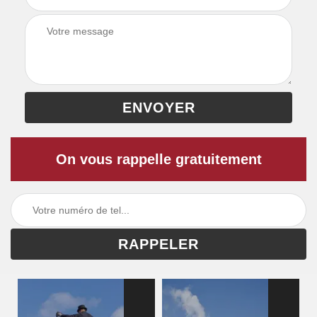
On vous rappelle gratuitement