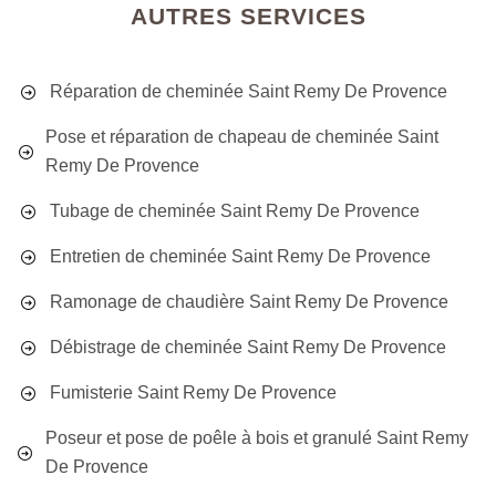
AUTRES SERVICES
Réparation de cheminée Saint Remy De Provence
Pose et réparation de chapeau de cheminée Saint
Remy De Provence
Tubage de cheminée Saint Remy De Provence
Entretien de cheminée Saint Remy De Provence
Ramonage de chaudière Saint Remy De Provence
Débistrage de cheminée Saint Remy De Provence
Fumisterie Saint Remy De Provence
Poseur et pose de poêle à bois et granulé Saint Remy
De Provence