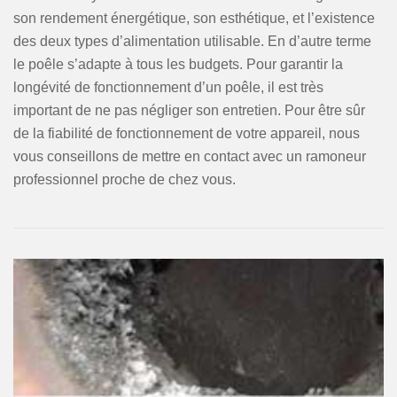
son rendement énergétique, son esthétique, et l’existence
des deux types d’alimentation utilisable. En d’autre terme
le poêle s’adapte à tous les budgets. Pour garantir la
longévité de fonctionnement d’un poêle, il est très
important de ne pas négliger son entretien. Pour être sûr
de la fiabilité de fonctionnement de votre appareil, nous
vous conseillons de mettre en contact avec un ramoneur
professionnel proche de chez vous.