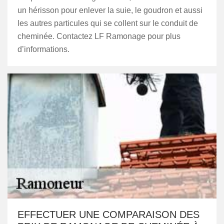
un hérisson pour enlever la suie, le goudron et aussi
les autres particules qui se collent sur le conduit de
cheminée. Contactez LF Ramonage pour plus
d’informations.
EFFECTUER UNE COMPARAISON DES