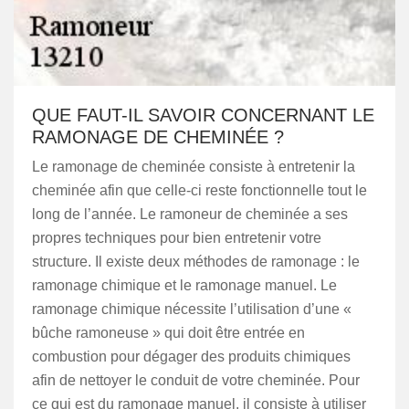
QUE FAUT-IL SAVOIR CONCERNANT LE
RAMONAGE DE CHEMINÉE ?
Le ramonage de cheminée consiste à entretenir la
cheminée afin que celle-ci reste fonctionnelle tout le
long de l’année. Le ramoneur de cheminée a ses
propres techniques pour bien entretenir votre
structure. Il existe deux méthodes de ramonage : le
ramonage chimique et le ramonage manuel. Le
ramonage chimique nécessite l’utilisation d’une «
bûche ramoneuse » qui doit être entrée en
combustion pour dégager des produits chimiques
afin de nettoyer le conduit de votre cheminée. Pour
ce qui est du ramonage manuel, il consiste à utiliser