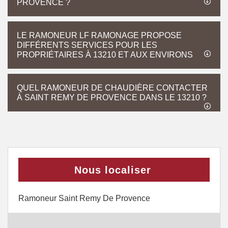
PROVENCE ?
LE RAMONEUR LF RAMONAGE PROPOSE
DIFFÉRENTS SERVICES POUR LES
PROPRIÉTAIRES À 13210 ET AUX ENVIRONS
QUEL RAMONEUR DE CHAUDIÈRE CONTACTER
À SAINT REMY DE PROVENCE DANS LE 13210 ?
Nous localiser
Ramoneur Saint Remy De Provence