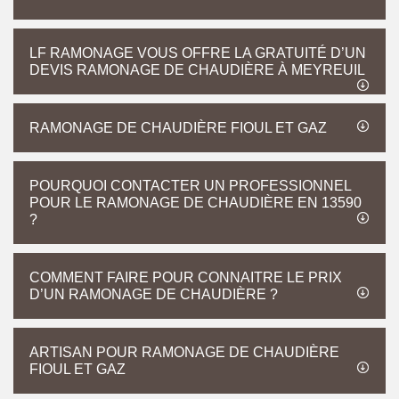
LF RAMONAGE VOUS OFFRE LA GRATUITÉ D’UN
DEVIS RAMONAGE DE CHAUDIÈRE À MEYREUIL
RAMONAGE DE CHAUDIÈRE FIOUL ET GAZ
POURQUOI CONTACTER UN PROFESSIONNEL
POUR LE RAMONAGE DE CHAUDIÈRE EN 13590
?
COMMENT FAIRE POUR CONNAITRE LE PRIX
D’UN RAMONAGE DE CHAUDIÈRE ?
ARTISAN POUR RAMONAGE DE CHAUDIÈRE
FIOUL ET GAZ