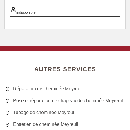
indisponible
AUTRES SERVICES
Réparation de cheminée Meyreuil
Pose et réparation de chapeau de cheminée Meyreuil
Tubage de cheminée Meyreuil
Entretien de cheminée Meyreuil