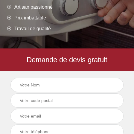
Artisan passionné
Prix imbattable
Travail de qualité
Demande de devis gratuit