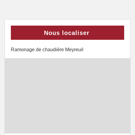
Nous localiser
Ramonage de chaudière Meyreuil