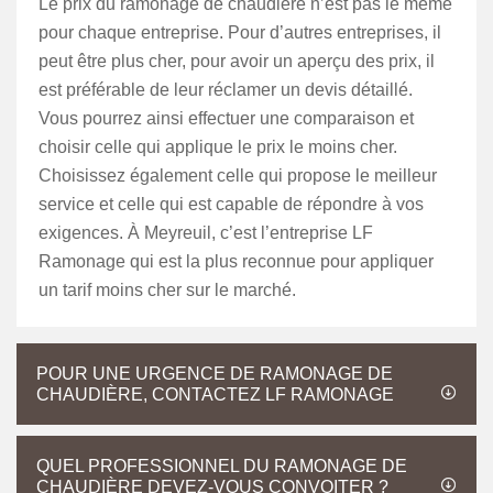
Le prix du ramonage de chaudière n’est pas le même
pour chaque entreprise. Pour d’autres entreprises, il
peut être plus cher, pour avoir un aperçu des prix, il
est préférable de leur réclamer un devis détaillé.
Vous pourrez ainsi effectuer une comparaison et
choisir celle qui applique le prix le moins cher.
Choisissez également celle qui propose le meilleur
service et celle qui est capable de répondre à vos
exigences. À Meyreuil, c’est l’entreprise LF
Ramonage qui est la plus reconnue pour appliquer
un tarif moins cher sur le marché.
POUR UNE URGENCE DE RAMONAGE DE
CHAUDIÈRE, CONTACTEZ LF RAMONAGE
QUEL PROFESSIONNEL DU RAMONAGE DE
CHAUDIÈRE DEVEZ-VOUS CONVOITER ?