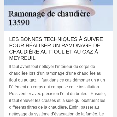
LES BONNES TECHNIQUES À SUIVRE
POUR RÉALISER UN RAMONAGE DE
CHAUDIÈRE AU FIOUL ET AU GAZ À
MEYREUIL
Il faut avant tout nettoyer l’intérieur du corps de
chaudière lors d’un ramonage d’une chaudière au
fioul ou au gaz. Il faut dans ce cas démonter un à un
l’élément du corps qui compose cette installation.
Puis vérifier avec précision l’état du brûleur. Ensuite,
il faut enlever les crasses et la suie qui obstruent les
différents filtres de la chaudière. Enfin, passer au
nettoyage du système d’évacuation de la fumée. Le