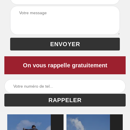
On vous rappelle gratuitement