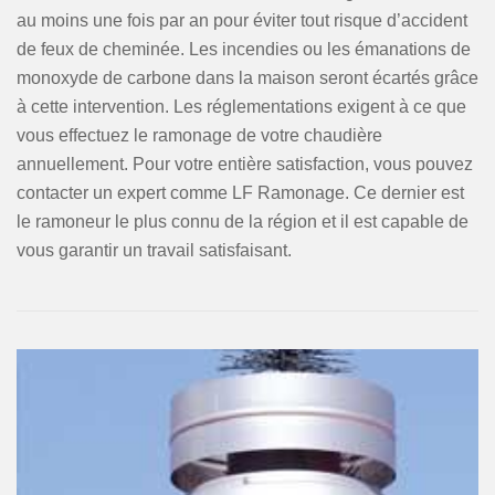
au moins une fois par an pour éviter tout risque d’accident
de feux de cheminée. Les incendies ou les émanations de
monoxyde de carbone dans la maison seront écartés grâce
à cette intervention. Les réglementations exigent à ce que
vous effectuez le ramonage de votre chaudière
annuellement. Pour votre entière satisfaction, vous pouvez
contacter un expert comme LF Ramonage. Ce dernier est
le ramoneur le plus connu de la région et il est capable de
vous garantir un travail satisfaisant.