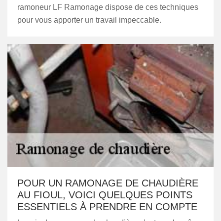
ramoneur LF Ramonage dispose de ces techniques
pour vous apporter un travail impeccable.
POUR UN RAMONAGE DE CHAUDIÈRE
AU FIOUL, VOICI QUELQUES POINTS
ESSENTIELS À PRENDRE EN COMPTE