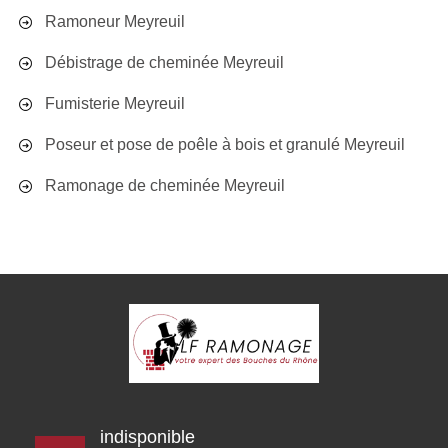
Ramoneur Meyreuil
Débistrage de cheminée Meyreuil
Fumisterie Meyreuil
Poseur et pose de poêle à bois et granulé Meyreuil
Ramonage de cheminée Meyreuil
indisponible