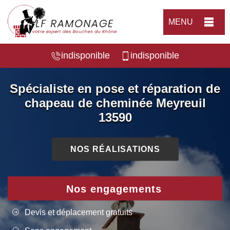
MENU
indisponible
indisponible
Spécialiste en pose et réparation de
chapeau de cheminée Meyreuil
13590
NOS RÉALISATIONS
Nos engagements
Devis et déplacement gratuits