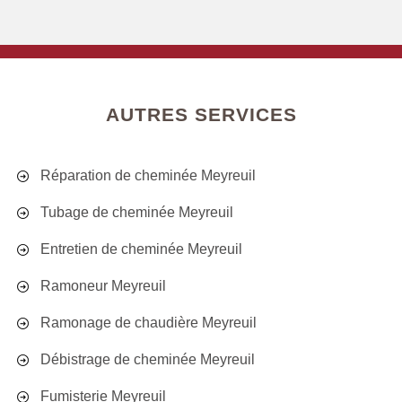
AUTRES SERVICES
Réparation de cheminée Meyreuil
Tubage de cheminée Meyreuil
Entretien de cheminée Meyreuil
Ramoneur Meyreuil
Ramonage de chaudière Meyreuil
Débistrage de cheminée Meyreuil
Fumisterie Meyreuil