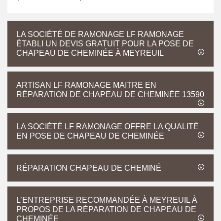
LA SOCIÉTÉ DE RAMONAGE LF RAMONAGE
ÉTABLI UN DEVIS GRATUIT POUR LA POSE DE
CHAPEAU DE CHEMINÉE À MEYREUIL
ARTISAN LF RAMONAGE MAITRE EN
RÉPARATION DE CHAPEAU DE CHEMINÉE 13590
LA SOCIÉTÉ LF RAMONAGE OFFRE LA QUALITÉ
EN POSE DE CHAPEAU DE CHEMINÉE
RÉPARATION CHAPEAU DE CHEMINÉ
L’ENTREPRISE RECOMMANDÉE À MEYREUIL À
PROPOS DE LA RÉPARATION DE CHAPEAU DE
CHEMINÉE