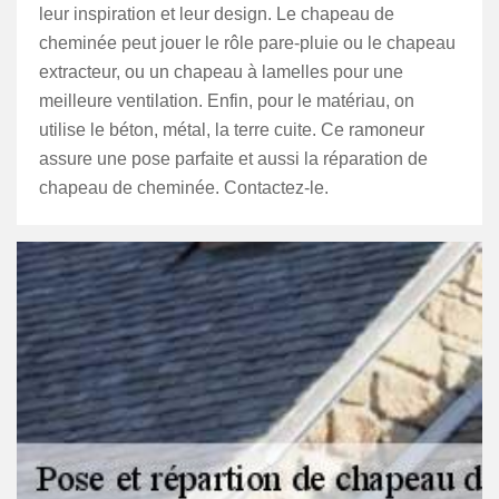
leur inspiration et leur design. Le chapeau de
cheminée peut jouer le rôle pare-pluie ou le chapeau
extracteur, ou un chapeau à lamelles pour une
meilleure ventilation. Enfin, pour le matériau, on
utilise le béton, métal, la terre cuite. Ce ramoneur
assure une pose parfaite et aussi la réparation de
chapeau de cheminée. Contactez-le.