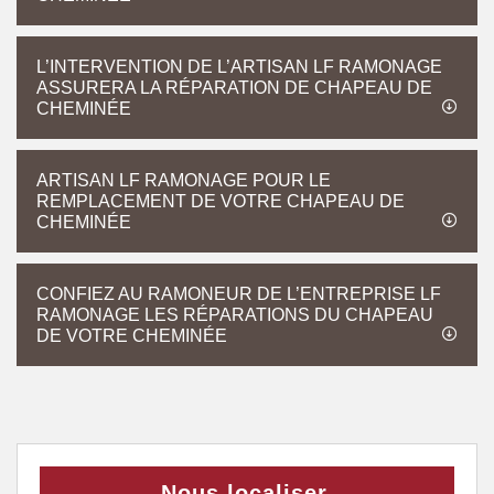
L’INTERVENTION DE L’ARTISAN LF RAMONAGE
ASSURERA LA RÉPARATION DE CHAPEAU DE
CHEMINÉE
ARTISAN LF RAMONAGE POUR LE
REMPLACEMENT DE VOTRE CHAPEAU DE
CHEMINÉE
CONFIEZ AU RAMONEUR DE L’ENTREPRISE LF
RAMONAGE LES RÉPARATIONS DU CHAPEAU
DE VOTRE CHEMINÉE
Nous localiser