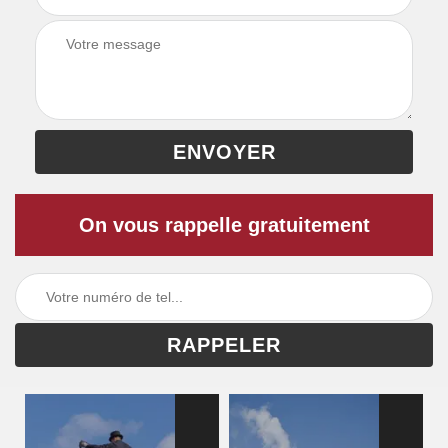
On vous rappelle gratuitement