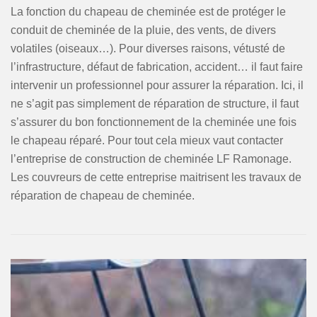
La fonction du chapeau de cheminée est de protéger le
conduit de cheminée de la pluie, des vents, de divers
volatiles (oiseaux…). Pour diverses raisons, vétusté de
l’infrastructure, défaut de fabrication, accident… il faut faire
intervenir un professionnel pour assurer la réparation. Ici, il
ne s’agit pas simplement de réparation de structure, il faut
s’assurer du bon fonctionnement de la cheminée une fois
le chapeau réparé. Pour tout cela mieux vaut contacter
l’entreprise de construction de cheminée LF Ramonage.
Les couvreurs de cette entreprise maitrisent les travaux de
réparation de chapeau de cheminée.