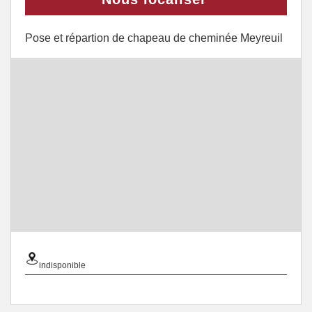
Pose et répartion de chapeau de cheminée Meyreuil
indisponible