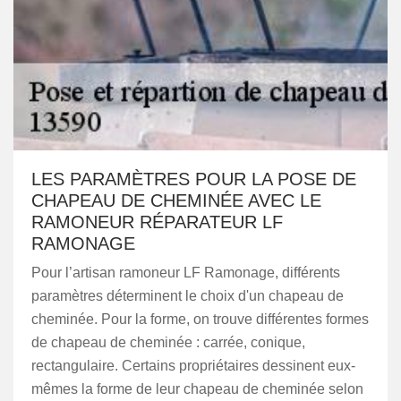
LES PARAMÈTRES POUR LA POSE DE
CHAPEAU DE CHEMINÉE AVEC LE
RAMONEUR RÉPARATEUR LF
RAMONAGE
Pour l’artisan ramoneur LF Ramonage, différents
paramètres déterminent le choix d'un chapeau de
cheminée. Pour la forme, on trouve différentes formes
de chapeau de cheminée : carrée, conique,
rectangulaire. Certains propriétaires dessinent eux-
mêmes la forme de leur chapeau de cheminée selon