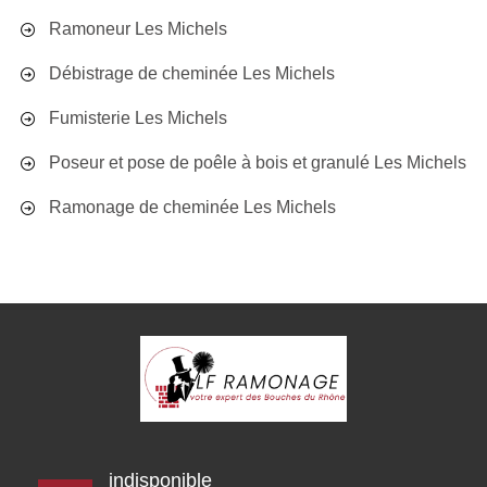
Ramoneur Les Michels
Débistrage de cheminée Les Michels
Fumisterie Les Michels
Poseur et pose de poêle à bois et granulé Les Michels
Ramonage de cheminée Les Michels
indisponible