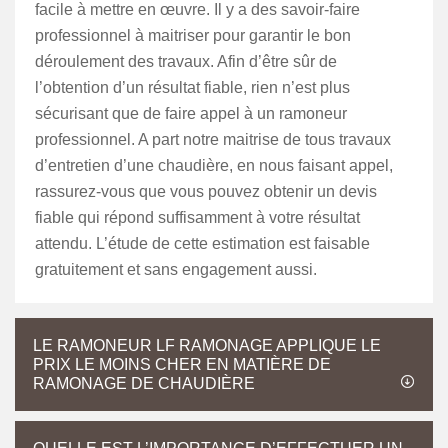
facile à mettre en œuvre. Il y a des savoir-faire
professionnel à maitriser pour garantir le bon
déroulement des travaux. Afin d’être sûr de
l’obtention d’un résultat fiable, rien n’est plus
sécurisant que de faire appel à un ramoneur
professionnel. A part notre maitrise de tous travaux
d’entretien d’une chaudière, en nous faisant appel,
rassurez-vous que vous pouvez obtenir un devis
fiable qui répond suffisamment à votre résultat
attendu. L’étude de cette estimation est faisable
gratuitement et sans engagement aussi.
LE RAMONEUR LF RAMONAGE APPLIQUE LE
PRIX LE MOINS CHER EN MATIÈRE DE
RAMONAGE DE CHAUDIÈRE