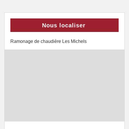
Nous localiser
Ramonage de chaudière Les Michels