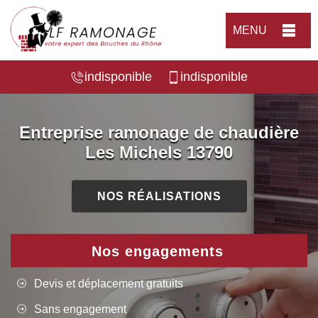
MENU
indisponible
indisponible
Entreprise ramonage de chaudière
Les Michels 13790
NOS RÉALISATIONS
Nos engagements
Devis et déplacement gratuits
Sans engagement