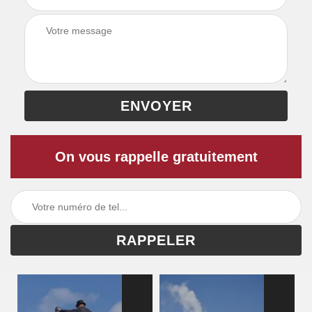
On vous rappelle gratuitement