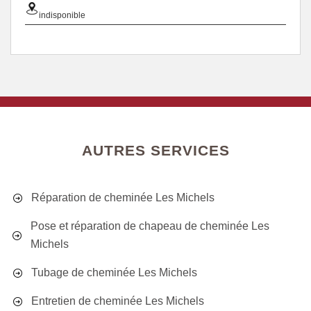
indisponible
AUTRES SERVICES
Réparation de cheminée Les Michels
Pose et réparation de chapeau de cheminée Les
Michels
Tubage de cheminée Les Michels
Entretien de cheminée Les Michels