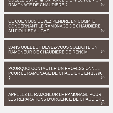
QUELLE EST L’IMPORTANCE D’EFFECTUER UN
RAMONAGE DE CHAUDIÈRE ?
CE QUE VOUS DEVEZ PENDRE EN COMPTE
CONCERNANT LE RAMONAGE DE CHAUDIÈRE
AU FIOUL ET AU GAZ
DANS QUEL BUT DEVEZ-VOUS SOLLICITÉ UN
RAMONEUR DE CHAUDIÈRE DE RENOM
POURQUOI CONTACTER UN PROFESSIONNEL
POUR LE RAMONAGE DE CHAUDIÈRE EN 13790
?
APPELEZ LE RAMONEUR LF RAMONAGE POUR
LES RÉPARATIONS D’URGENCE DE CHAUDIÈRE