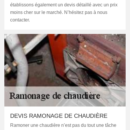
établissons également un devis détaillé avec un prix
moins cher sur le marché. N’hésitez pas à nous
contacter.
DEVIS RAMONAGE DE CHAUDIÈRE
Ramoner une chaudière n’est pas du tout une tâche