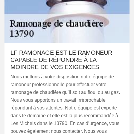
LF RAMONAGE EST LE RAMONEUR
CAPABLE DE RÉPONDRE À LA
MOINDRE DE VOS EXIGENCES
Nous mettons à votre disposition notre équipe de
ramoneur professionnelle pour effectuer votre
ramonage de chaudière qu’il soit au fioul ou au gaz.
Nous vous apportons un travail irréprochable
répondant à vos attentes. Notre équipe est experte
dans le domaine et elle est la plus recommandée à
Les Michels dans le 13790. En cas d’urgence, vous
pouvez également nous contacter. Nous vous