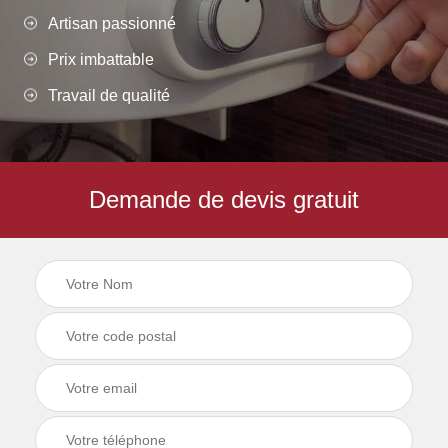
Artisan passionné
Prix imbattable
Travail de qualité
Demande de devis gratuit