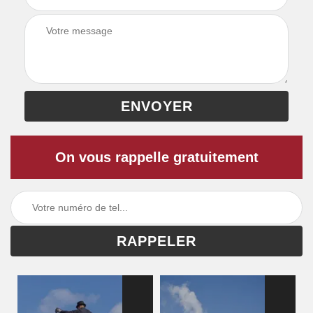
On vous rappelle gratuitement