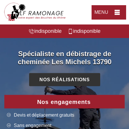
MENU
indisponible
indisponible
Spécialiste en débistrage de
cheminée Les Michels 13790
NOS RÉALISATIONS
Nos engagements
Devis et déplacement gratuits
Sans engagement