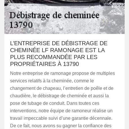
L’ENTREPRISE DE DÉBISTRAGE DE
CHEMINÉE LF RAMONAGE EST LA
PLUS RECOMMANDÉE PAR LES
PROPRIÉTAIRES À 13790
Notre entreprise de ramonage propose de multiples
services relatifs à la cheminée, comme le
changement de chapeau, l’entretien de poêle et de
chaudière, le débistrage de cheminée et aussi la
pose de tubage de conduit. Dans toutes ces
interventions, notre équipe de ramoneur réalise un
travail impeccable suivi d’une garantie décennale.
De ce fait, nous avons su gagner la confiance des