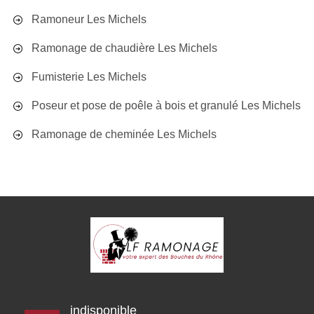
Ramoneur Les Michels
Ramonage de chaudière Les Michels
Fumisterie Les Michels
Poseur et pose de poêle à bois et granulé Les Michels
Ramonage de cheminée Les Michels
indisponible