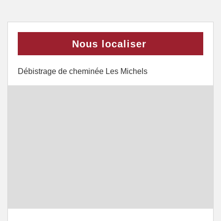
Nous localiser
Débistrage de cheminée Les Michels