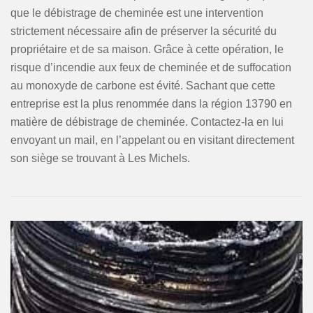
que le débistrage de cheminée est une intervention
strictement nécessaire afin de préserver la sécurité du
propriétaire et de sa maison. Grâce à cette opération, le
risque d’incendie aux feux de cheminée et de suffocation
au monoxyde de carbone est évité. Sachant que cette
entreprise est la plus renommée dans la région 13790 en
matière de débistrage de cheminée. Contactez-la en lui
envoyant un mail, en l’appelant ou en visitant directement
son siège se trouvant à Les Michels.