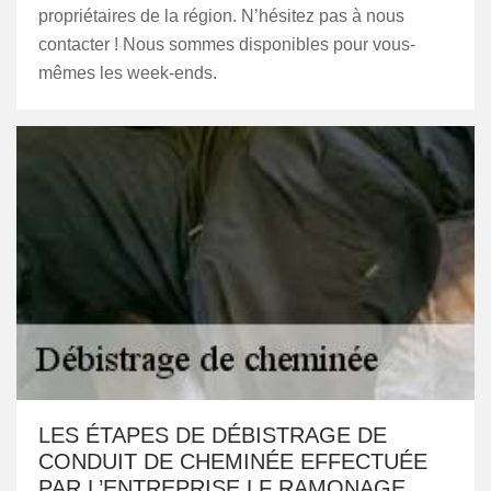
propriétaires de la région. N’hésitez pas à nous
contacter ! Nous sommes disponibles pour vous-
mêmes les week-ends.
LES ÉTAPES DE DÉBISTRAGE DE
CONDUIT DE CHEMINÉE EFFECTUÉE
PAR L’ENTREPRISE LF RAMONAGE