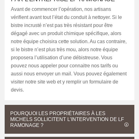
Avant de commencer l’opération, nos artisans
vérifient avant tout l’état du conduit à nettoyer. Si le
bistre incrusté n’est pas très résistant pour être
dégagé avec un produit chimique spécifique, alors
notre équipe choisira cette solution. Au cas contraire,
si le bistre n’est plus très mou, alors notre équipe
proposera l’utilisation d’une débistreuse. Vous
pouvez nous appeler pour connaitre nos tarifs ou
aussi nous envoyer un mail. Vous pouvez également
visiter notre site web et y remplir un formulaire de
devis.
POURQUOI LES PROPRIÉTAIRES À LES
MICHELS SOLLICITENT L’INTERVENTION DE LF
RAMONAGE ?