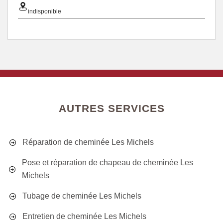
indisponible
AUTRES SERVICES
Réparation de cheminée Les Michels
Pose et réparation de chapeau de cheminée Les
Michels
Tubage de cheminée Les Michels
Entretien de cheminée Les Michels