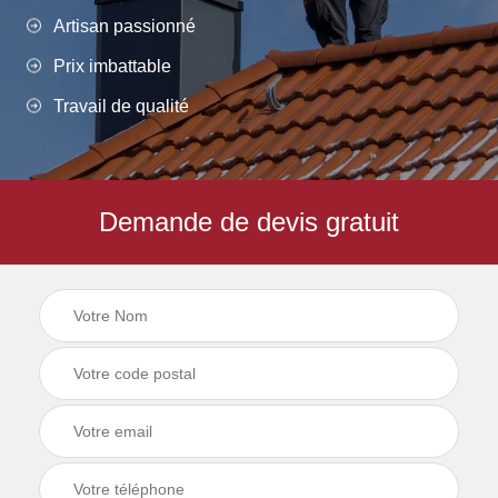
Artisan passionné
Prix imbattable
Travail de qualité
Demande de devis gratuit