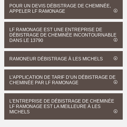
POUR UN DEVIS DÉBISTRAGE DE CHEMINÉE,
APPELER LF RAMONAGE
LF RAMONAGE EST UNE ENTREPRISE DE
DÉBISTRAGE DE CHEMINÉE INCONTOURNABLE
DANS LE 13790
RAMONEUR DÉBISTRAGE À LES MICHELS
L’APPLICATION DE TARIF D’UN DÉBISTRAGE DE
CHEMINÉE PAR LF RAMONAGE
L’ENTREPRISE DE DÉBISTRAGE DE CHEMINÉE
LF RAMONAGE EST LA MEILLEURE À LES
MICHELS