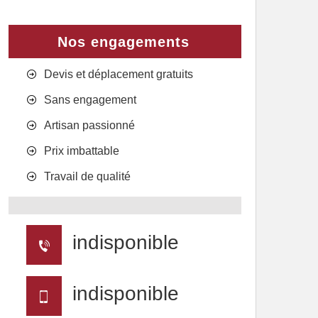
Nos engagements
Devis et déplacement gratuits
Sans engagement
Artisan passionné
Prix imbattable
Travail de qualité
indisponible
indisponible