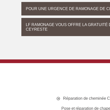
POUR UNE URGENCE DE RAMONAGE DE C
LF RAMONAGE VOUS OFFRE LA GRATUITÉ 
CEYRESTE
Réparation de cheminée C
Pose et réparation de chap