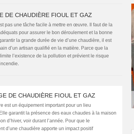
 DE CHAUDIÈRE FIOUL ET GAZ
 pas une tâche facile à mettre en œuvre. Il faut de la
adéquats pour assurer le bon déroulement et la bonne
garantir la grande durée de vie d’une chaudière, il est
main d’un artisan qualifié en la matière. Parce que la
mite l’existence de la pollution et prévient le risque
incendie.
E DE CHAUDIÈRE FIOUL ET GAZ
e est un équipement important pour un lieu
 Elle garantit la présence des eaux chaudes à la maison
son d’hiver, voir durant l’année. Pour que le
t d’une chaudière apporte un impact positif