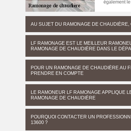
également le
AU SUJET DU RAMONAGE DE CHAUDIÈRE, 
LF RAMONAGE EST LE MEILLEUR RAMONE
RAMONAGE DE CHAUDIÈRE DANS LE DÉPA
POUR UN RAMONAGE DE CHAUDIÈRE AU FI
PRENDRE EN COMPTE
LE RAMONEUR LF RAMONAGE APPLIQUE LE
RAMONAGE DE CHAUDIÈRE
POURQUOI CONTACTER UN PROFESSIONN
13600 ?