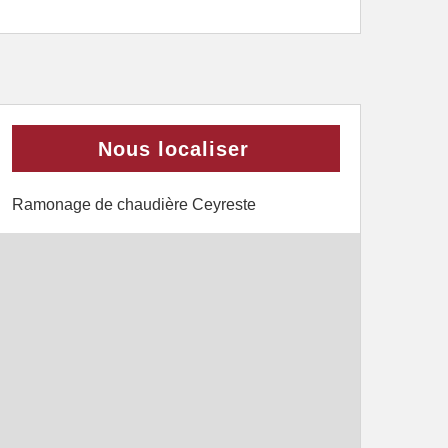
Nous localiser
Ramonage de chaudière Ceyreste