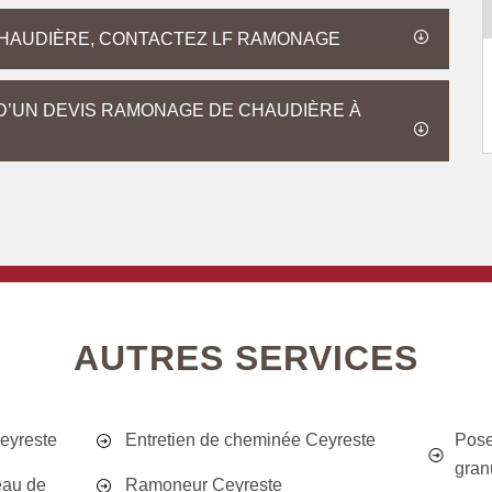
HAUDIÈRE, CONTACTEZ LF RAMONAGE
D’UN DEVIS RAMONAGE DE CHAUDIÈRE À
AUTRES SERVICES
eyreste
Entretien de cheminée Ceyreste
Pose
gran
eau de
Ramoneur Ceyreste