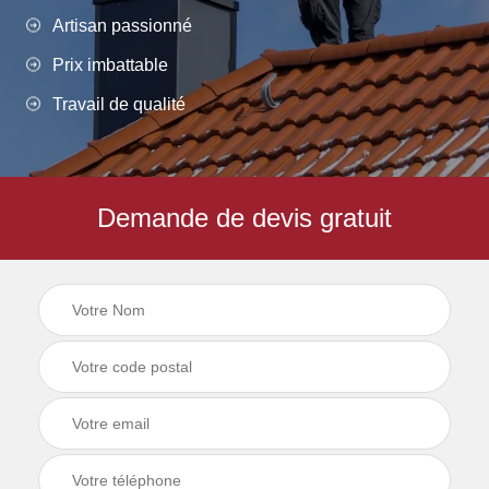
Artisan passionné
Prix imbattable
Travail de qualité
Demande de devis gratuit