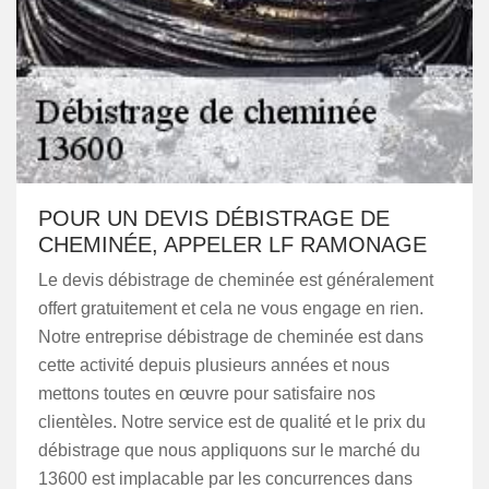
POUR UN DEVIS DÉBISTRAGE DE
CHEMINÉE, APPELER LF RAMONAGE
Le devis débistrage de cheminée est généralement
offert gratuitement et cela ne vous engage en rien.
Notre entreprise débistrage de cheminée est dans
cette activité depuis plusieurs années et nous
mettons toutes en œuvre pour satisfaire nos
clientèles. Notre service est de qualité et le prix du
débistrage que nous appliquons sur le marché du
13600 est implacable par les concurrences dans