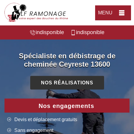
MENU
indisponible
indisponible
Spécialiste en débistrage de
cheminée Ceyreste 13600
NOS RÉALISATIONS
Nos engagements
Devis et déplacement gratuits
Sans engagement