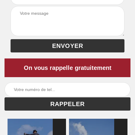
On vous rappelle gratuitement