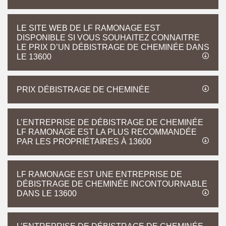
LE SITE WEB DE LF RAMONAGE EST
DISPONIBLE SI VOUS SOUHAITEZ CONNAITRE
LE PRIX D’UN DÉBISTRAGE DE CHEMINÉE DANS
LE 13600
PRIX DÉBISTRAGE DE CHEMINÉE
L’ENTREPRISE DE DÉBISTRAGE DE CHEMINÉE
LF RAMONAGE EST LA PLUS RECOMMANDÉE
PAR LES PROPRIÉTAIRES À 13600
LF RAMONAGE EST UNE ENTREPRISE DE
DÉBISTRAGE DE CHEMINÉE INCONTOURNABLE
DANS LE 13600