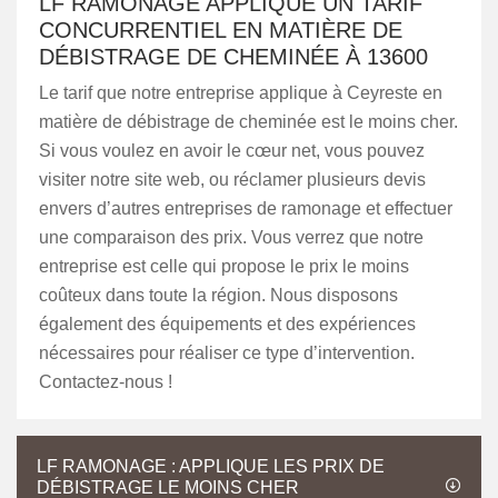
LF RAMONAGE APPLIQUE UN TARIF
CONCURRENTIEL EN MATIÈRE DE
DÉBISTRAGE DE CHEMINÉE À 13600
Le tarif que notre entreprise applique à Ceyreste en
matière de débistrage de cheminée est le moins cher.
Si vous voulez en avoir le cœur net, vous pouvez
visiter notre site web, ou réclamer plusieurs devis
envers d’autres entreprises de ramonage et effectuer
une comparaison des prix. Vous verrez que notre
entreprise est celle qui propose le prix le moins
coûteux dans toute la région. Nous disposons
également des équipements et des expériences
nécessaires pour réaliser ce type d’intervention.
Contactez-nous !
LF RAMONAGE : APPLIQUE LES PRIX DE
DÉBISTRAGE LE MOINS CHER