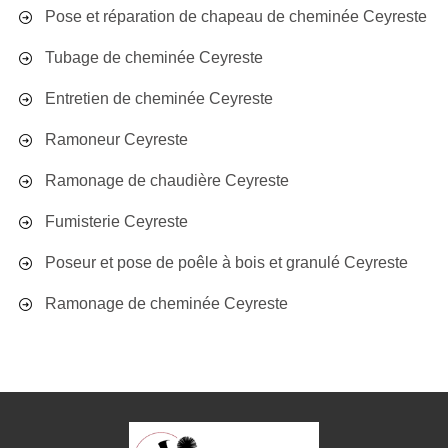
Pose et réparation de chapeau de cheminée Ceyreste
Tubage de cheminée Ceyreste
Entretien de cheminée Ceyreste
Ramoneur Ceyreste
Ramonage de chaudière Ceyreste
Fumisterie Ceyreste
Poseur et pose de poêle à bois et granulé Ceyreste
Ramonage de cheminée Ceyreste