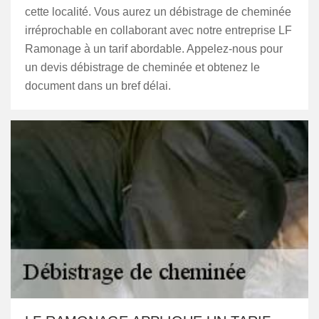
cette localité. Vous aurez un débistrage de cheminée
irréprochable en collaborant avec notre entreprise LF
Ramonage à un tarif abordable. Appelez-nous pour
un devis débistrage de cheminée et obtenez le
document dans un bref délai.