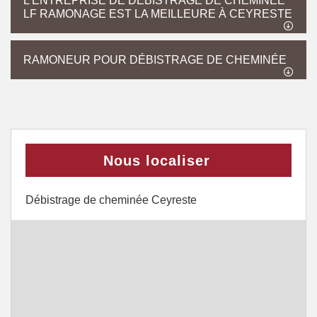
L’ENTREPRISE DE DÉBISTRAGE DE CHEMINÉE
LF RAMONAGE EST LA MEILLEURE À CEYRESTE
RAMONEUR POUR DÉBISTRAGE DE CHEMINÉE
Nous localiser
Débistrage de cheminée Ceyreste