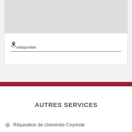
indisponible
AUTRES SERVICES
Réparation de cheminée Ceyreste