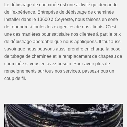
Le débistrage de cheminée est une activité qui demande
de l’expérience. Entreprise de débistrage de cheminée
installer dans le 13600 à Ceyreste, nous faisons en sorte
de répondre à toutes les exigences de nos clients. C’est
une des manières pour satisfaire nos clientes à part le prix
de débistrage abordable que nous appliquons. Il faut aussi
savoir que nous pouvons aussi prendre en charge la pose
de tubage de cheminée et le remplacement de chapeau de
cheminée si vous en avez besoin. Pour avoir plus de
renseignements sur tous nos services, passez-nous un
coup de fil.