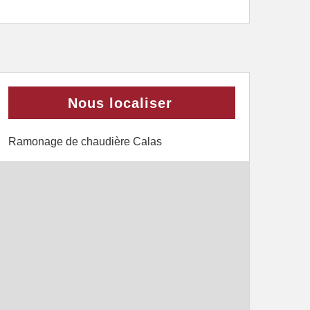
Nous localiser
Ramonage de chaudière Calas