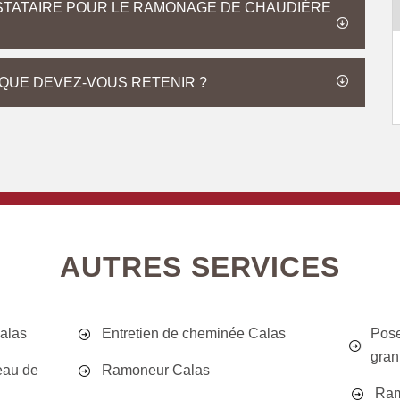
STATAIRE POUR LE RAMONAGE DE CHAUDIÈRE
QUE DEVEZ-VOUS RETENIR ?
AUTRES SERVICES
alas
Entretien de cheminée Calas
Pose
gran
eau de
Ramoneur Calas
Ram