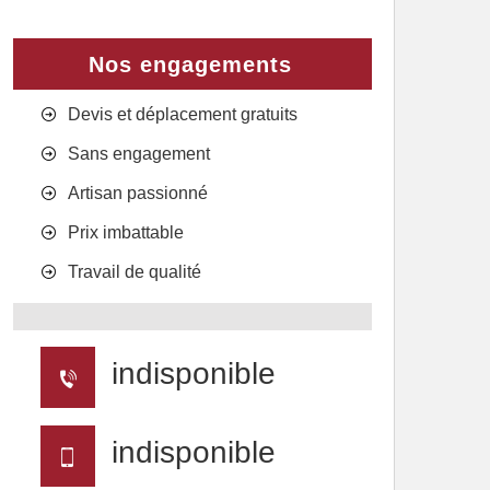
Nos engagements
Devis et déplacement gratuits
Sans engagement
Artisan passionné
Prix imbattable
Travail de qualité
indisponible
indisponible