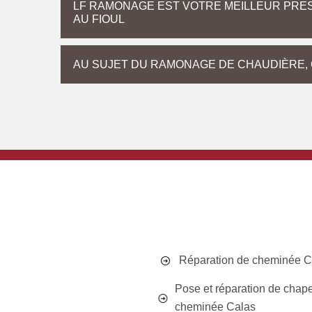
LF RAMONAGE EST VOTRE MEILLEUR PRE
AU FIOUL
AU SUJET DU RAMONAGE DE CHAUDIÈRE, 
Réparation de cheminée C
Pose et réparation de chap
cheminée Calas