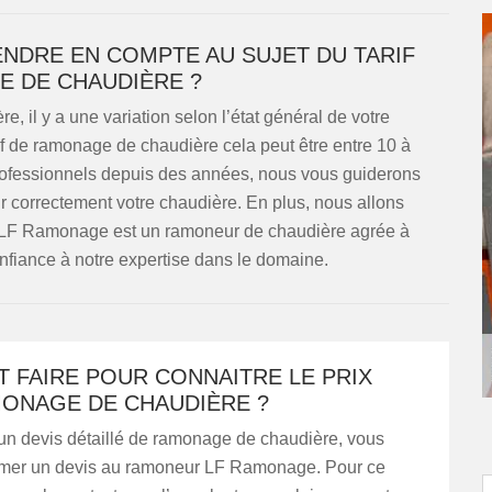
ENDRE EN COMPTE AU SUJET DU TARIF
 DE CHAUDIÈRE ?
, il y a une variation selon l’état général de votre
rif de ramonage de chaudière cela peut être entre 10 à
rofessionnels depuis des années, nous vous guiderons
r correctement votre chaudière. En plus, nous allons
e. LF Ramonage est un ramoneur de chaudière agrée à
nfiance à notre expertise dans le domaine.
 FAIRE POUR CONNAITRE LE PRIX
MONAGE DE CHAUDIÈRE ?
 un devis détaillé de ramonage de chaudière, vous
mer un devis au ramoneur LF Ramonage. Pour ce