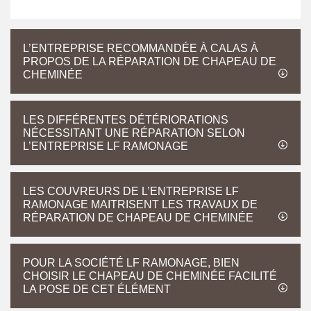
L’ENTREPRISE RECOMMANDÉE À CALAS À
PROPOS DE LA RÉPARATION DE CHAPEAU DE
CHEMINÉE
LES DIFFÉRENTES DÉTÉRIORATIONS
NÉCESSITANT UNE RÉPARATION SELON
L’ENTREPRISE LF RAMONAGE
LES COUVREURS DE L’ENTREPRISE LF
RAMONAGE MAITRISENT LES TRAVAUX DE
RÉPARATION DE CHAPEAU DE CHEMINÉE
POUR LA SOCIÉTÉ LF RAMONAGE, BIEN
CHOISIR LE CHAPEAU DE CHEMINÉE FACILITÉ
LA POSE DE CET ÉLÉMENT