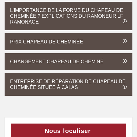
L’IMPORTANCE DE LA FORME DU CHAPEAU DE
CHEMINÉE ? EXPLICATIONS DU RAMONEUR LF
RAMONAGE
PRIX CHAPEAU DE CHEMINÉE
CHANGEMENT CHAPEAU DE CHEMINÉ
ENTREPRISE DE RÉPARATION DE CHAPEAU DE
CHEMINÉE SITUÉE À CALAS
Nous localiser