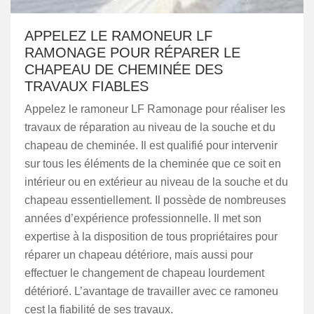
APPELEZ LE RAMONEUR LF
RAMONAGE POUR RÉPARER LE
CHAPEAU DE CHEMINÉE DES
TRAVAUX FIABLES
Appelez le ramoneur LF Ramonage pour réaliser les
travaux de réparation au niveau de la souche et du
chapeau de cheminée. Il est qualifié pour intervenir
sur tous les éléments de la cheminée que ce soit en
intérieur ou en extérieur au niveau de la souche et du
chapeau essentiellement. Il possède de nombreuses
années d’expérience professionnelle. Il met son
expertise à la disposition de tous propriétaires pour
réparer un chapeau détériore, mais aussi pour
effectuer le changement de chapeau lourdement
détérioré. L’avantage de travailler avec ce ramoneu
cest la fiabilité de ses travaux.