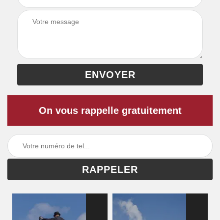
On vous rappelle gratuitement