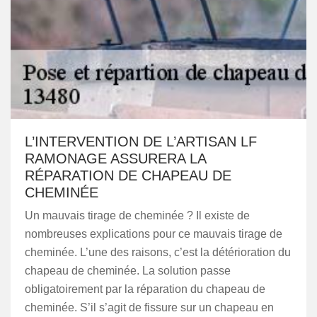
L’INTERVENTION DE L’ARTISAN LF
RAMONAGE ASSURERA LA
RÉPARATION DE CHAPEAU DE
CHEMINÉE
Un mauvais tirage de cheminée ? Il existe de
nombreuses explications pour ce mauvais tirage de
cheminée. L’une des raisons, c’est la détérioration du
chapeau de cheminée. La solution passe
obligatoirement par la réparation du chapeau de
cheminée. S’il s’agit de fissure sur un chapeau en