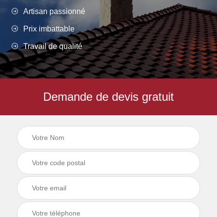
Artisan passionné
Prix imbattable
Travail de qualité
Demande de devis gratuit