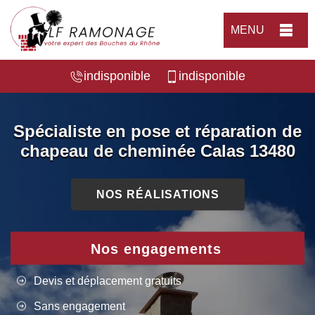
MENU
indisponible
indisponible
Spécialiste en pose et réparation de
chapeau de cheminée Calas 13480
NOS RÉALISATIONS
Nos engagements
Devis et déplacement gratuits
Sans engagement