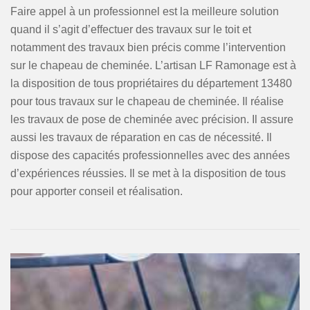
Faire appel à un professionnel est la meilleure solution
quand il s’agit d’effectuer des travaux sur le toit et
notamment des travaux bien précis comme l’intervention
sur le chapeau de cheminée. L’artisan LF Ramonage est à
la disposition de tous propriétaires du département 13480
pour tous travaux sur le chapeau de cheminée. Il réalise
les travaux de pose de cheminée avec précision. Il assure
aussi les travaux de réparation en cas de nécessité. Il
dispose des capacités professionnelles avec des années
d’expériences réussies. Il se met à la disposition de tous
pour apporter conseil et réalisation.