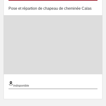
Pose et répartion de chapeau de cheminée Calas
indisponible