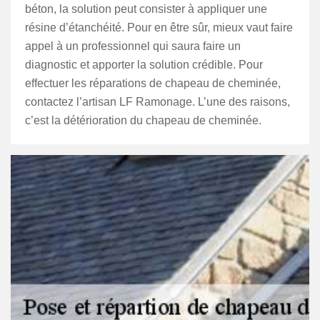
béton, la solution peut consister à appliquer une
résine d’étanchéité. Pour en être sûr, mieux vaut faire
appel à un professionnel qui saura faire un
diagnostic et apporter la solution crédible. Pour
effectuer les réparations de chapeau de cheminée,
contactez l’artisan LF Ramonage. L’une des raisons,
c’est la détérioration du chapeau de cheminée.