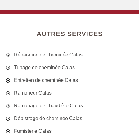
AUTRES SERVICES
Réparation de cheminée Calas
Tubage de cheminée Calas
Entretien de cheminée Calas
Ramoneur Calas
Ramonage de chaudière Calas
Débistrage de cheminée Calas
Fumisterie Calas