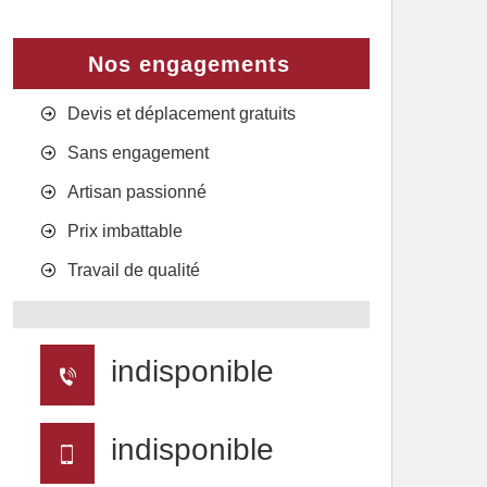
Nos engagements
Devis et déplacement gratuits
Sans engagement
Artisan passionné
Prix imbattable
Travail de qualité
indisponible
indisponible