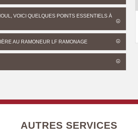
OUL, VOICI QUELQUES POINTS ESSENTIELS À
DIÈRE AU RAMONEUR LF RAMONAGE
AUTRES SERVICES