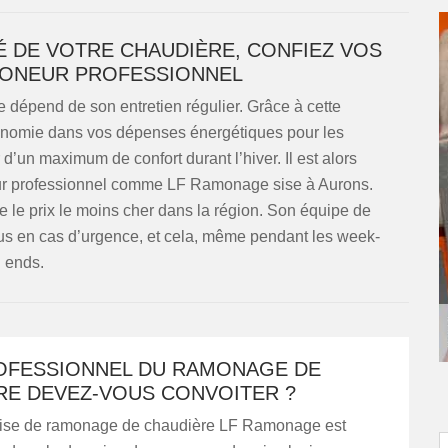
É DE VOTRE CHAUDIÈRE, CONFIEZ VOS
MONEUR PROFESSIONNEL
 dépend de son entretien régulier. Grâce à cette
économie dans vos dépenses énergétiques pour les
d’un maximum de confort durant l’hiver. Il est alors
eur professionnel comme LF Ramonage sise à Aurons.
 le prix le moins cher dans la région. Son équipe de
s en cas d’urgence, et cela, même pendant les week-
ends.
OFESSIONNEL DU RAMONAGE DE
RE DEVEZ-VOUS CONVOITER ?
rise de ramonage de chaudière LF Ramonage est