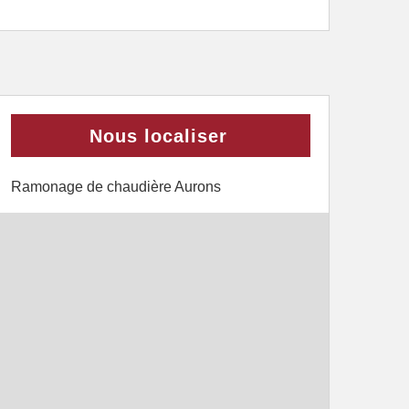
Nous localiser
Ramonage de chaudière Aurons