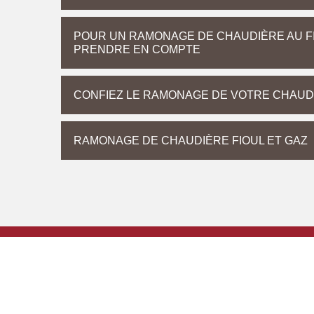
POUR UN RAMONAGE DE CHAUDIÈRE AU FI
PRENDRE EN COMPTE
CONFIEZ LE RAMONAGE DE VOTRE CHAU
RAMONAGE DE CHAUDIÈRE FIOUL ET GAZ