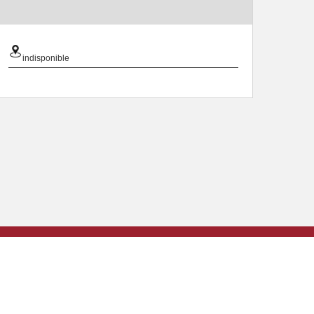
indisponible