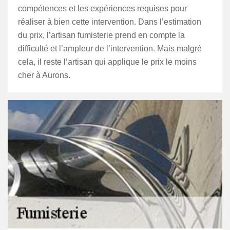
compétences et les expériences requises pour
réaliser à bien cette intervention. Dans l’estimation
du prix, l’artisan fumisterie prend en compte la
difficulté et l’ampleur de l’intervention. Mais malgré
cela, il reste l’artisan qui applique le prix le moins
cher à Aurons.