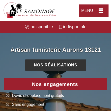
MENU
indisponible
indisponible
Artisan fumisterie Aurons 13121
NOS RÉALISATIONS
Nos engagements
Devis et déplacement gratuits
Sans engagement