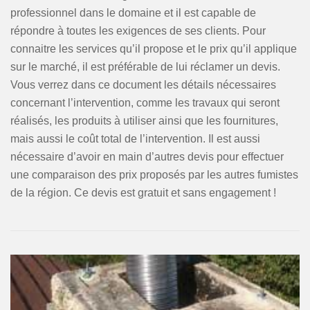
professionnel dans le domaine et il est capable de
répondre à toutes les exigences de ses clients. Pour
connaitre les services qu’il propose et le prix qu’il applique
sur le marché, il est préférable de lui réclamer un devis.
Vous verrez dans ce document les détails nécessaires
concernant l’intervention, comme les travaux qui seront
réalisés, les produits à utiliser ainsi que les fournitures,
mais aussi le coût total de l’intervention. Il est aussi
nécessaire d’avoir en main d’autres devis pour effectuer
une comparaison des prix proposés par les autres fumistes
de la région. Ce devis est gratuit et sans engagement !