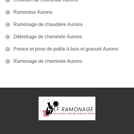
Ramoneur Aurons
Ramonage de chaudière Aurons
Débistrage de cheminée Aurons
Poseur et pose de poêle à bois et granulé Aurons
Ramonage de cheminée Aurons