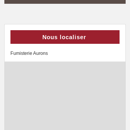
Nous localiser
Fumisterie Aurons