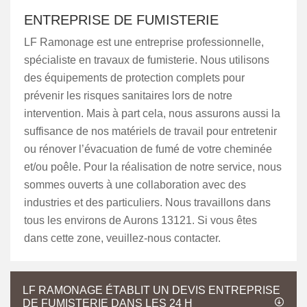
ENTREPRISE DE FUMISTERIE
LF Ramonage est une entreprise professionnelle,
spécialiste en travaux de fumisterie. Nous utilisons
des équipements de protection complets pour
prévenir les risques sanitaires lors de notre
intervention. Mais à part cela, nous assurons aussi la
suffisance de nos matériels de travail pour entretenir
ou rénover l’évacuation de fumé de votre cheminée
et/ou poêle. Pour la réalisation de notre service, nous
sommes ouverts à une collaboration avec des
industries et des particuliers. Nous travaillons dans
tous les environs de Aurons 13121. Si vous êtes
dans cette zone, veuillez-nous contacter.
LF RAMONAGE ÉTABLIT UN DEVIS ENTREPRISE
DE FUMISTERIE DANS LES 24 H