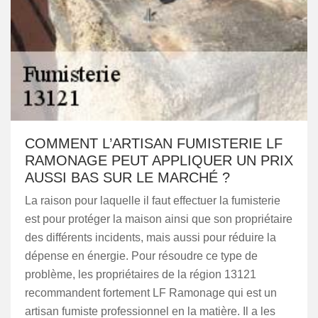
COMMENT L’ARTISAN FUMISTERIE LF
RAMONAGE PEUT APPLIQUER UN PRIX
AUSSI BAS SUR LE MARCHÉ ?
La raison pour laquelle il faut effectuer la fumisterie
est pour protéger la maison ainsi que son propriétaire
des différents incidents, mais aussi pour réduire la
dépense en énergie. Pour résoudre ce type de
problème, les propriétaires de la région 13121
recommandent fortement LF Ramonage qui est un
artisan fumiste professionnel en la matière. Il a les