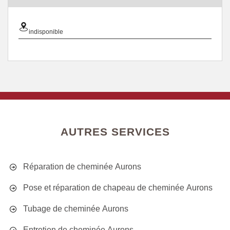
indisponible
AUTRES SERVICES
Réparation de cheminée Aurons
Pose et réparation de chapeau de cheminée Aurons
Tubage de cheminée Aurons
Entretien de cheminée Aurons