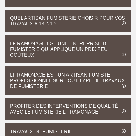
QUEL ARTISAN FUMISTERIE CHOISIR POUR VOS
TRAVAUX À 13121 ?
LF RAMONAGE EST UNE ENTREPRISE DE
FUMISTERIE QUI APPLIQUE UN PRIX PEU
COÛTEUX
LF RAMONAGE EST UN ARTISAN FUMISTE
PROFESSIONNEL SUR TOUT TYPE DE TRAVAUX
DE FUMISTERIE
PROFITER DES INTERVENTIONS DE QUALITÉ
AVEC LE FUMISTERIE LF RAMONAGE
TRAVAUX DE FUMISTERIE