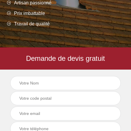
Artisan passionné
Prix imbattable
Travail de qualité
Demande de devis gratuit