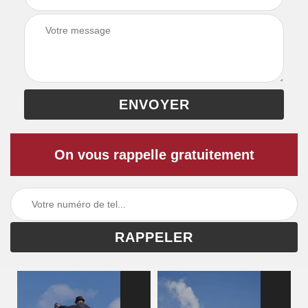
On vous rappelle gratuitement