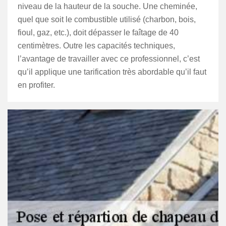
niveau de la hauteur de la souche. Une cheminée,
quel que soit le combustible utilisé (charbon, bois,
fioul, gaz, etc.), doit dépasser le faîtage de 40
centimètres. Outre les capacités techniques,
l’avantage de travailler avec ce professionnel, c’est
qu’il applique une tarification très abordable qu’il faut
en profiter.