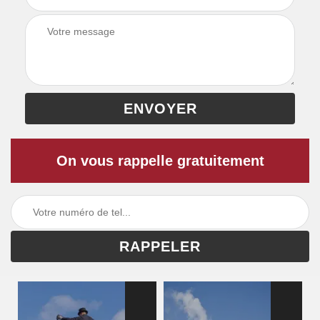
On vous rappelle gratuitement