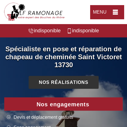
MENU
indisponible
indisponible
Spécialiste en pose et réparation de
chapeau de cheminée Saint Victoret
13730
NOS RÉALISATIONS
Nos engagements
Devis et déplacement gratuits