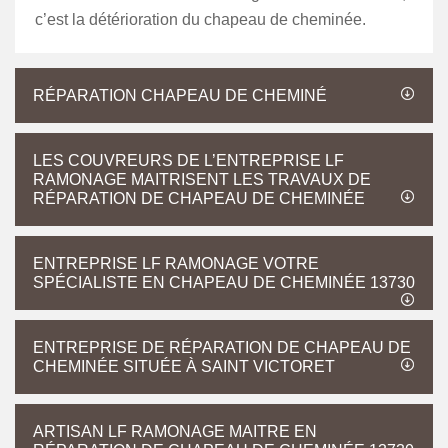
c’est la détérioration du chapeau de cheminée.
RÉPARATION CHAPEAU DE CHEMINÉ
LES COUVREURS DE L’ENTREPRISE LF
RAMONAGE MAITRISENT LES TRAVAUX DE
RÉPARATION DE CHAPEAU DE CHEMINÉE
ENTREPRISE LF RAMONAGE VOTRE
SPÉCIALISTE EN CHAPEAU DE CHEMINÉE 13730
ENTREPRISE DE RÉPARATION DE CHAPEAU DE
CHEMINÉE SITUÉE À SAINT VICTORET
ARTISAN LF RAMONAGE MAITRE EN