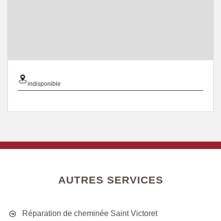
indisponible
AUTRES SERVICES
Réparation de cheminée Saint Victoret