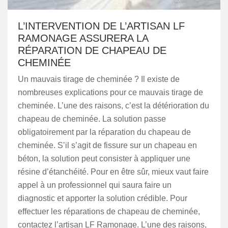
L’INTERVENTION DE L’ARTISAN LF
RAMONAGE ASSURERA LA
RÉPARATION DE CHAPEAU DE
CHEMINÉE
Un mauvais tirage de cheminée ? Il existe de
nombreuses explications pour ce mauvais tirage de
cheminée. L’une des raisons, c’est la détérioration du
chapeau de cheminée. La solution passe
obligatoirement par la réparation du chapeau de
cheminée. S’il s’agit de fissure sur un chapeau en
béton, la solution peut consister à appliquer une
résine d’étanchéité. Pour en être sûr, mieux vaut faire
appel à un professionnel qui saura faire un
diagnostic et apporter la solution crédible. Pour
effectuer les réparations de chapeau de cheminée,
contactez l’artisan LF Ramonage. L’une des raisons,