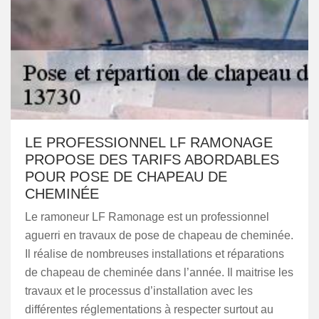
LE PROFESSIONNEL LF RAMONAGE
PROPOSE DES TARIFS ABORDABLES
POUR POSE DE CHAPEAU DE
CHEMINÉE
Le ramoneur LF Ramonage est un professionnel
aguerri en travaux de pose de chapeau de cheminée.
Il réalise de nombreuses installations et réparations
de chapeau de cheminée dans l’année. Il maitrise les
travaux et le processus d’installation avec les
différentes réglementations à respecter surtout au