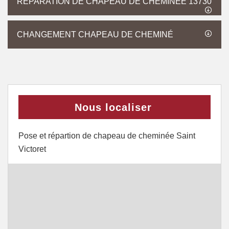
RÉPARATION DE CHAPEAU DE CHEMINÉE 13730
CHANGEMENT CHAPEAU DE CHEMINÉ
Nous localiser
Pose et répartion de chapeau de cheminée Saint
Victoret