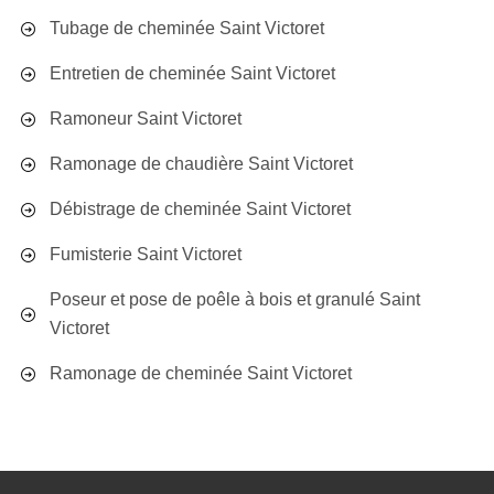
Tubage de cheminée Saint Victoret
Entretien de cheminée Saint Victoret
Ramoneur Saint Victoret
Ramonage de chaudière Saint Victoret
Débistrage de cheminée Saint Victoret
Fumisterie Saint Victoret
Poseur et pose de poêle à bois et granulé Saint
Victoret
Ramonage de cheminée Saint Victoret