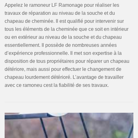
Appelez le ramoneur LF Ramonage pour réaliser les
travaux de réparation au niveau de la souche et du
chapeau de cheminée. Il est qualifié pour intervenir sur
tous les éléments de la cheminée que ce soit en intérieur
ou en extérieur au niveau de la souche et du chapeau
essentiellement. Il possède de nombreuses années
d’expérience professionnelle. Il met son expertise à la
disposition de tous propriétaires pour réparer un chapeau
détériore, mais aussi pour effectuer le changement de
chapeau lourdement détérioré. L’avantage de travailler
avec ce ramoneu cest la fiabilité de ses travaux.