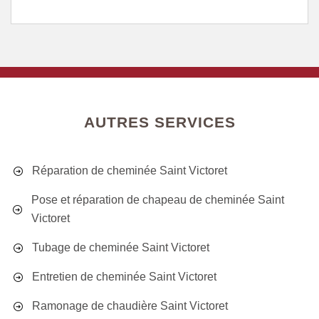
AUTRES SERVICES
Réparation de cheminée Saint Victoret
Pose et réparation de chapeau de cheminée Saint
Victoret
Tubage de cheminée Saint Victoret
Entretien de cheminée Saint Victoret
Ramonage de chaudière Saint Victoret