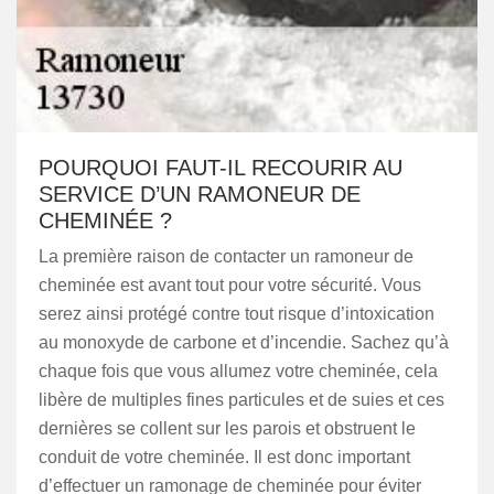
POURQUOI FAUT-IL RECOURIR AU
SERVICE D’UN RAMONEUR DE
CHEMINÉE ?
La première raison de contacter un ramoneur de
cheminée est avant tout pour votre sécurité. Vous
serez ainsi protégé contre tout risque d’intoxication
au monoxyde de carbone et d’incendie. Sachez qu’à
chaque fois que vous allumez votre cheminée, cela
libère de multiples fines particules et de suies et ces
dernières se collent sur les parois et obstruent le
conduit de votre cheminée. Il est donc important
d’effectuer un ramonage de cheminée pour éviter