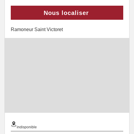
Nous localiser
Ramoneur Saint Victoret
indisponible