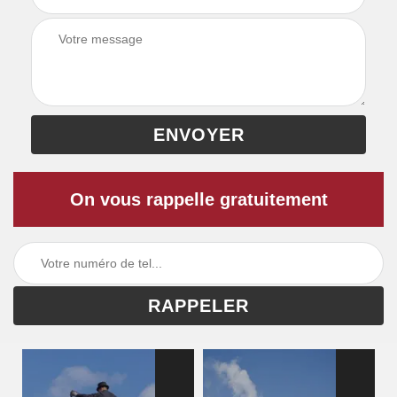
On vous rappelle gratuitement