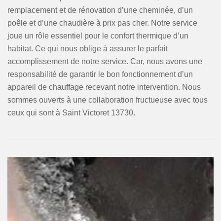
remplacement et de rénovation d’une cheminée, d’un
poêle et d’une chaudière à prix pas cher. Notre service
joue un rôle essentiel pour le confort thermique d’un
habitat. Ce qui nous oblige à assurer le parfait
accomplissement de notre service. Car, nous avons une
responsabilité de garantir le bon fonctionnement d’un
appareil de chauffage recevant notre intervention. Nous
sommes ouverts à une collaboration fructueuse avec tous
ceux qui sont à Saint Victoret 13730.