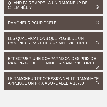
QUAND FAIRE APPEL À UN RAMONEUR DE
CHEMINÉE ?
RAMONEUR POUR POÊLE
LES QUALIFICATIONS QUE POSSÈDE UN
RAMONEUR PAS CHER À SAINT VICTORET
EFFECTUER UNE COMPARAISON DES PRIX DE
RAMONAGE DE CHEMINÉE À SAINT VICTORET
LE RAMONEUR PROFESSIONNEL LF RAMONAGE
APPLIQUE UN PRIX ABORDABLE À 13730