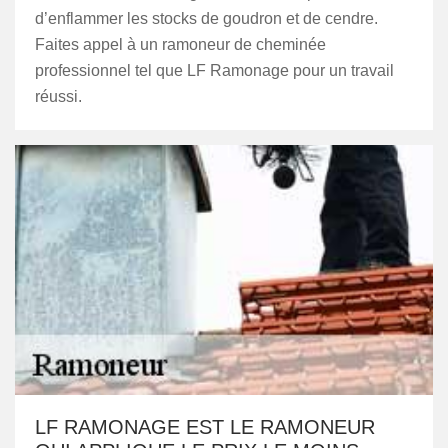
d’enflammer les stocks de goudron et de cendre.
Faites appel à un ramoneur de cheminée
professionnel tel que LF Ramonage pour un travail
réussi.
LF RAMONAGE EST LE RAMONEUR