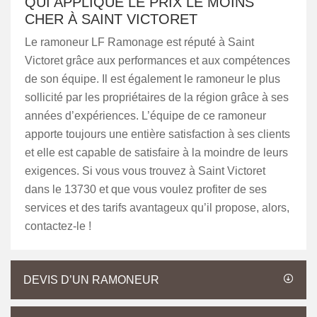
QUI APPLIQUE LE PRIX LE MOINS
CHER À SAINT VICTORET
Le ramoneur LF Ramonage est réputé à Saint
Victoret grâce aux performances et aux compétences
de son équipe. Il est également le ramoneur le plus
sollicité par les propriétaires de la région grâce à ses
années d’expériences. L’équipe de ce ramoneur
apporte toujours une entière satisfaction à ses clients
et elle est capable de satisfaire à la moindre de leurs
exigences. Si vous vous trouvez à Saint Victoret
dans le 13730 et que vous voulez profiter de ses
services et des tarifs avantageux qu’il propose, alors,
contactez-le !
DEVIS D’UN RAMONEUR