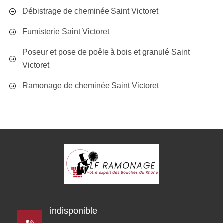
Débistrage de cheminée Saint Victoret
Fumisterie Saint Victoret
Poseur et pose de poêle à bois et granulé Saint
Victoret
Ramonage de cheminée Saint Victoret
indisponible