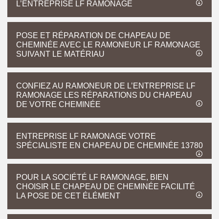
L’ENTREPRISE LF RAMONAGE
POSE ET RÉPARATION DE CHAPEAU DE
CHEMINÉE AVEC LE RAMONEUR LF RAMONAGE
SUIVANT LE MATÉRIAU
CONFIEZ AU RAMONEUR DE L’ENTREPRISE LF
RAMONAGE LES RÉPARATIONS DU CHAPEAU
DE VOTRE CHEMINÉE
ENTREPRISE LF RAMONAGE VOTRE
SPÉCIALISTE EN CHAPEAU DE CHEMINÉE 13780
POUR LA SOCIÉTÉ LF RAMONAGE, BIEN
CHOISIR LE CHAPEAU DE CHEMINÉE FACILITÉ
LA POSE DE CET ÉLÉMENT