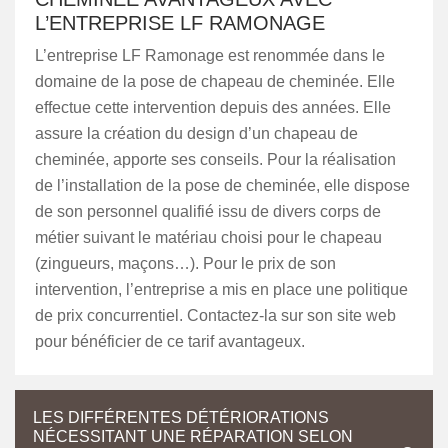
L’ENTREPRISE LF RAMONAGE
L’entreprise LF Ramonage est renommée dans le
domaine de la pose de chapeau de cheminée. Elle
effectue cette intervention depuis des années. Elle
assure la création du design d’un chapeau de
cheminée, apporte ses conseils. Pour la réalisation
de l’installation de la pose de cheminée, elle dispose
de son personnel qualifié issu de divers corps de
métier suivant le matériau choisi pour le chapeau
(zingueurs, maçons…). Pour le prix de son
intervention, l’entreprise a mis en place une politique
de prix concurrentiel. Contactez-la sur son site web
pour bénéficier de ce tarif avantageux.
LES DIFFÉRENTES DÉTÉRIORATIONS
NÉCESSITANT UNE RÉPARATION SELON