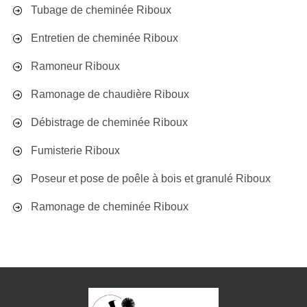
Tubage de cheminée Riboux
Entretien de cheminée Riboux
Ramoneur Riboux
Ramonage de chaudière Riboux
Débistrage de cheminée Riboux
Fumisterie Riboux
Poseur et pose de poêle à bois et granulé Riboux
Ramonage de cheminée Riboux