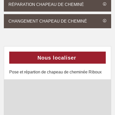
RÉPARATION CHAPEAU DE CHEMINÉ
CHANGEMENT CHAPEAU DE CHEMINÉ
Nous localiser
Pose et répartion de chapeau de cheminée Riboux