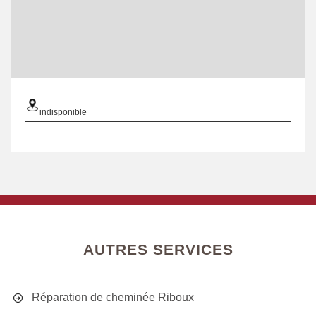
indisponible
AUTRES SERVICES
Réparation de cheminée Riboux