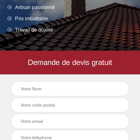
Artisan passionné
Prix imbattable
Travail de qualité
Demande de devis gratuit