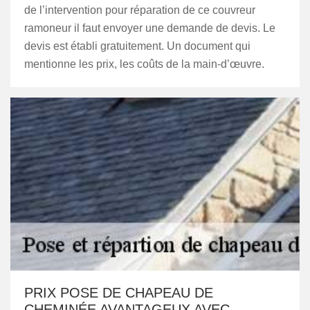
de l’intervention pour réparation de ce couvreur
ramoneur il faut envoyer une demande de devis. Le
devis est établi gratuitement. Un document qui
mentionne les prix, les coûts de la main-d’œuvre.
PRIX POSE DE CHAPEAU DE
CHEMINÉE AVANTAGEUX AVEC