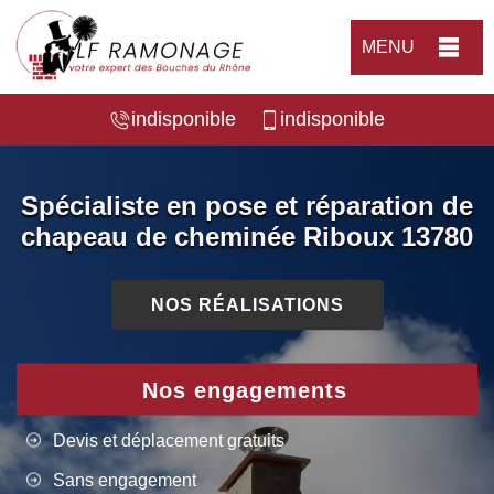
MENU
indisponible
indisponible
Spécialiste en pose et réparation de
chapeau de cheminée Riboux 13780
NOS RÉALISATIONS
Nos engagements
Devis et déplacement gratuits
Sans engagement