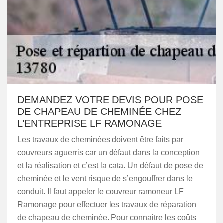
DEMANDEZ VOTRE DEVIS POUR POSE
DE CHAPEAU DE CHEMINÉE CHEZ
L’ENTREPRISE LF RAMONAGE
Les travaux de cheminées doivent être faits par
couvreurs aguerris car un défaut dans la conception
et la réalisation et c’est la cata. Un défaut de pose de
cheminée et le vent risque de s’engouffrer dans le
conduit. Il faut appeler le couvreur ramoneur LF
Ramonage pour effectuer les travaux de réparation
de chapeau de cheminée. Pour connaitre les coûts