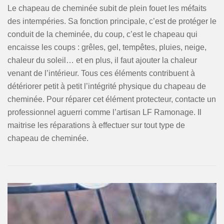
Le chapeau de cheminée subit de plein fouet les méfaits
des intempéries. Sa fonction principale, c’est de protéger le
conduit de la cheminée, du coup, c’est le chapeau qui
encaisse les coups : grêles, gel, tempêtes, pluies, neige,
chaleur du soleil… et en plus, il faut ajouter la chaleur
venant de l’intérieur. Tous ces éléments contribuent à
détériorer petit à petit l’intégrité physique du chapeau de
cheminée. Pour réparer cet élément protecteur, contacte un
professionnel aguerri comme l’artisan LF Ramonage. Il
maitrise les réparations à effectuer sur tout type de
chapeau de cheminée.