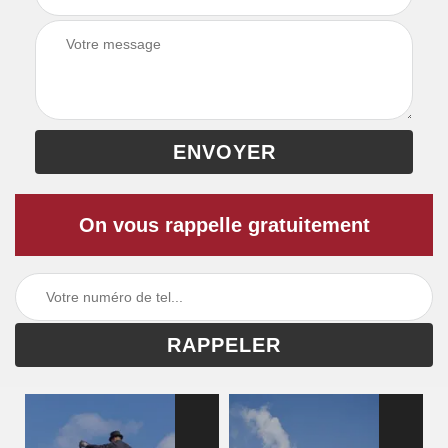
On vous rappelle gratuitement