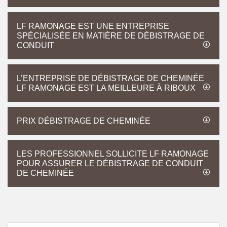
LF RAMONAGE EST UNE ENTREPRISE
SPÉCIALISÉE EN MATIÈRE DE DÉBISTRAGE DE
CONDUIT
L’ENTREPRISE DE DÉBISTRAGE DE CHEMINÉE
LF RAMONAGE EST LA MEILLEURE À RIBOUX
PRIX DÉBISTRAGE DE CHEMINÉE
LES PROFESSIONNEL SOLLICITE LF RAMONAGE
POUR ASSURER LE DÉBISTRAGE DE CONDUIT
DE CHEMINÉE