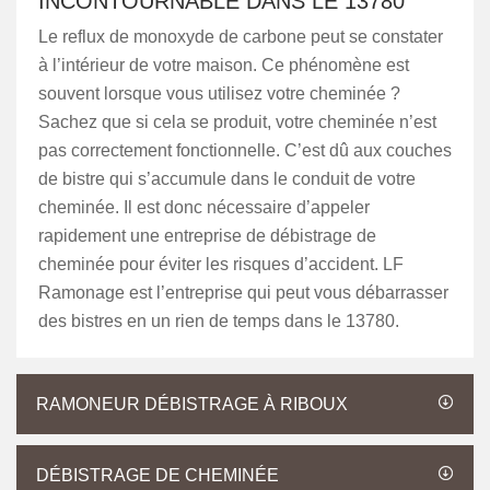
INCONTOURNABLE DANS LE 13780
Le reflux de monoxyde de carbone peut se constater
à l’intérieur de votre maison. Ce phénomène est
souvent lorsque vous utilisez votre cheminée ?
Sachez que si cela se produit, votre cheminée n’est
pas correctement fonctionnelle. C’est dû aux couches
de bistre qui s’accumule dans le conduit de votre
cheminée. Il est donc nécessaire d’appeler
rapidement une entreprise de débistrage de
cheminée pour éviter les risques d’accident. LF
Ramonage est l’entreprise qui peut vous débarrasser
des bistres en un rien de temps dans le 13780.
RAMONEUR DÉBISTRAGE À RIBOUX
DÉBISTRAGE DE CHEMINÉE