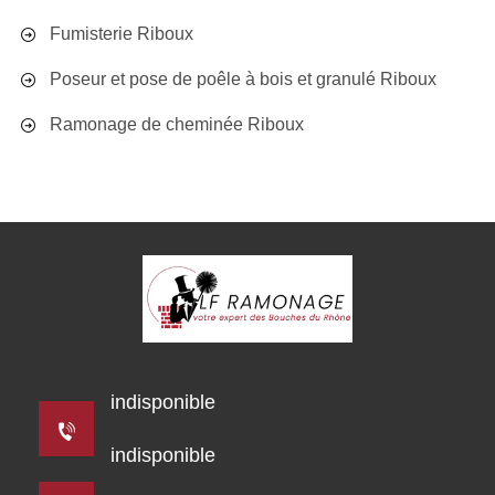
Fumisterie Riboux
Poseur et pose de poêle à bois et granulé Riboux
Ramonage de cheminée Riboux
indisponible
indisponible