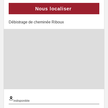
Nous localiser
Débistrage de cheminée Riboux
indisponible