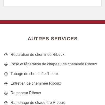
AUTRES SERVICES
Réparation de cheminée Riboux
Pose et réparation de chapeau de cheminée Riboux
Tubage de cheminée Riboux
Entretien de cheminée Riboux
Ramoneur Riboux
Ramonage de chaudière Riboux