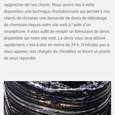
rapprocher de nos clients. Nous avons mis à votre
disposition une technique révolutionnaire qui permet à nos
clients de réclamer une demande de devis de débistrage
de cheminée depuis notre site web à l’aide d’un
smartphone. Il vous suffit de remplir un formulaire de devis
disponible sur notre site web. Le devis vous sera délivré
rapidement, c’est-à-dire en moins de 24 h. N’hésitez pas à
nous appeler, nos chargés de clientèles se feront un plaisir
de vous répondre.