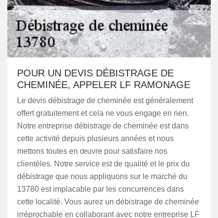
POUR UN DEVIS DÉBISTRAGE DE
CHEMINÉE, APPELER LF RAMONAGE
Le devis débistrage de cheminée est généralement
offert gratuitement et cela ne vous engage en rien.
Notre entreprise débistrage de cheminée est dans
cette activité depuis plusieurs années et nous
mettons toutes en œuvre pour satisfaire nos
clientèles. Notre service est de qualité et le prix du
débistrage que nous appliquons sur le marché du
13780 est implacable par les concurrences dans
cette localité. Vous aurez un débistrage de cheminée
irréprochable en collaborant avec notre entreprise LF