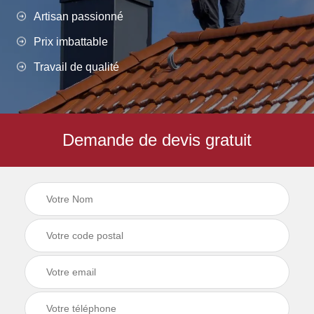
Artisan passionné
Prix imbattable
Travail de qualité
Demande de devis gratuit