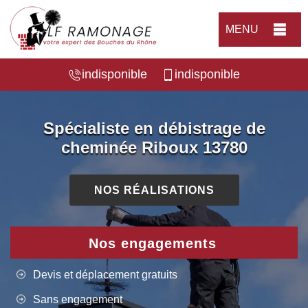
MENU
indisponible
indisponible
Spécialiste en débistrage de
cheminée Riboux 13780
NOS RÉALISATIONS
Nos engagements
Devis et déplacement gratuits
Sans engagement