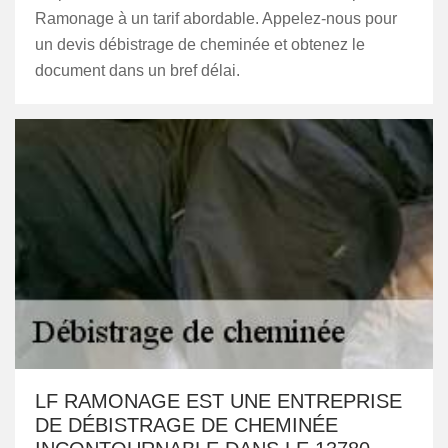
Ramonage à un tarif abordable. Appelez-nous pour
un devis débistrage de cheminée et obtenez le
document dans un bref délai.
LF RAMONAGE EST UNE ENTREPRISE
DE DÉBISTRAGE DE CHEMINÉE