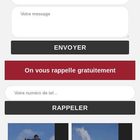
On vous rappelle gratuitement