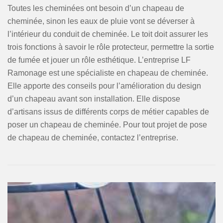
Toutes les cheminées ont besoin d’un chapeau de
cheminée, sinon les eaux de pluie vont se déverser à
l’intérieur du conduit de cheminée. Le toit doit assurer les
trois fonctions à savoir le rôle protecteur, permettre la sortie
de fumée et jouer un rôle esthétique. L’entreprise LF
Ramonage est une spécialiste en chapeau de cheminée.
Elle apporte des conseils pour l’amélioration du design
d’un chapeau avant son installation. Elle dispose
d’artisans issus de différents corps de métier capables de
poser un chapeau de cheminée. Pour tout projet de pose
de chapeau de cheminée, contactez l’entreprise.