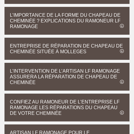
L’IMPORTANCE DE LA FORME DU CHAPEAU DE
CHEMINÉE ? EXPLICATIONS DU RAMONEUR LF
RAMONAGE
ENTREPRISE DE RÉPARATION DE CHAPEAU DE
CHEMINÉE SITUÉE À MOLLEGES
L’INTERVENTION DE L’ARTISAN LF RAMONAGE
ASSURERA LA RÉPARATION DE CHAPEAU DE
CHEMINÉE
CONFIEZ AU RAMONEUR DE L’ENTREPRISE LF
RAMONAGE LES RÉPARATIONS DU CHAPEAU
DE VOTRE CHEMINÉE
ARTISAN LF RAMONAGE POUR LE