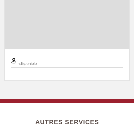
indisponible
AUTRES SERVICES