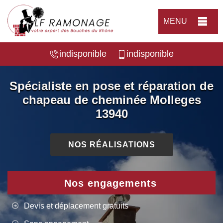
MENU
indisponible
indisponible
Spécialiste en pose et réparation de
chapeau de cheminée Molleges
13940
NOS RÉALISATIONS
Nos engagements
Devis et déplacement gratuits