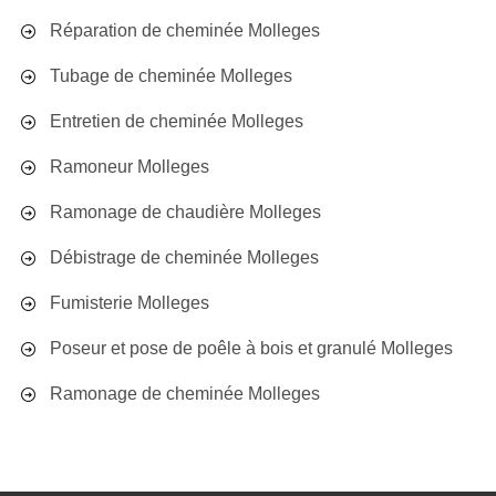
Réparation de cheminée Molleges
Tubage de cheminée Molleges
Entretien de cheminée Molleges
Ramoneur Molleges
Ramonage de chaudière Molleges
Débistrage de cheminée Molleges
Fumisterie Molleges
Poseur et pose de poêle à bois et granulé Molleges
Ramonage de cheminée Molleges