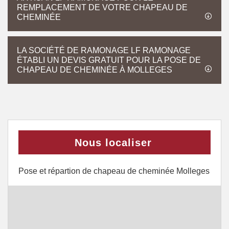
REMPLACEMENT DE VOTRE CHAPEAU DE
CHEMINÉE
LA SOCIÉTÉ DE RAMONAGE LF RAMONAGE
ÉTABLI UN DEVIS GRATUIT POUR LA POSE DE
CHAPEAU DE CHEMINÉE À MOLLEGES
Nous localiser
Pose et répartion de chapeau de cheminée Molleges