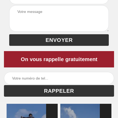
On vous rappelle gratuitement