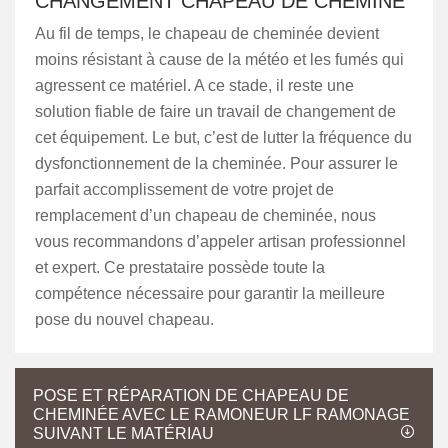
CHANGEMENT CHAPEAU DE CHEMINÉ
Au fil de temps, le chapeau de cheminée devient
moins résistant à cause de la météo et les fumés qui
agressent ce matériel. A ce stade, il reste une
solution fiable de faire un travail de changement de
cet équipement. Le but, c’est de lutter la fréquence du
dysfonctionnement de la cheminée. Pour assurer le
parfait accomplissement de votre projet de
remplacement d’un chapeau de cheminée, nous
vous recommandons d’appeler artisan professionnel
et expert. Ce prestataire possède toute la
compétence nécessaire pour garantir la meilleure
pose du nouvel chapeau.
POSE ET RÉPARATION DE CHAPEAU DE
CHEMINÉE AVEC LE RAMONEUR LF RAMONAGE
SUIVANT LE MATÉRIAU