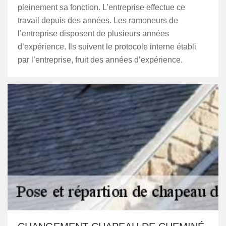
pleinement sa fonction. L’entreprise effectue ce
travail depuis des années. Les ramoneurs de
l’entreprise disposent de plusieurs années
d’expérience. Ils suivent le protocole interne établi
par l’entreprise, fruit des années d’expérience.