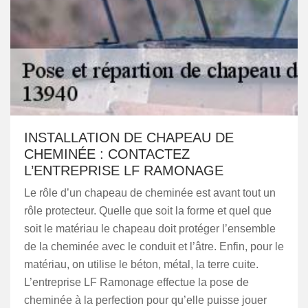
INSTALLATION DE CHAPEAU DE
CHEMINÉE : CONTACTEZ
L’ENTREPRISE LF RAMONAGE
Le rôle d’un chapeau de cheminée est avant tout un
rôle protecteur. Quelle que soit la forme et quel que
soit le matériau le chapeau doit protéger l’ensemble
de la cheminée avec le conduit et l’âtre. Enfin, pour le
matériau, on utilise le béton, métal, la terre cuite.
L’entreprise LF Ramonage effectue la pose de
cheminée à la perfection pour qu’elle puisse jouer