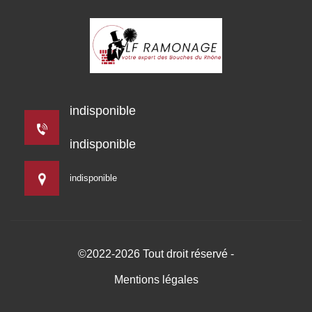
indisponible
indisponible
indisponible
©2022-2026 Tout droit réservé -
Mentions légales