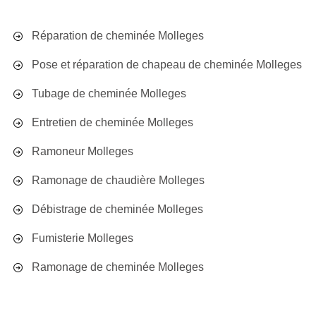
Réparation de cheminée Molleges
Pose et réparation de chapeau de cheminée Molleges
Tubage de cheminée Molleges
Entretien de cheminée Molleges
Ramoneur Molleges
Ramonage de chaudière Molleges
Débistrage de cheminée Molleges
Fumisterie Molleges
Ramonage de cheminée Molleges