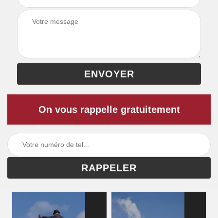
On vous rappelle gratuitement