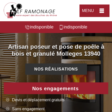
MENU
indisponible
indisponible
Artisan poseur et pose de poêle à
bois et granulé Molleges 13940
NOS RÉALISATIONS
Nos engagements
Devis et déplacement gratuits
Sans engagement