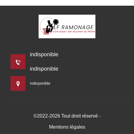
indisponible
indisponible
indisponible
©2022-2026 Tout droit réservé -
Mentions légales