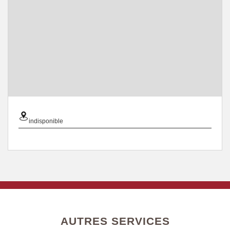
indisponible
AUTRES SERVICES