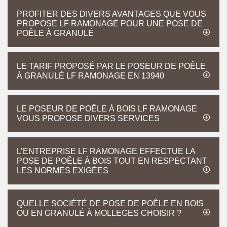
PROFITER DES DIVERS AVANTAGES QUE VOUS
PROPOSE LF RAMONAGE POUR UNE POSE DE
POÊLE À GRANULÉ
LE TARIF PROPOSÉ PAR LE POSEUR DE POÊLE
À GRANULÉ LF RAMONAGE EN 13940
LE POSEUR DE POÊLE À BOIS LF RAMONAGE
VOUS PROPOSE DIVERS SERVICES
L’ENTREPRISE LF RAMONAGE EFFECTUE LA
POSE DE POÊLE À BOIS TOUT EN RESPECTANT
LES NORMES EXIGÉES
QUELLE SOCIÉTÉ DE POSE DE POÊLE EN BOIS
OU EN GRANULÉ À MOLLEGES CHOISIR ?