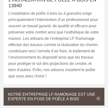
13940
L’installation de poêle à bois ou à granulés exige
principalement l’intervention d’un professionnel pour
assurer un travail garanti, de qualité et efficace pour
préserver votre confort ainsi que l’esthétique de votre
maison. Les artisans de l’entreprise LF Ramonage
effectue des travaux comme la réalisation du chemin
conduisant vers l’arrivée d’air frais, le traitement de
l’environnement du dispositif ainsi que les travaux
pour protéger le sol des projections de cendre, et
bien d’autres. Enfin, nos artisons installent le poêle
que vous avez choisi !
NOTRE ENTREPRISE LF RAMONAGE EST UNE
EXPERTE EN POSE DE POÊLE À BOIS