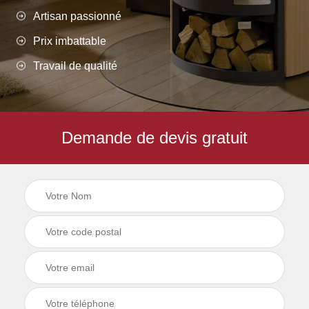
Artisan passionné
Prix imbattable
Travail de qualité
Demande de devis gratuit