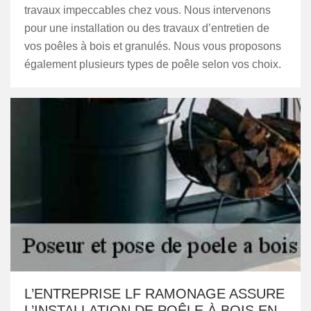
travaux impeccables chez vous. Nous intervenons
pour une installation ou des travaux d’entretien de
vos poêles à bois et granulés. Nous vous proposons
également plusieurs types de poêle selon vos choix.
L’ENTREPRISE LF RAMONAGE ASSURE
L’INSTALLATION DE POÊLE À BOIS EN