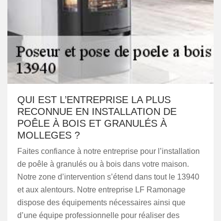
QUI EST L’ENTREPRISE LA PLUS
RECONNUE EN INSTALLATION DE
POÊLE À BOIS ET GRANULÉS À
MOLLEGES ?
Faites confiance à notre entreprise pour l’installation
de poêle à granulés ou à bois dans votre maison.
Notre zone d’intervention s’étend dans tout le 13940
et aux alentours. Notre entreprise LF Ramonage
dispose des équipements nécessaires ainsi que
d’une équipe professionnelle pour réaliser des