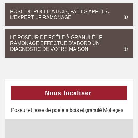
POSE DE POÊLE À BOIS, FAITES APPEL À
L’EXPERT LF RAMONAGE
LE POSEUR DE POÊLE À GRANULÉ LF
RAMONAGE EFFECTUE D’ABORD UN
DIAGNOSTIC DE VOTRE MAISON
Nous localiser
Poseur et pose de poele a bois et granulé Molleges