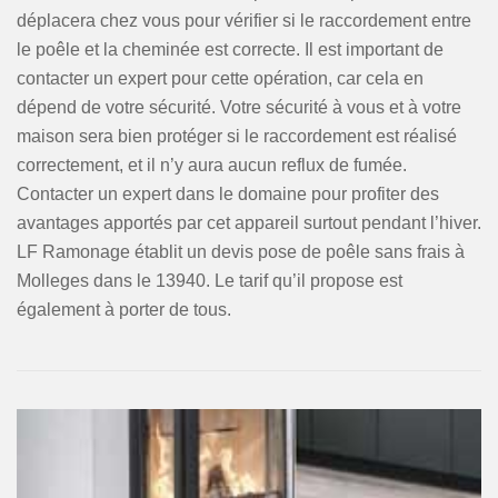
déplacera chez vous pour vérifier si le raccordement entre
le poêle et la cheminée est correcte. Il est important de
contacter un expert pour cette opération, car cela en
dépend de votre sécurité. Votre sécurité à vous et à votre
maison sera bien protéger si le raccordement est réalisé
correctement, et il n’y aura aucun reflux de fumée.
Contacter un expert dans le domaine pour profiter des
avantages apportés par cet appareil surtout pendant l’hiver.
LF Ramonage établit un devis pose de poêle sans frais à
Molleges dans le 13940. Le tarif qu’il propose est
également à porter de tous.