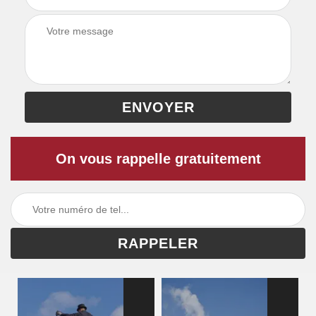
On vous rappelle gratuitement