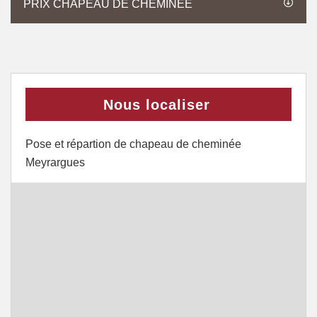
PRIX CHAPEAU DE CHEMINÉE
Nous localiser
Pose et répartion de chapeau de cheminée
Meyrargues