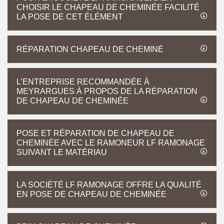
CHOISIR LE CHAPEAU DE CHEMINÉE FACILITÉ
LA POSE DE CET ÉLÉMENT
RÉPARATION CHAPEAU DE CHEMINÉ
L’ENTREPRISE RECOMMANDÉE À
MEYRARGUES À PROPOS DE LA RÉPARATION
DE CHAPEAU DE CHEMINÉE
POSE ET RÉPARATION DE CHAPEAU DE
CHEMINÉE AVEC LE RAMONEUR LF RAMONAGE
SUIVANT LE MATÉRIAU
LA SOCIÉTÉ LF RAMONAGE OFFRE LA QUALITÉ
EN POSE DE CHAPEAU DE CHEMINÉE