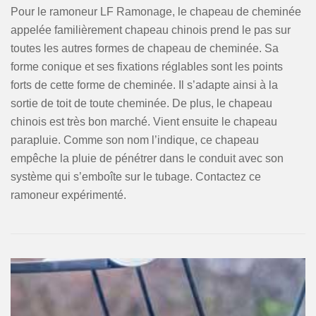
Pour le ramoneur LF Ramonage, le chapeau de cheminée
appelée familièrement chapeau chinois prend le pas sur
toutes les autres formes de chapeau de cheminée. Sa
forme conique et ses fixations réglables sont les points
forts de cette forme de cheminée. Il s’adapte ainsi à la
sortie de toit de toute cheminée. De plus, le chapeau
chinois est très bon marché. Vient ensuite le chapeau
parapluie. Comme son nom l’indique, ce chapeau
empêche la pluie de pénétrer dans le conduit avec son
système qui s’emboîte sur le tubage. Contactez ce
ramoneur expérimenté.