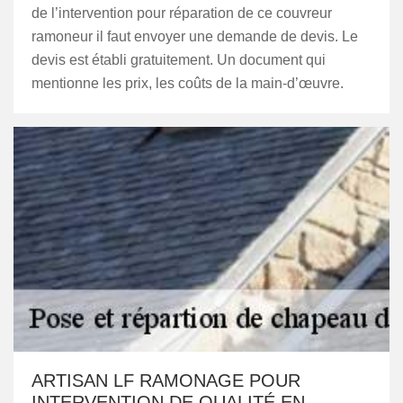
de l’intervention pour réparation de ce couvreur
ramoneur il faut envoyer une demande de devis. Le
devis est établi gratuitement. Un document qui
mentionne les prix, les coûts de la main-d’œuvre.
ARTISAN LF RAMONAGE POUR
INTERVENTION DE QUALITÉ EN