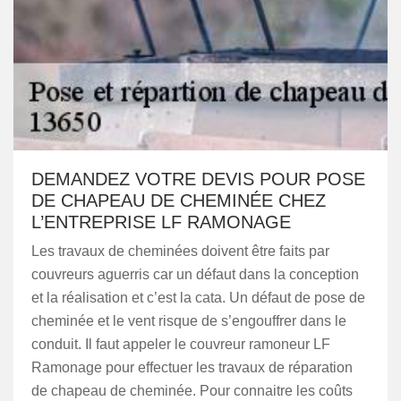
DEMANDEZ VOTRE DEVIS POUR POSE
DE CHAPEAU DE CHEMINÉE CHEZ
L’ENTREPRISE LF RAMONAGE
Les travaux de cheminées doivent être faits par
couvreurs aguerris car un défaut dans la conception
et la réalisation et c’est la cata. Un défaut de pose de
cheminée et le vent risque de s’engouffrer dans le
conduit. Il faut appeler le couvreur ramoneur LF
Ramonage pour effectuer les travaux de réparation
de chapeau de cheminée. Pour connaitre les coûts