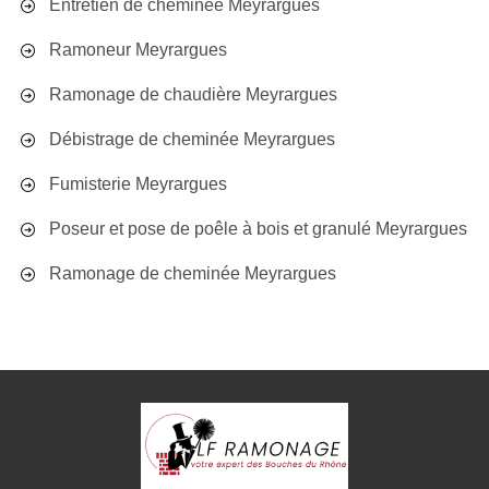
Entretien de cheminée Meyrargues
Ramoneur Meyrargues
Ramonage de chaudière Meyrargues
Débistrage de cheminée Meyrargues
Fumisterie Meyrargues
Poseur et pose de poêle à bois et granulé Meyrargues
Ramonage de cheminée Meyrargues