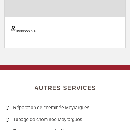
indisponible
AUTRES SERVICES
Réparation de cheminée Meyrargues
Tubage de cheminée Meyrargues