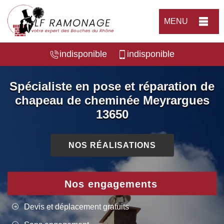
MENU
indisponible
indisponible
Spécialiste en pose et réparation de
chapeau de cheminée Meyrargues
13650
NOS RÉALISATIONS
Nos engagements
Devis et déplacement gratuits