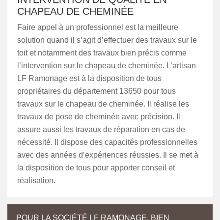
CHAPEAU DE CHEMINÉE
Faire appel à un professionnel est la meilleure
solution quand il s’agit d’effectuer des travaux sur le
toit et notamment des travaux bien précis comme
l’intervention sur le chapeau de cheminée. L’artisan
LF Ramonage est à la disposition de tous
propriétaires du département 13650 pour tous
travaux sur le chapeau de cheminée. Il réalise les
travaux de pose de cheminée avec précision. Il
assure aussi les travaux de réparation en cas de
nécessité. Il dispose des capacités professionnelles
avec des années d’expériences réussies. Il se met à
la disposition de tous pour apporter conseil et
réalisation.
POUR LA SOCIÉTÉ LF RAMONAGE, BIEN