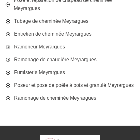
Pose et réparation de chapeau de cheminée
Meyrargues
Tubage de cheminée Meyrargues
Entretien de cheminée Meyrargues
Ramoneur Meyrargues
Ramonage de chaudière Meyrargues
Fumisterie Meyrargues
Poseur et pose de poêle à bois et granulé Meyrargues
Ramonage de cheminée Meyrargues