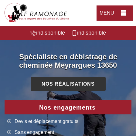
MENU
indisponible
indisponible
Spécialiste en débistrage de
cheminée Meyrargues 13650
NOS RÉALISATIONS
Nos engagements
Devis et déplacement gratuits
Sans engagement