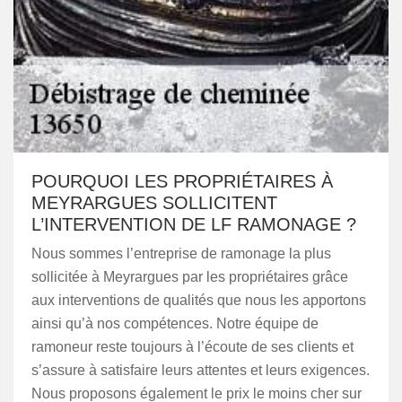
POURQUOI LES PROPRIÉTAIRES À
MEYRARGUES SOLLICITENT
L’INTERVENTION DE LF RAMONAGE ?
Nous sommes l’entreprise de ramonage la plus
sollicitée à Meyrargues par les propriétaires grâce
aux interventions de qualités que nous les apportons
ainsi qu’à nos compétences. Notre équipe de
ramoneur reste toujours à l’écoute de ses clients et
s’assure à satisfaire leurs attentes et leurs exigences.
Nous proposons également le prix le moins cher sur