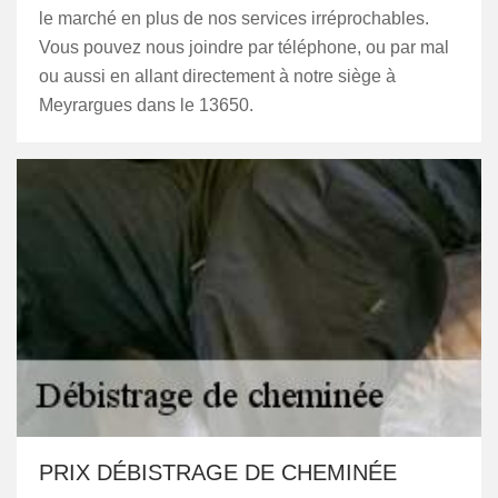
le marché en plus de nos services irréprochables.
Vous pouvez nous joindre par téléphone, ou par mal
ou aussi en allant directement à notre siège à
Meyrargues dans le 13650.
PRIX DÉBISTRAGE DE CHEMINÉE