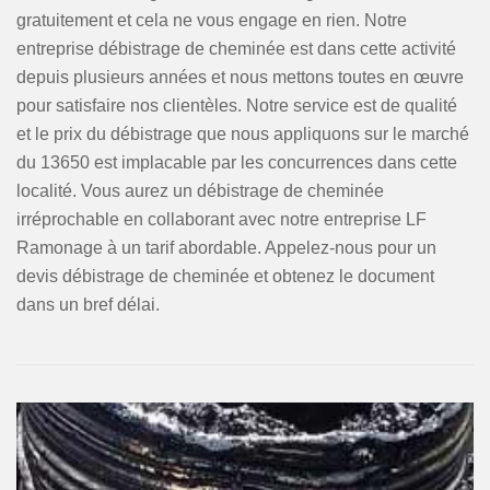
gratuitement et cela ne vous engage en rien. Notre
entreprise débistrage de cheminée est dans cette activité
depuis plusieurs années et nous mettons toutes en œuvre
pour satisfaire nos clientèles. Notre service est de qualité
et le prix du débistrage que nous appliquons sur le marché
du 13650 est implacable par les concurrences dans cette
localité. Vous aurez un débistrage de cheminée
irréprochable en collaborant avec notre entreprise LF
Ramonage à un tarif abordable. Appelez-nous pour un
devis débistrage de cheminée et obtenez le document
dans un bref délai.