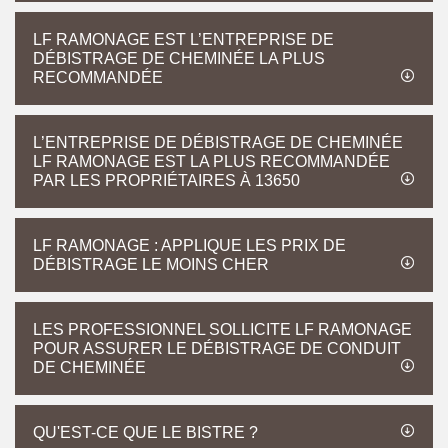
LF RAMONAGE EST L’ENTREPRISE DE
DÉBISTRAGE DE CHEMINÉE LA PLUS
RECOMMANDÉE
L’ENTREPRISE DE DÉBISTRAGE DE CHEMINÉE
LF RAMONAGE EST LA PLUS RECOMMANDÉE
PAR LES PROPRIÉTAIRES À 13650
LF RAMONAGE : APPLIQUE LES PRIX DE
DÉBISTRAGE LE MOINS CHER
LES PROFESSIONNEL SOLLICITE LF RAMONAGE
POUR ASSURER LE DÉBISTRAGE DE CONDUIT
DE CHEMINÉE
QU'EST-CE QUE LE BISTRE ?