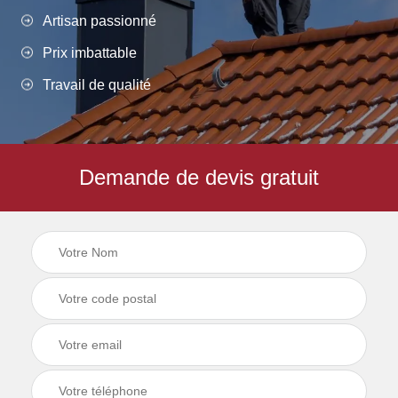
Artisan passionné
Prix imbattable
Travail de qualité
Demande de devis gratuit