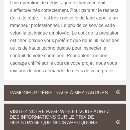
Une opération de débistrage de cheminée doit
s’effectuer très correctement. Pour garantir le respect
de cette règle, il est très conseillé de faire appel à un
ramoneur professionnel. Le prix de ce service varie
selon la technique employée. Le coût de la prestation
est cher lorsque vous préférez que nous utilisons des
outils de haute technologique pour inspecter le
conduit de votre cheminée. Pour obtenir un bon
cadrage chiffré sur le coût de votre projet, nous vous
invitons de nous demander le devis de votre projet.
RAMONEUR DÉBISTRAGE À MEYRARGUES
VISITEZ NOTRE PAGE WEB ET VOUS AUREZ
DES INFORMATIONS SUR LE PRIX DE
DÉBISTRAGE QUE NOUS APPLIQUONS