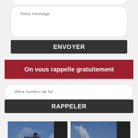
On vous rappelle gratuitement