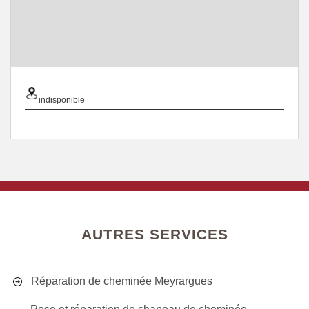
indisponible
AUTRES SERVICES
Réparation de cheminée Meyrargues