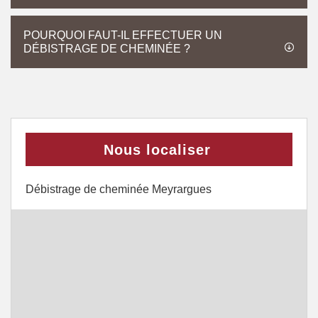
POURQUOI FAUT-IL EFFECTUER UN
DÉBISTRAGE DE CHEMINÉE ?
Nous localiser
Débistrage de cheminée Meyrargues