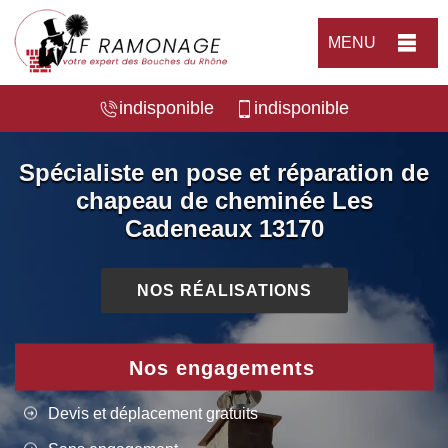
MENU
indisponible
indisponible
Spécialiste en pose et réparation de
chapeau de cheminée Les
Cadeneaux 13170
NOS RÉALISATIONS
Nos engagements
Devis et déplacement gratuits