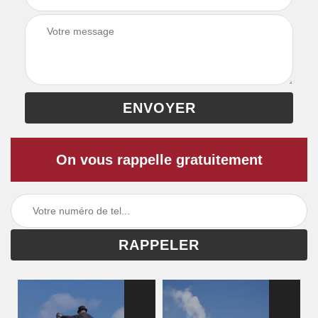
On vous rappelle gratuitement