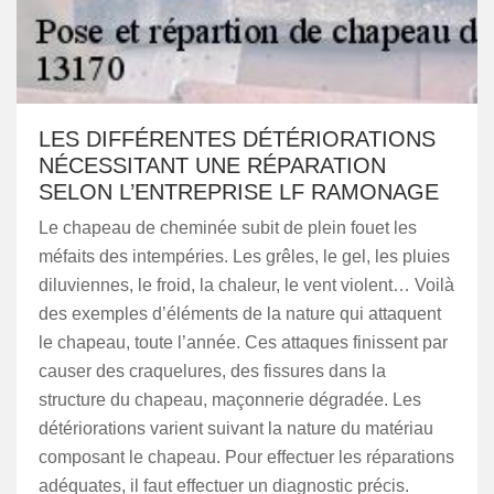
LES DIFFÉRENTES DÉTÉRIORATIONS
NÉCESSITANT UNE RÉPARATION
SELON L’ENTREPRISE LF RAMONAGE
Le chapeau de cheminée subit de plein fouet les
méfaits des intempéries. Les grêles, le gel, les pluies
diluviennes, le froid, la chaleur, le vent violent… Voilà
des exemples d’éléments de la nature qui attaquent
le chapeau, toute l’année. Ces attaques finissent par
causer des craquelures, des fissures dans la
structure du chapeau, maçonnerie dégradée. Les
détériorations varient suivant la nature du matériau
composant le chapeau. Pour effectuer les réparations
adéquates, il faut effectuer un diagnostic précis.