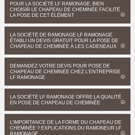
POUR LA SOCIÉTÉ LF RAMONAGE, BIEN
CHOISIR LE CHAPEAU DE CHEMINÉE FACILITÉ
LA POSE DE CET ÉLÉMENT
LA SOCIÉTÉ DE RAMONAGE LF RAMONAGE
ÉTABLI UN DEVIS GRATUIT POUR LA POSE DE
CHAPEAU DE CHEMINÉE À LES CADENEAUX
DEMANDEZ VOTRE DEVIS POUR POSE DE
CHAPEAU DE CHEMINÉE CHEZ L’ENTREPRISE
LF RAMONAGE
LA SOCIÉTÉ LF RAMONAGE OFFRE LA QUALITÉ
EN POSE DE CHAPEAU DE CHEMINÉE
L’IMPORTANCE DE LA FORME DU CHAPEAU DE
CHEMINÉE ? EXPLICATIONS DU RAMONEUR LF
RAMONAGE