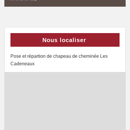
Nous localiser
Pose et répartion de chapeau de cheminée Les
Cadeneaux