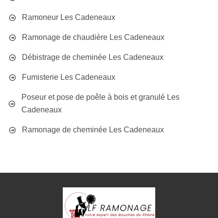
Ramoneur Les Cadeneaux
Ramonage de chaudière Les Cadeneaux
Débistrage de cheminée Les Cadeneaux
Fumisterie Les Cadeneaux
Poseur et pose de poêle à bois et granulé Les
Cadeneaux
Ramonage de cheminée Les Cadeneaux