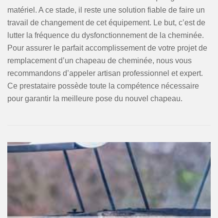
matériel. A ce stade, il reste une solution fiable de faire un
travail de changement de cet équipement. Le but, c’est de
lutter la fréquence du dysfonctionnement de la cheminée.
Pour assurer le parfait accomplissement de votre projet de
remplacement d’un chapeau de cheminée, nous vous
recommandons d’appeler artisan professionnel et expert.
Ce prestataire possède toute la compétence nécessaire
pour garantir la meilleure pose du nouvel chapeau.