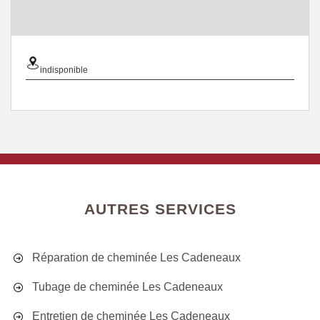
indisponible
AUTRES SERVICES
Réparation de cheminée Les Cadeneaux
Tubage de cheminée Les Cadeneaux
Entretien de cheminée Les Cadeneaux