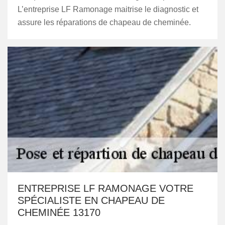
L’entreprise LF Ramonage maitrise le diagnostic et
assure les réparations de chapeau de cheminée.
ENTREPRISE LF RAMONAGE VOTRE
SPÉCIALISTE EN CHAPEAU DE
CHEMINÉE 13170