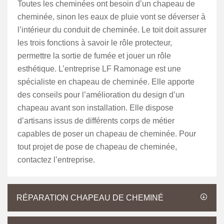
Toutes les cheminées ont besoin d’un chapeau de
cheminée, sinon les eaux de pluie vont se déverser à
l’intérieur du conduit de cheminée. Le toit doit assurer
les trois fonctions à savoir le rôle protecteur,
permettre la sortie de fumée et jouer un rôle
esthétique. L’entreprise LF Ramonage est une
spécialiste en chapeau de cheminée. Elle apporte
des conseils pour l’amélioration du design d’un
chapeau avant son installation. Elle dispose
d’artisans issus de différents corps de métier
capables de poser un chapeau de cheminée. Pour
tout projet de pose de chapeau de cheminée,
contactez l’entreprise.
RÉPARATION CHAPEAU DE CHEMINÉ