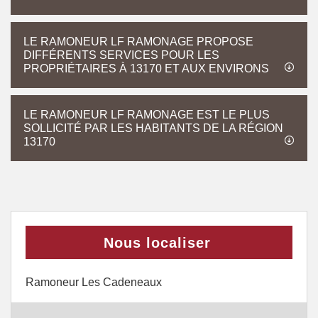
LE RAMONEUR LF RAMONAGE PROPOSE
DIFFÉRENTS SERVICES POUR LES
PROPRIÉTAIRES À 13170 ET AUX ENVIRONS
LE RAMONEUR LF RAMONAGE EST LE PLUS
SOLLICITÉ PAR LES HABITANTS DE LA RÉGION
13170
Nous localiser
Ramoneur Les Cadeneaux