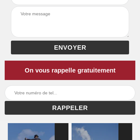
On vous rappelle gratuitement