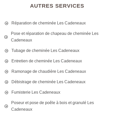
AUTRES SERVICES
Réparation de cheminée Les Cadeneaux
Pose et réparation de chapeau de cheminée Les
Cadeneaux
Tubage de cheminée Les Cadeneaux
Entretien de cheminée Les Cadeneaux
Ramonage de chaudière Les Cadeneaux
Débistrage de cheminée Les Cadeneaux
Fumisterie Les Cadeneaux
Poseur et pose de poêle à bois et granulé Les
Cadeneaux