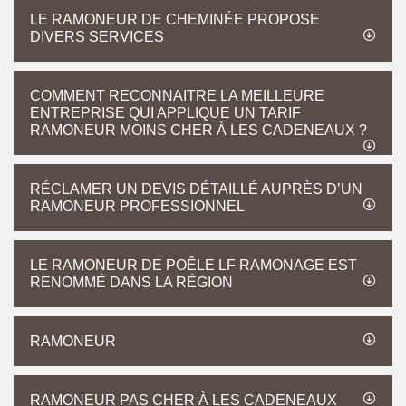
LE RAMONEUR DE CHEMINÉE PROPOSE
DIVERS SERVICES
COMMENT RECONNAITRE LA MEILLEURE
ENTREPRISE QUI APPLIQUE UN TARIF
RAMONEUR MOINS CHER À LES CADENEAUX ?
RÉCLAMER UN DEVIS DÉTAILLÉ AUPRÈS D’UN
RAMONEUR PROFESSIONNEL
LE RAMONEUR DE POÊLE LF RAMONAGE EST
RENOMMÉ DANS LA RÉGION
RAMONEUR
RAMONEUR PAS CHER À LES CADENEAUX