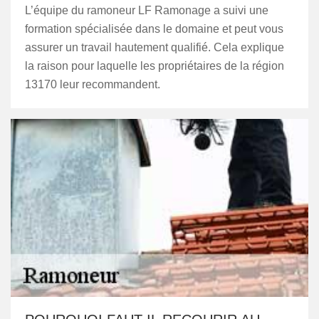
L’équipe du ramoneur LF Ramonage a suivi une
formation spécialisée dans le domaine et peut vous
assurer un travail hautement qualifié. Cela explique
la raison pour laquelle les propriétaires de la région
13170 leur recommandent.