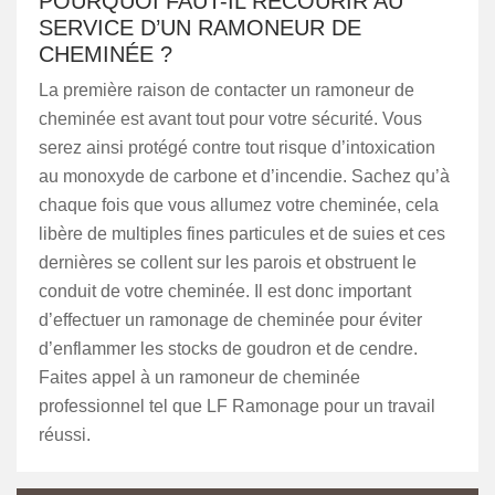
POURQUOI FAUT-IL RECOURIR AU
SERVICE D’UN RAMONEUR DE
CHEMINÉE ?
La première raison de contacter un ramoneur de
cheminée est avant tout pour votre sécurité. Vous
serez ainsi protégé contre tout risque d’intoxication
au monoxyde de carbone et d’incendie. Sachez qu’à
chaque fois que vous allumez votre cheminée, cela
libère de multiples fines particules et de suies et ces
dernières se collent sur les parois et obstruent le
conduit de votre cheminée. Il est donc important
d’effectuer un ramonage de cheminée pour éviter
d’enflammer les stocks de goudron et de cendre.
Faites appel à un ramoneur de cheminée
professionnel tel que LF Ramonage pour un travail
réussi.