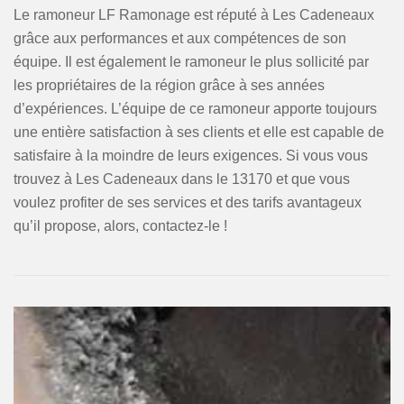
Le ramoneur LF Ramonage est réputé à Les Cadeneaux
grâce aux performances et aux compétences de son
équipe. Il est également le ramoneur le plus sollicité par
les propriétaires de la région grâce à ses années
d’expériences. L’équipe de ce ramoneur apporte toujours
une entière satisfaction à ses clients et elle est capable de
satisfaire à la moindre de leurs exigences. Si vous vous
trouvez à Les Cadeneaux dans le 13170 et que vous
voulez profiter de ses services et des tarifs avantageux
qu’il propose, alors, contactez-le !