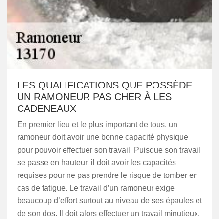
LES QUALIFICATIONS QUE POSSÈDE
UN RAMONEUR PAS CHER À LES
CADENEAUX
En premier lieu et le plus important de tous, un
ramoneur doit avoir une bonne capacité physique
pour pouvoir effectuer son travail. Puisque son travail
se passe en hauteur, il doit avoir les capacités
requises pour ne pas prendre le risque de tomber en
cas de fatigue. Le travail d’un ramoneur exige
beaucoup d’effort surtout au niveau de ses épaules et
de son dos. Il doit alors effectuer un travail minutieux.