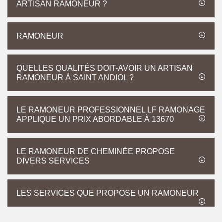
ARTISAN RAMONEUR ?
RAMONEUR
QUELLES QUALITÉS DOIT-AVOIR UN ARTISAN
RAMONEUR À SAINT ANDIOL ?
LE RAMONEUR PROFESSIONNEL LF RAMONAGE
APPLIQUE UN PRIX ABORDABLE À 13670
LE RAMONEUR DE CHEMINÉE PROPOSE
DIVERS SERVICES
LES SERVICES QUE PROPOSE UN RAMONEUR