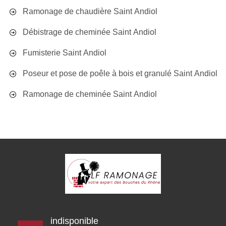
Ramonage de chaudière Saint Andiol
Débistrage de cheminée Saint Andiol
Fumisterie Saint Andiol
Poseur et pose de poêle à bois et granulé Saint Andiol
Ramonage de cheminée Saint Andiol
indisponible