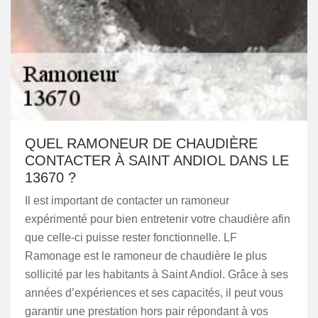
QUEL RAMONEUR DE CHAUDIÈRE
CONTACTER À SAINT ANDIOL DANS LE
13670 ?
Il est important de contacter un ramoneur
expérimenté pour bien entretenir votre chaudière afin
que celle-ci puisse rester fonctionnelle. LF
Ramonage est le ramoneur de chaudière le plus
sollicité par les habitants à Saint Andiol. Grâce à ses
années d’expériences et ses capacités, il peut vous
garantir une prestation hors pair répondant à vos