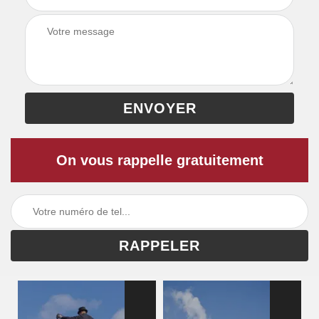
On vous rappelle gratuitement