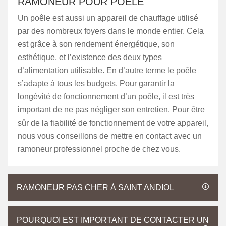
RAMONEUR POUR POÊLE
Un poêle est aussi un appareil de chauffage utilisé
par des nombreux foyers dans le monde entier. Cela
est grâce à son rendement énergétique, son
esthétique, et l’existence des deux types
d’alimentation utilisable. En d’autre terme le poêle
s’adapte à tous les budgets. Pour garantir la
longévité de fonctionnement d’un poêle, il est très
important de ne pas négliger son entretien. Pour être
sûr de la fiabilité de fonctionnement de votre appareil,
nous vous conseillons de mettre en contact avec un
ramoneur professionnel proche de chez vous.
RAMONEUR PAS CHER À SAINT ANDIOL
POURQUOI EST IMPORTANT DE CONTACTER UN