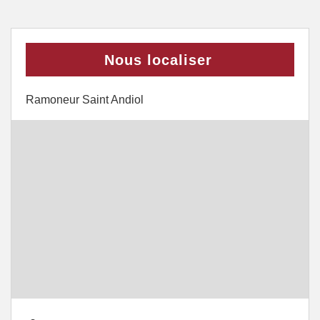
Nous localiser
Ramoneur Saint Andiol