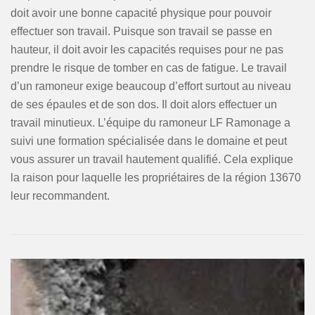
doit avoir une bonne capacité physique pour pouvoir
effectuer son travail. Puisque son travail se passe en
hauteur, il doit avoir les capacités requises pour ne pas
prendre le risque de tomber en cas de fatigue. Le travail
d’un ramoneur exige beaucoup d’effort surtout au niveau
de ses épaules et de son dos. Il doit alors effectuer un
travail minutieux. L’équipe du ramoneur LF Ramonage a
suivi une formation spécialisée dans le domaine et peut
vous assurer un travail hautement qualifié. Cela explique
la raison pour laquelle les propriétaires de la région 13670
leur recommandent.