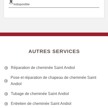
indisponible
AUTRES SERVICES
Réparation de cheminée Saint Andiol
Pose et réparation de chapeau de cheminée Saint
Andiol
Tubage de cheminée Saint Andiol
Entretien de cheminée Saint Andiol