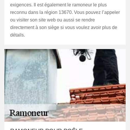
exigences. Il est également le ramoneur le plus
reconnu dans la région 13670. Vous pouvez l’appeler
ou visiter son site web ou aussi se rendre
directement à son siège si vous voulez avoir plus de
détails.