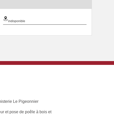
indisponible
isterie Le Pigeonnier
ur et pose de poêle à bois et