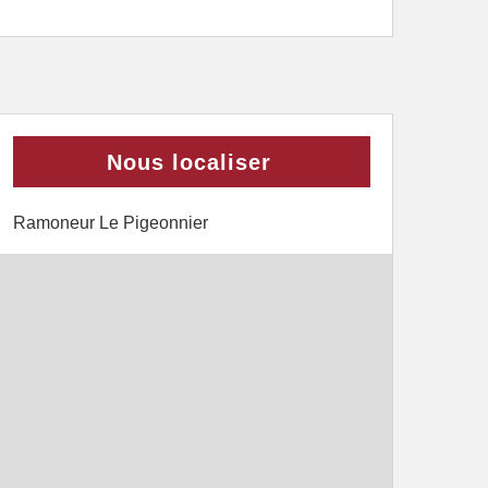
Nous localiser
Ramoneur Le Pigeonnier