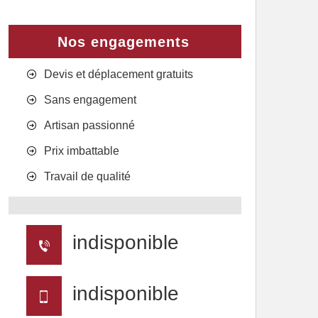
Nos engagements
Devis et déplacement gratuits
Sans engagement
Artisan passionné
Prix imbattable
Travail de qualité
indisponible
indisponible