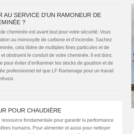
R AU SERVICE D’UN RAMONEUR DE
MINÉE ?
de cheminée est avant tout pour votre sécurité. Vous
xication au monoxyde de carbone et d’incendie. Sachez
née, cela libère de multiples fines particules et de
s et obstruent le conduit de votre cheminée. Il est donc
 pour éviter d’enflammer les stocks de goudron et de
ée professionnel tel que LF Ramonage pour un travail
réussi.
R POUR CHAUDIÈRE
e ressource fondamentale pour garantir la performance
 êtres humains. Pour alimenter et aussi pour nettoyer