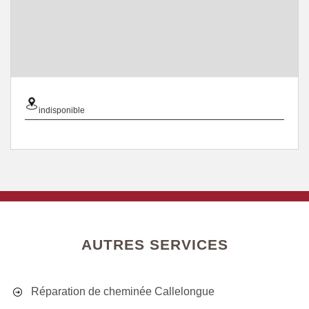
indisponible
AUTRES SERVICES
Réparation de cheminée Callelongue