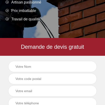
Artisan passionné
Prix imbattable
Travail de qualité
Demande de devis gratuit