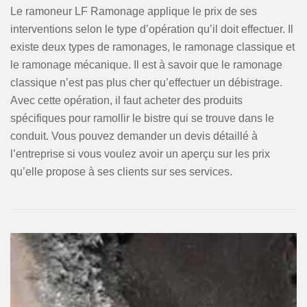
Le ramoneur LF Ramonage applique le prix de ses
interventions selon le type d’opération qu’il doit effectuer. Il
existe deux types de ramonages, le ramonage classique et
le ramonage mécanique. Il est à savoir que le ramonage
classique n’est pas plus cher qu’effectuer un débistrage.
Avec cette opération, il faut acheter des produits
spécifiques pour ramollir le bistre qui se trouve dans le
conduit. Vous pouvez demander un devis détaillé à
l’entreprise si vous voulez avoir un aperçu sur les prix
qu’elle propose à ses clients sur ses services.