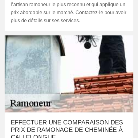
l’artisan ramoneur le plus reconnu et qui applique un
prix abordable sur le marché. Contactez-le pour avoir
plus de détails sur ses services.
EFFECTUER UNE COMPARAISON DES
PRIX DE RAMONAGE DE CHEMINÉE À
CALLELONGUE