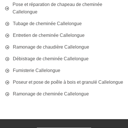
Pose et réparation de chapeau de cheminée
Callelongue
Tubage de cheminée Callelongue
Entretien de cheminée Callelongue
Ramonage de chaudière Callelongue
Débistrage de cheminée Callelongue
Fumisterie Callelongue
Poseur et pose de poêle à bois et granulé Callelongue
Ramonage de cheminée Callelongue