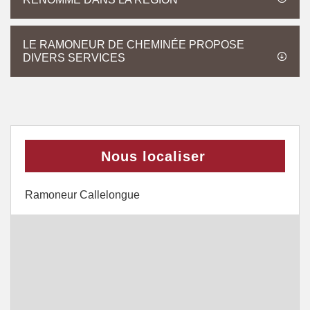
LE RAMONEUR DE CHEMINÉE PROPOSE
DIVERS SERVICES
Nous localiser
Ramoneur Callelongue