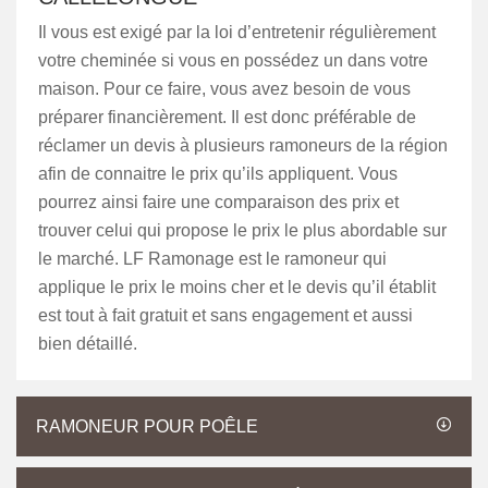
Il vous est exigé par la loi d’entretenir régulièrement
votre cheminée si vous en possédez un dans votre
maison. Pour ce faire, vous avez besoin de vous
préparer financièrement. Il est donc préférable de
réclamer un devis à plusieurs ramoneurs de la région
afin de connaitre le prix qu’ils appliquent. Vous
pourrez ainsi faire une comparaison des prix et
trouver celui qui propose le prix le plus abordable sur
le marché. LF Ramonage est le ramoneur qui
applique le prix le moins cher et le devis qu’il établit
est tout à fait gratuit et sans engagement et aussi
bien détaillé.
RAMONEUR POUR POÊLE