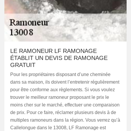
LE RAMONEUR LF RAMONAGE
ÉTABLIT UN DEVIS DE RAMONAGE
GRATUIT
Pour les propriétaires disposant d’une cheminée
dans sa maison, ils doivent l’entretenir régulièrement
pour être conforme aux règlements. Si vous voulez
trouver le meilleur ramoneur proposant le prix le
moins cher sur le marché, effectuer une comparaison
de prix. Pour ce faire, réclamer plusieurs devis à de
multiples ramoneurs dans la région. Vous verrez qu’à
Callelongue dans le 13008, LF Ramonage est