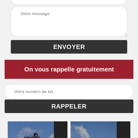
On vous rappelle gratuitement