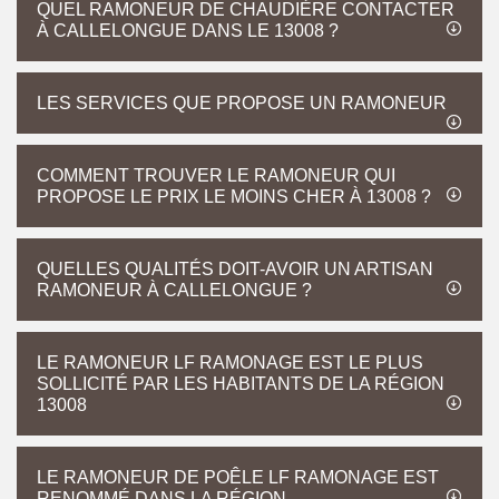
QUEL RAMONEUR DE CHAUDIÈRE CONTACTER
À CALLELONGUE DANS LE 13008 ?
LES SERVICES QUE PROPOSE UN RAMONEUR
COMMENT TROUVER LE RAMONEUR QUI
PROPOSE LE PRIX LE MOINS CHER À 13008 ?
QUELLES QUALITÉS DOIT-AVOIR UN ARTISAN
RAMONEUR À CALLELONGUE ?
LE RAMONEUR LF RAMONAGE EST LE PLUS
SOLLICITÉ PAR LES HABITANTS DE LA RÉGION
13008
LE RAMONEUR DE POÊLE LF RAMONAGE EST
RENOMMÉ DANS LA RÉGION