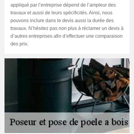
appliqué par l’entreprise dépend de l’ampleur des
travaux et aussi de leurs spécificités. Ainsi, nous
pouvons inclure dans le devis aussi la durée des
travaux. N’hésitez pas non plus à réclamer un devis à
d’autres entreprises afin d’effectuer une comparaison
des prix.