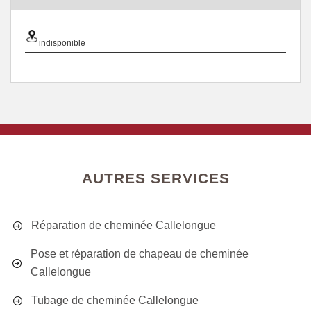
indisponible
AUTRES SERVICES
Réparation de cheminée Callelongue
Pose et réparation de chapeau de cheminée
Callelongue
Tubage de cheminée Callelongue