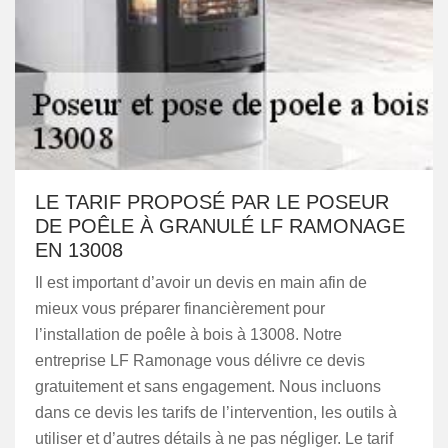
LE TARIF PROPOSÉ PAR LE POSEUR
DE POÊLE À GRANULÉ LF RAMONAGE
EN 13008
Il est important d’avoir un devis en main afin de
mieux vous préparer financièrement pour
l’installation de poêle à bois à 13008. Notre
entreprise LF Ramonage vous délivre ce devis
gratuitement et sans engagement. Nous incluons
dans ce devis les tarifs de l’intervention, les outils à
utiliser et d’autres détails à ne pas négliger. Le tarif