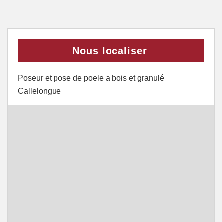
Nous localiser
Poseur et pose de poele a bois et granulé
Callelongue