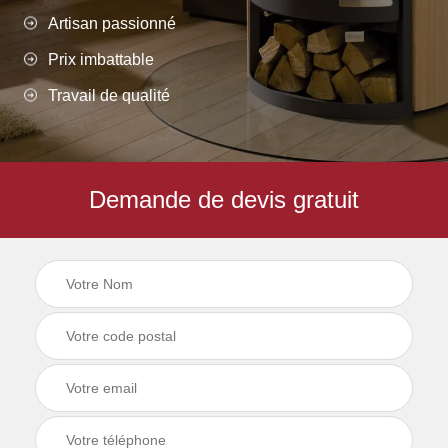
Artisan passionné
Prix imbattable
Travail de qualité
Demande de devis gratuit