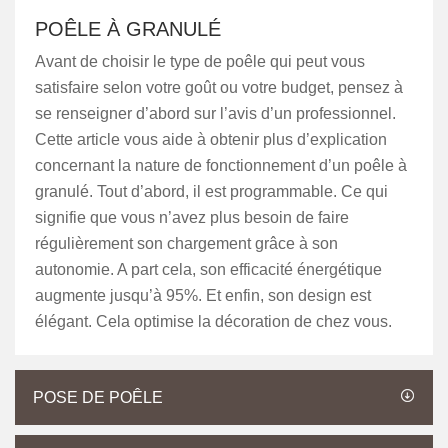
POÊLE À GRANULÉ
Avant de choisir le type de poêle qui peut vous
satisfaire selon votre goût ou votre budget, pensez à
se renseigner d’abord sur l’avis d’un professionnel.
Cette article vous aide à obtenir plus d’explication
concernant la nature de fonctionnement d’un poêle à
granulé. Tout d’abord, il est programmable. Ce qui
signifie que vous n’avez plus besoin de faire
régulièrement son chargement grâce à son
autonomie. A part cela, son efficacité énergétique
augmente jusqu’à 95%. Et enfin, son design est
élégant. Cela optimise la décoration de chez vous.
POSE DE POÊLE