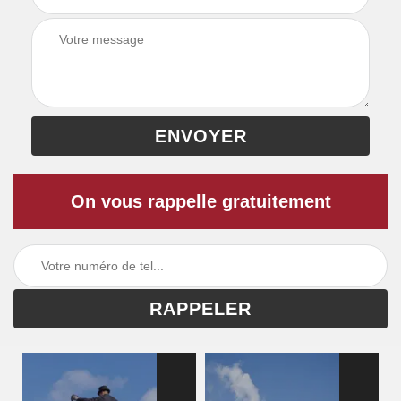
On vous rappelle gratuitement