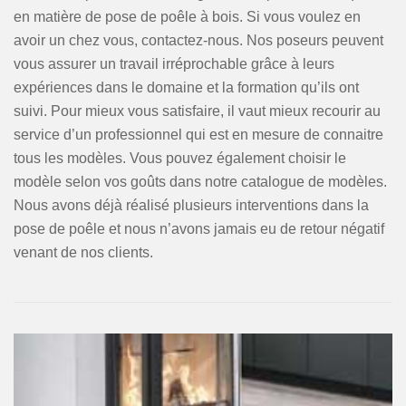
en matière de pose de poêle à bois. Si vous voulez en
avoir un chez vous, contactez-nous. Nos poseurs peuvent
vous assurer un travail irréprochable grâce à leurs
expériences dans le domaine et la formation qu’ils ont
suivi. Pour mieux vous satisfaire, il vaut mieux recourir au
service d’un professionnel qui est en mesure de connaitre
tous les modèles. Vous pouvez également choisir le
modèle selon vos goûts dans notre catalogue de modèles.
Nous avons déjà réalisé plusieurs interventions dans la
pose de poêle et nous n’avons jamais eu de retour négatif
venant de nos clients.