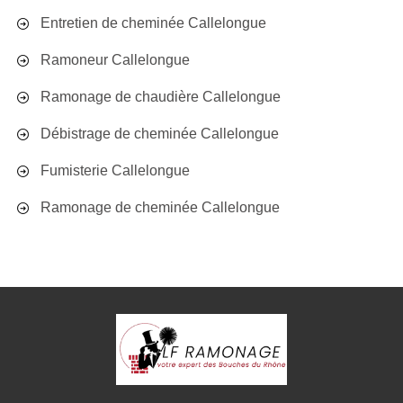
Entretien de cheminée Callelongue
Ramoneur Callelongue
Ramonage de chaudière Callelongue
Débistrage de cheminée Callelongue
Fumisterie Callelongue
Ramonage de cheminée Callelongue