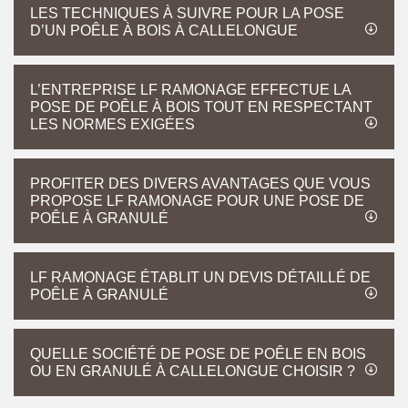
LES TECHNIQUES À SUIVRE POUR LA POSE
D’UN POÊLE À BOIS À CALLELONGUE
L’ENTREPRISE LF RAMONAGE EFFECTUE LA
POSE DE POÊLE À BOIS TOUT EN RESPECTANT
LES NORMES EXIGÉES
PROFITER DES DIVERS AVANTAGES QUE VOUS
PROPOSE LF RAMONAGE POUR UNE POSE DE
POÊLE À GRANULÉ
LF RAMONAGE ÉTABLIT UN DEVIS DÉTAILLÉ DE
POÊLE À GRANULÉ
QUELLE SOCIÉTÉ DE POSE DE POÊLE EN BOIS
OU EN GRANULÉ À CALLELONGUE CHOISIR ?