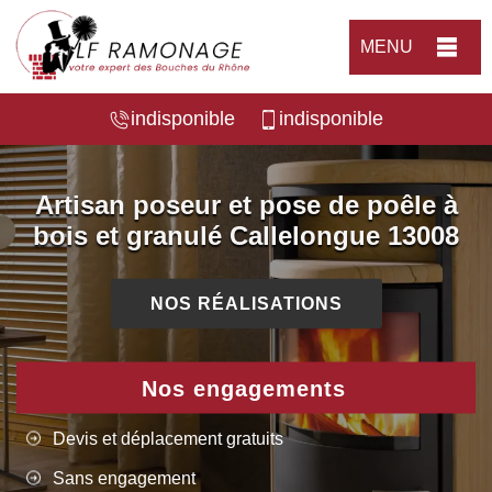
MENU
indisponible
indisponible
Artisan poseur et pose de poêle à
bois et granulé Callelongue 13008
NOS RÉALISATIONS
Nos engagements
Devis et déplacement gratuits
Sans engagement