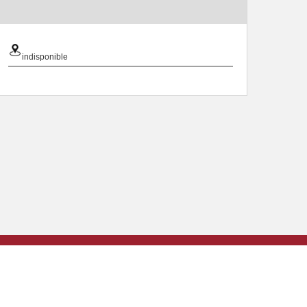
indisponible