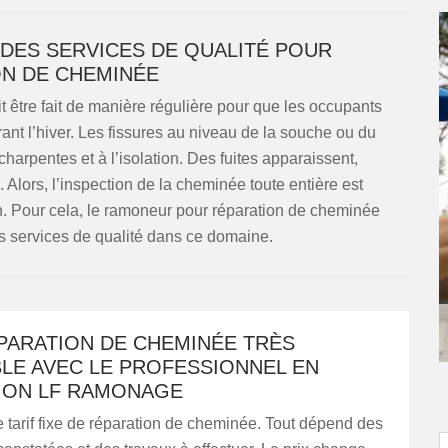
DES SERVICES DE QUALITÉ POUR
N DE CHEMINÉE
t être fait de manière régulière pour que les occupants
nt l’hiver. Les fissures au niveau de la souche ou du
arpentes et à l’isolation. Des fuites apparaissent,
Alors, l’inspection de la cheminée toute entière est
ion. Pour cela, le ramoneur pour réparation de cheminée
services de qualité dans ce domaine.
PARATION DE CHEMINÉE TRÈS
LE AVEC LE PROFESSIONNEL EN
ION LF RAMONAGE
de tarif fixe de réparation de cheminée. Tout dépend des