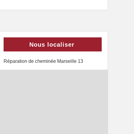
Nous localiser
Réparation de cheminée Marseille 13