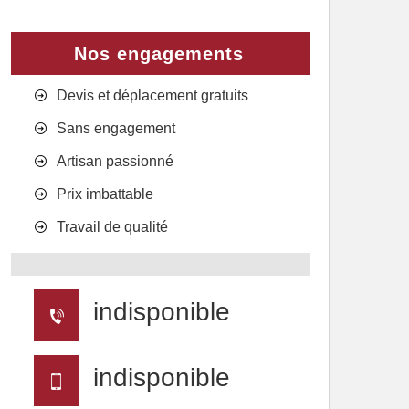
Nos engagements
Devis et déplacement gratuits
Sans engagement
Artisan passionné
Prix imbattable
Travail de qualité
indisponible
indisponible