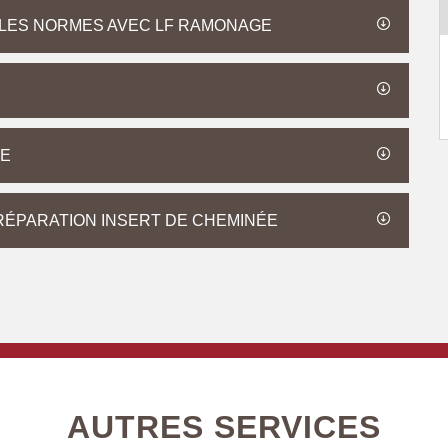
 LES NORMES AVEC LF RAMONAGE
ÉE
RÉPARATION INSERT DE CHEMINÉE
AUTRES SERVICES