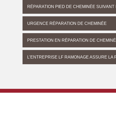
RÉPARATION PIED DE CHEMINÉE SUIVANT
URGENCE RÉPARATION DE CHEMINÉE
PRESTATION EN RÉPARATION DE CHEMIN
L’ENTREPRISE LF RAMONAGE ASSURE LA 