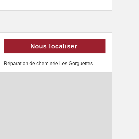
Nous localiser
Réparation de cheminée Les Gorguettes