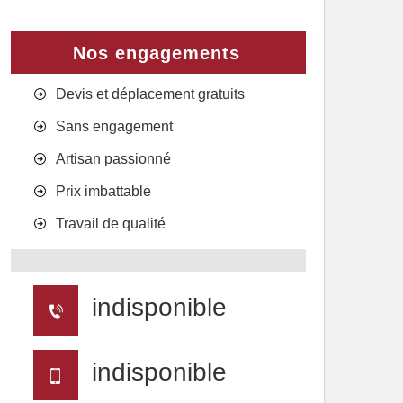
Nos engagements
Devis et déplacement gratuits
Sans engagement
Artisan passionné
Prix imbattable
Travail de qualité
indisponible
indisponible