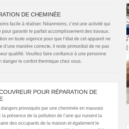
ATION DE CHEMINÉE
ns facile à réaliser. Néanmoins, c’est une activité qui
pour garantir le parfait accomplissement des travaux.
ration en toute urgence pour que l’état de cet appareil ne
e d’une manière correcte, il reste primordial de ne pas
ur qualifié. Veuillez faire confiance à une personne
 danger le confort thermique chez vous.
 COUVREUR POUR RÉPARATION DE
E
ux dangers provoqués par une cheminée en mauvais
: la présence de la pollution de l’aire qui nuisent la
aire des occupants de la maison et également le