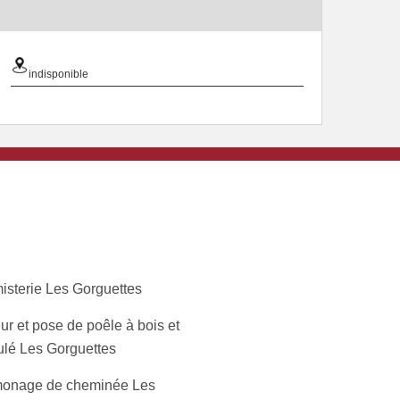
indisponible
isterie Les Gorguettes
ur et pose de poêle à bois et
ulé Les Gorguettes
onage de cheminée Les