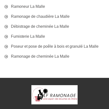
Ramoneur La Malle
Ramonage de chaudière La Malle
Débistrage de cheminée La Malle
Fumisterie La Malle
Poseur et pose de poêle à bois et granulé La Malle
Ramonage de cheminée La Malle