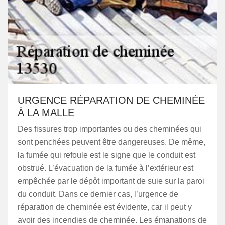
URGENCE RÉPARATION DE CHEMINÉE
À LA MALLE
Des fissures trop importantes ou des cheminées qui
sont penchées peuvent être dangereuses. De même,
la fumée qui refoule est le signe que le conduit est
obstrué. L’évacuation de la fumée à l’extérieur est
empêchée par le dépôt important de suie sur la paroi
du conduit. Dans ce dernier cas, l’urgence de
réparation de cheminée est évidente, car il peut y
avoir des incendies de cheminée. Les émanations de