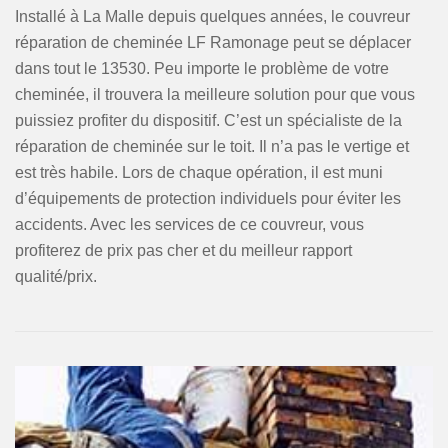
Installé à La Malle depuis quelques années, le couvreur
réparation de cheminée LF Ramonage peut se déplacer
dans tout le 13530. Peu importe le problème de votre
cheminée, il trouvera la meilleure solution pour que vous
puissiez profiter du dispositif. C’est un spécialiste de la
réparation de cheminée sur le toit. Il n’a pas le vertige et
est très habile. Lors de chaque opération, il est muni
d’équipements de protection individuels pour éviter les
accidents. Avec les services de ce couvreur, vous
profiterez de prix pas cher et du meilleur rapport
qualité/prix.