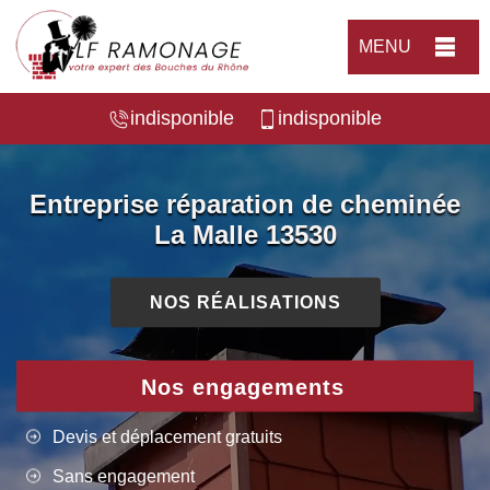
MENU
indisponible
indisponible
Entreprise réparation de cheminée
La Malle 13530
NOS RÉALISATIONS
Nos engagements
Devis et déplacement gratuits
Sans engagement