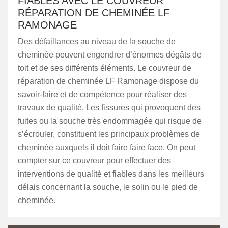
FIABLES AVEC LE COUVREUR
RÉPARATION DE CHEMINÉE LF
RAMONAGE
Des défaillances au niveau de la souche de
cheminée peuvent engendrer d’énormes dégâts de
toit et de ses différents éléments. Le couvreur de
réparation de cheminée LF Ramonage dispose du
savoir-faire et de compétence pour réaliser des
travaux de qualité. Les fissures qui provoquent des
fuites ou la souche très endommagée qui risque de
s’écrouler, constituent les principaux problèmes de
cheminée auxquels il doit faire faire face. On peut
compter sur ce couvreur pour effectuer des
interventions de qualité et fiables dans les meilleurs
délais concernant la souche, le solin ou le pied de
cheminée.