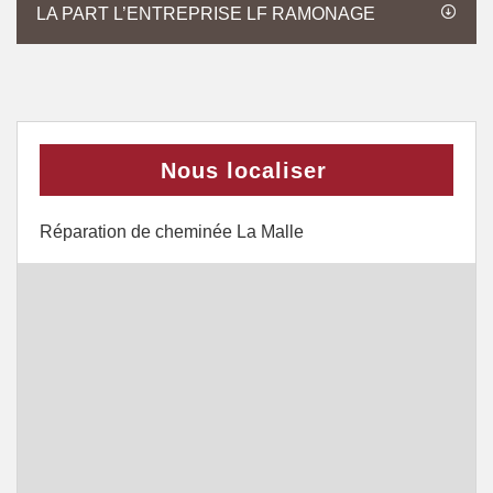
LA PART L’ENTREPRISE LF RAMONAGE
Nous localiser
Réparation de cheminée La Malle