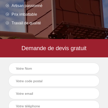
Artisan passionné
Prix imbattable
Travail de qualité
Demande de devis gratuit