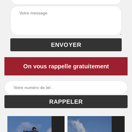
On vous rappelle gratuitement