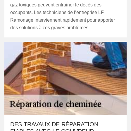
gaz toxiques peuvent entrainer le décès des
occupants. Les techniciens de l’entreprise LF
Ramonage interviennent rapidement pour apporter
des solutions à ces graves problèmes.
DES TRAVAUX DE RÉPARATION