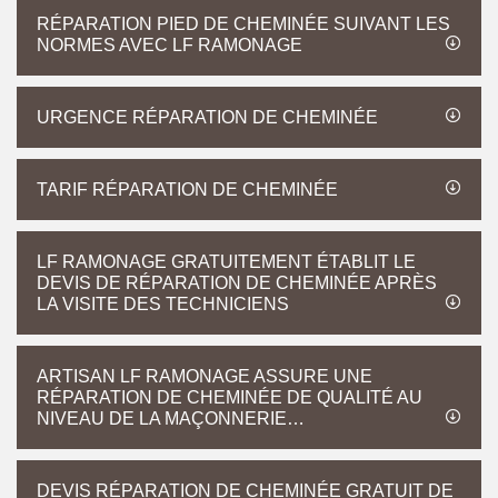
RÉPARATION PIED DE CHEMINÉE SUIVANT LES
NORMES AVEC LF RAMONAGE
URGENCE RÉPARATION DE CHEMINÉE
TARIF RÉPARATION DE CHEMINÉE
LF RAMONAGE GRATUITEMENT ÉTABLIT LE
DEVIS DE RÉPARATION DE CHEMINÉE APRÈS
LA VISITE DES TECHNICIENS
ARTISAN LF RAMONAGE ASSURE UNE
RÉPARATION DE CHEMINÉE DE QUALITÉ AU
NIVEAU DE LA MAÇONNERIE…
DEVIS RÉPARATION DE CHEMINÉE GRATUIT DE