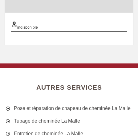
indisponible
AUTRES SERVICES
Pose et réparation de chapeau de cheminée La Malle
Tubage de cheminée La Malle
Entretien de cheminée La Malle