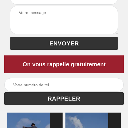
On vous rappelle gratuitement