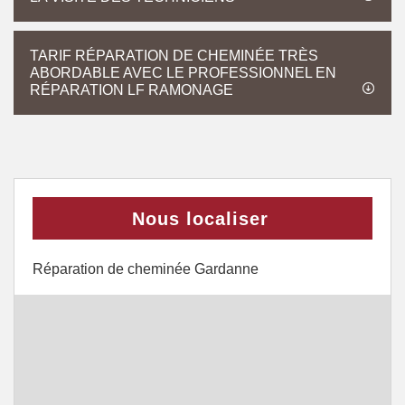
TARIF RÉPARATION DE CHEMINÉE TRÈS
ABORDABLE AVEC LE PROFESSIONNEL EN
RÉPARATION LF RAMONAGE
Nous localiser
Réparation de cheminée Gardanne