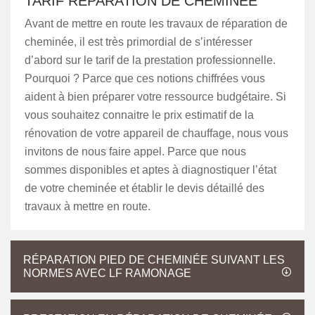
TARIF RÉPARATION DE CHEMINÉE
Avant de mettre en route les travaux de réparation de
cheminée, il est très primordial de s’intéresser
d’abord sur le tarif de la prestation professionnelle.
Pourquoi ? Parce que ces notions chiffrées vous
aident à bien préparer votre ressource budgétaire. Si
vous souhaitez connaitre le prix estimatif de la
rénovation de votre appareil de chauffage, nous vous
invitons de nous faire appel. Parce que nous
sommes disponibles et aptes à diagnostiquer l’état
de votre cheminée et établir le devis détaillé des
travaux à mettre en route.
RÉPARATION PIED DE CHEMINÉE SUIVANT LES
NORMES AVEC LF RAMONAGE