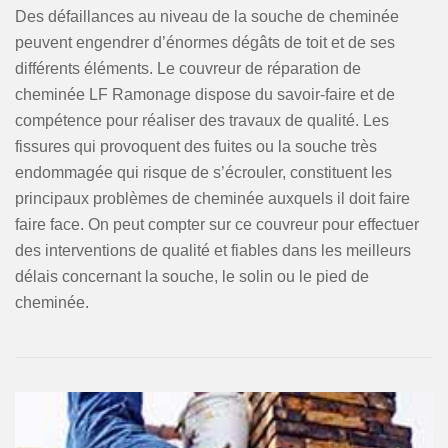
Des défaillances au niveau de la souche de cheminée
peuvent engendrer d’énormes dégâts de toit et de ses
différents éléments. Le couvreur de réparation de
cheminée LF Ramonage dispose du savoir-faire et de
compétence pour réaliser des travaux de qualité. Les
fissures qui provoquent des fuites ou la souche très
endommagée qui risque de s’écrouler, constituent les
principaux problèmes de cheminée auxquels il doit faire
faire face. On peut compter sur ce couvreur pour effectuer
des interventions de qualité et fiables dans les meilleurs
délais concernant la souche, le solin ou le pied de
cheminée.