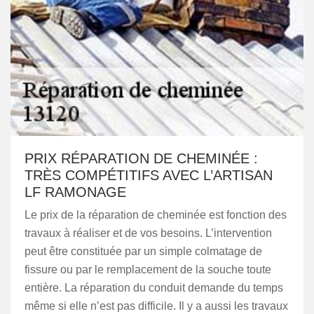
PRIX RÉPARATION DE CHEMINÉE :
TRÈS COMPÉTITIFS AVEC L’ARTISAN
LF RAMONAGE
Le prix de la réparation de cheminée est fonction des
travaux à réaliser et de vos besoins. L’intervention
peut être constituée par un simple colmatage de
fissure ou par le remplacement de la souche toute
entière. La réparation du conduit demande du temps
même si elle n’est pas difficile. Il y a aussi les travaux