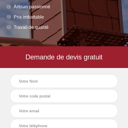
Artisan passionné
Prix imbattable
Travail de qualité
Demande de devis gratuit