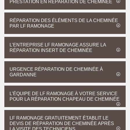
PRESTATION EN RÉPARATION DE CHEMINÉE
RÉPARATION DES ÉLÉMENTS DE LA CHEMINÉE
PAR LF RAMONAGE
L’ENTREPRISE LF RAMONAGE ASSURE LA
RÉPARATION INSERT DE CHEMINÉE
URGENCE RÉPARATION DE CHEMINÉE À
GARDANNE
L’ÉQUIPE DE LF RAMONAGE À VOTRE SERVICE
POUR LA RÉPARATION CHAPEAU DE CHEMINÉE
LF RAMONAGE GRATUITEMENT ÉTABLIT LE
DEVIS DE RÉPARATION DE CHEMINÉE APRÈS
LA VISITE DES TECHNICIENS