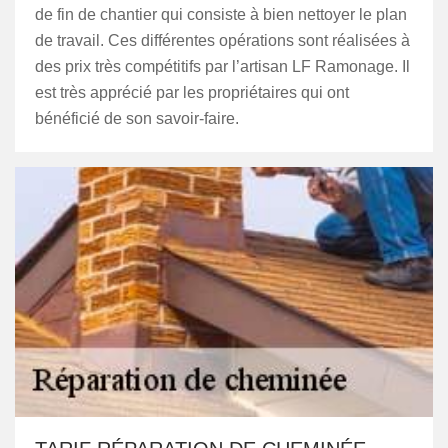
de fin de chantier qui consiste à bien nettoyer le plan
de travail. Ces différentes opérations sont réalisées à
des prix très compétitifs par l’artisan LF Ramonage. Il
est très apprécié par les propriétaires qui ont
bénéficié de son savoir-faire.