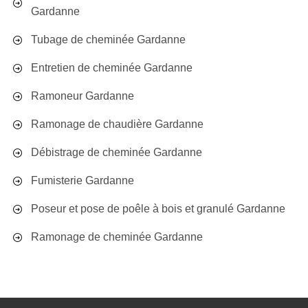
Gardanne
Tubage de cheminée Gardanne
Entretien de cheminée Gardanne
Ramoneur Gardanne
Ramonage de chaudière Gardanne
Débistrage de cheminée Gardanne
Fumisterie Gardanne
Poseur et pose de poêle à bois et granulé Gardanne
Ramonage de cheminée Gardanne