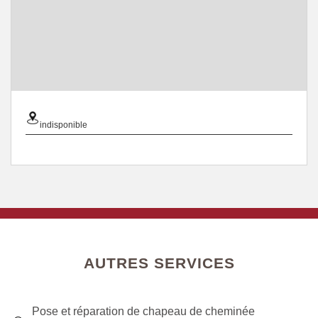
indisponible
AUTRES SERVICES
Pose et réparation de chapeau de cheminée