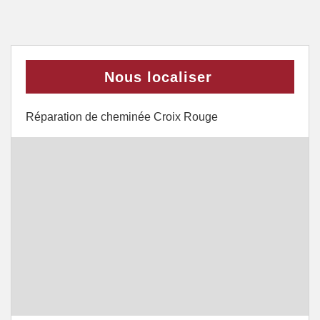
Nous localiser
Réparation de cheminée Croix Rouge