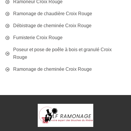
Ramoneur Croix Rouge
Ramonage de chaudière Croix Rouge
Débistrage de cheminée Croix Rouge
Fumisterie Croix Rouge
Poseur et pose de poêle à bois et granulé Croix
Rouge
Ramonage de cheminée Croix Rouge