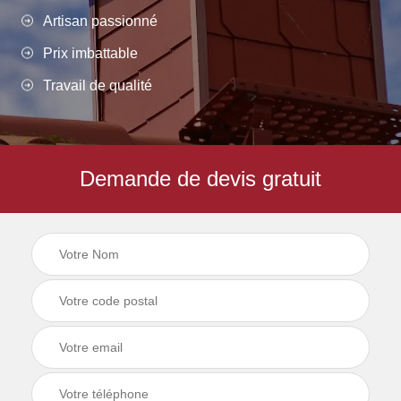
Artisan passionné
Prix imbattable
Travail de qualité
Demande de devis gratuit