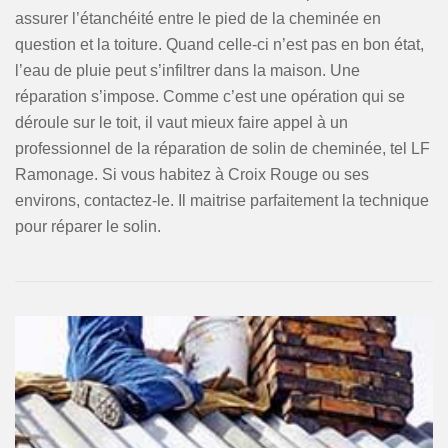
assurer l’étanchéité entre le pied de la cheminée en
question et la toiture. Quand celle-ci n’est pas en bon état,
l’eau de pluie peut s’infiltrer dans la maison. Une
réparation s’impose. Comme c’est une opération qui se
déroule sur le toit, il vaut mieux faire appel à un
professionnel de la réparation de solin de cheminée, tel LF
Ramonage. Si vous habitez à Croix Rouge ou ses
environs, contactez-le. Il maitrise parfaitement la technique
pour réparer le solin.