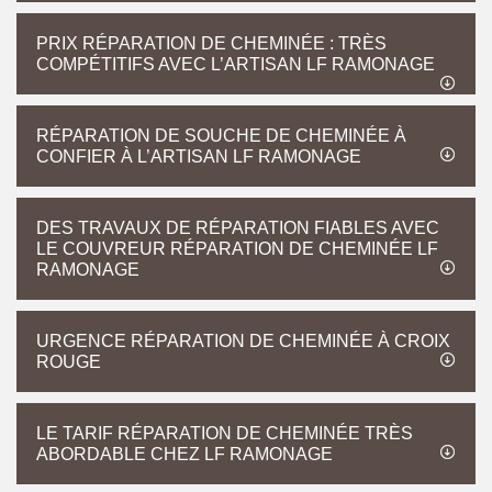
PRIX RÉPARATION DE CHEMINÉE : TRÈS
COMPÉTITIFS AVEC L’ARTISAN LF RAMONAGE
RÉPARATION DE SOUCHE DE CHEMINÉE À
CONFIER À L’ARTISAN LF RAMONAGE
DES TRAVAUX DE RÉPARATION FIABLES AVEC
LE COUVREUR RÉPARATION DE CHEMINÉE LF
RAMONAGE
URGENCE RÉPARATION DE CHEMINÉE À CROIX
ROUGE
LE TARIF RÉPARATION DE CHEMINÉE TRÈS
ABORDABLE CHEZ LF RAMONAGE