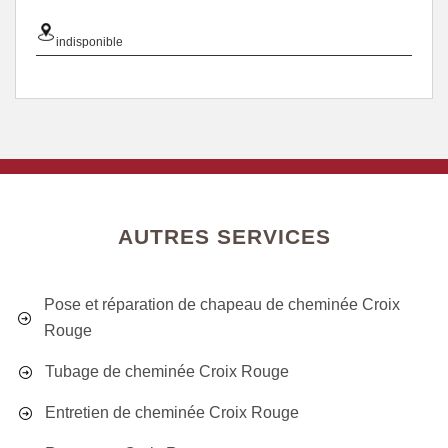
indisponible
AUTRES SERVICES
Pose et réparation de chapeau de cheminée Croix
Rouge
Tubage de cheminée Croix Rouge
Entretien de cheminée Croix Rouge