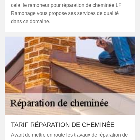
cela, le ramoneur pour réparation de cheminée LF
Ramonage vous propose ses services de qualité
dans ce domaine.
TARIF RÉPARATION DE CHEMINÉE
Avant de mettre en route les travaux de réparation de