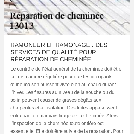
RAMONEUR LF RAMONAGE : DES
SERVICES DE QUALITÉ POUR
RÉPARATION DE CHEMINÉE
Le contrôle de l’état général de la cheminée doit être
fait de manière régulière pour que les occupants
d’une maison puissent vivre bien au chaud durant
l’hiver. Les fissures au niveau de la souche ou du
solin peuvent causer de graves dégâts aux
charpentes et à l’isolation. Des fuites apparaissent,
entrainant un mauvais tirage de la cheminée. Alors,
l’inspection de la cheminée toute entière est
essentielle. Elle doit être suivie de la réparation. Pour