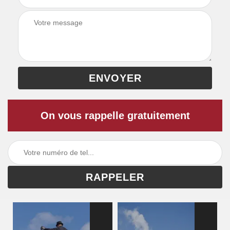
On vous rappelle gratuitement