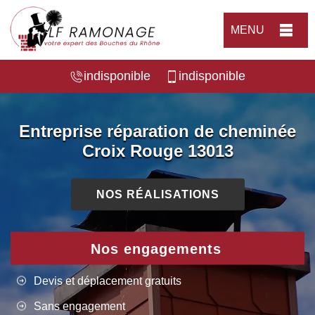
MENU
indisponible
indisponible
Entreprise réparation de cheminée
Croix Rouge 13013
NOS RÉALISATIONS
Nos engagements
Devis et déplacement gratuits
Sans engagement