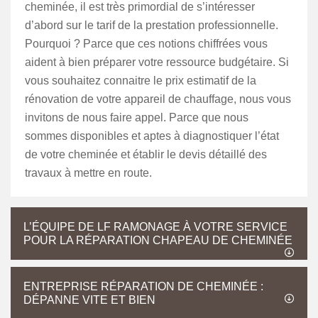
cheminée, il est très primordial de s’intéresser
d’abord sur le tarif de la prestation professionnelle.
Pourquoi ? Parce que ces notions chiffrées vous
aident à bien préparer votre ressource budgétaire. Si
vous souhaitez connaitre le prix estimatif de la
rénovation de votre appareil de chauffage, nous vous
invitons de nous faire appel. Parce que nous
sommes disponibles et aptes à diagnostiquer l’état
de votre cheminée et établir le devis détaillé des
travaux à mettre en route.
L’ÉQUIPE DE LF RAMONAGE À VOTRE SERVICE
POUR LA RÉPARATION CHAPEAU DE CHEMINÉE
ENTREPRISE RÉPARATION DE CHEMINÉE :
DÉPANNE VITE ET BIEN