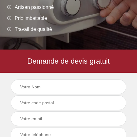
Artisan passionné
Prix imbattable
Travail de qualité
Demande de devis gratuit