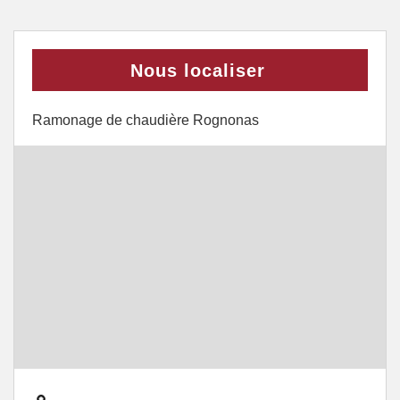
Nous localiser
Ramonage de chaudière Rognonas