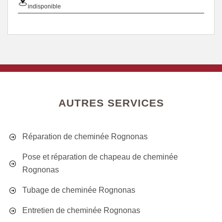
indisponible
AUTRES SERVICES
Réparation de cheminée Rognonas
Pose et réparation de chapeau de cheminée
Rognonas
Tubage de cheminée Rognonas
Entretien de cheminée Rognonas