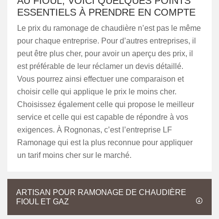
AU FIOUL, VOICI QUELQUES POINTS
ESSENTIELS À PRENDRE EN COMPTE
Le prix du ramonage de chaudière n’est pas le même
pour chaque entreprise. Pour d’autres entreprises, il
peut être plus cher, pour avoir un aperçu des prix, il
est préférable de leur réclamer un devis détaillé.
Vous pourrez ainsi effectuer une comparaison et
choisir celle qui applique le prix le moins cher.
Choisissez également celle qui propose le meilleur
service et celle qui est capable de répondre à vos
exigences. À Rognonas, c’est l’entreprise LF
Ramonage qui est la plus reconnue pour appliquer
un tarif moins cher sur le marché.
ARTISAN POUR RAMONAGE DE CHAUDIÈRE
FIOUL ET GAZ