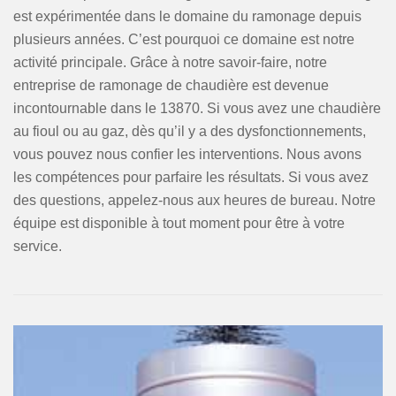
est expérimentée dans le domaine du ramonage depuis
plusieurs années. C’est pourquoi ce domaine est notre
activité principale. Grâce à notre savoir-faire, notre
entreprise de ramonage de chaudière est devenue
incontournable dans le 13870. Si vous avez une chaudière
au fioul ou au gaz, dès qu’il y a des dysfonctionnements,
vous pouvez nous confier les interventions. Nous avons
les compétences pour parfaire les résultats. Si vous avez
des questions, appelez-nous aux heures de bureau. Notre
équipe est disponible à tout moment pour être à votre
service.