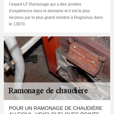
l’expert LF Ramonage qui a des années
d’expérience dans le domaine et il est le plus
reconnu par le plus grand nombre à Rognonas dans
le 13870.
POUR UN RAMONAGE DE CHAUDIÈRE