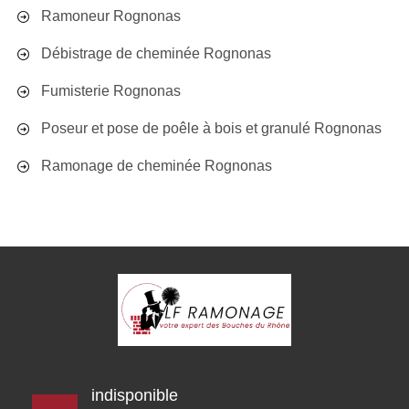
Ramoneur Rognonas
Débistrage de cheminée Rognonas
Fumisterie Rognonas
Poseur et pose de poêle à bois et granulé Rognonas
Ramonage de cheminée Rognonas
indisponible