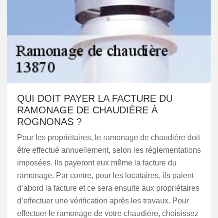
QUI DOIT PAYER LA FACTURE DU
RAMONAGE DE CHAUDIÈRE À
ROGNONAS ?
Pour les propriétaires, le ramonage de chaudière doit
être effectué annuellement, selon les réglementations
imposées. Ils payeront eux même la facture du
ramonage. Par contre, pour les locataires, ils paient
d’abord la facture et ce sera ensuite aux propriétaires
d’effectuer une vérification après les travaux. Pour
effectuer le ramonage de votre chaudière, choisissez