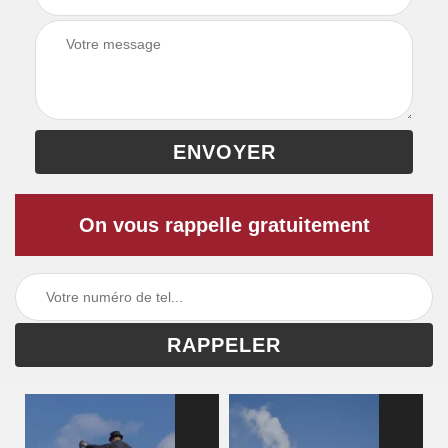
On vous rappelle gratuitement