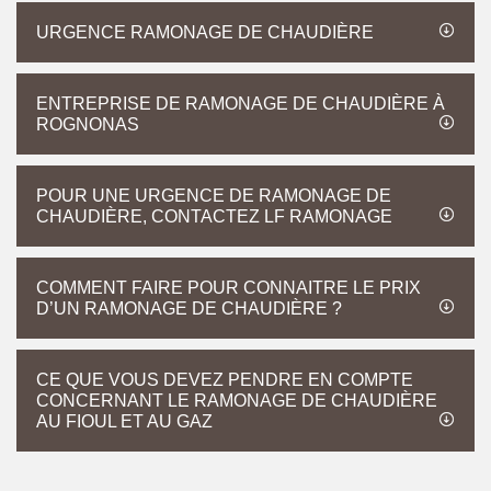
URGENCE RAMONAGE DE CHAUDIÈRE
ENTREPRISE DE RAMONAGE DE CHAUDIÈRE À
ROGNONAS
POUR UNE URGENCE DE RAMONAGE DE
CHAUDIÈRE, CONTACTEZ LF RAMONAGE
COMMENT FAIRE POUR CONNAITRE LE PRIX
D’UN RAMONAGE DE CHAUDIÈRE ?
CE QUE VOUS DEVEZ PENDRE EN COMPTE
CONCERNANT LE RAMONAGE DE CHAUDIÈRE
AU FIOUL ET AU GAZ