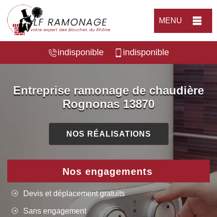
MENU
indisponible
indisponible
Entreprise ramonage de chaudière
Rognonas 13870
NOS RÉALISATIONS
Nos engagements
Devis et déplacement gratuits
Sans engagement