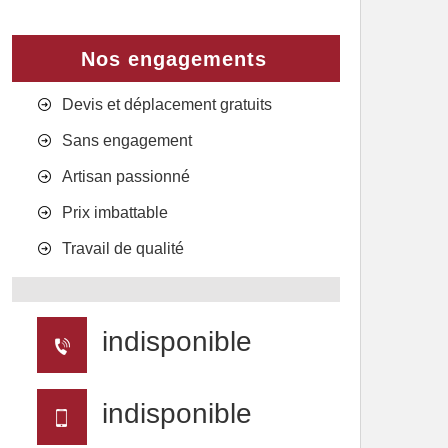
Nos engagements
Devis et déplacement gratuits
Sans engagement
Artisan passionné
Prix imbattable
Travail de qualité
indisponible
indisponible