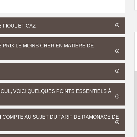
FIOUL ET GAZ
 PRIX LE MOINS CHER EN MATIÈRE DE
OUL, VOICI QUELQUES POINTS ESSENTIELS À
 COMPTE AU SUJET DU TARIF DE RAMONAGE DE