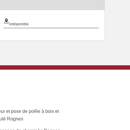
indisponible
ur et pose de poêle à bois et
ulé Rognes