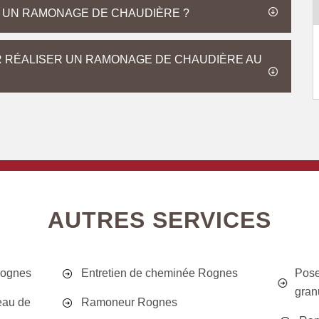
R UN RAMONAGE DE CHAUDIÈRE ?
R RÉALISER UN RAMONAGE DE CHAUDIÈRE AU
AUTRES SERVICES
Rognes
Entretien de cheminée Rognes
Pose
gran
eau de
Ramoneur Rognes