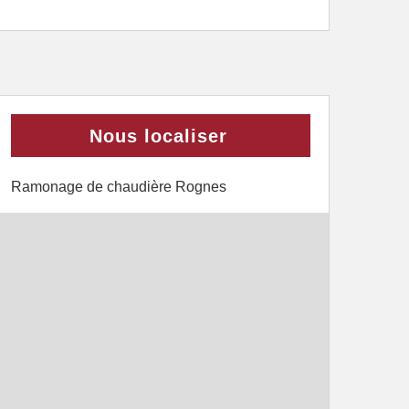
Nous localiser
Ramonage de chaudière Rognes