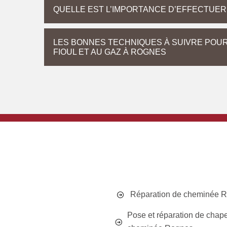
QUELLE EST L’IMPORTANCE D’EFFECTUE
LES BONNES TECHNIQUES À SUIVRE POU
FIOUL ET AU GAZ À ROGNES
Réparation de cheminée 
Pose et réparation de chap