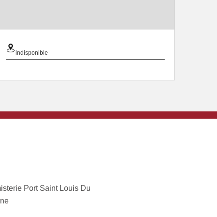
indisponible
sterie Port Saint Louis Du
ne