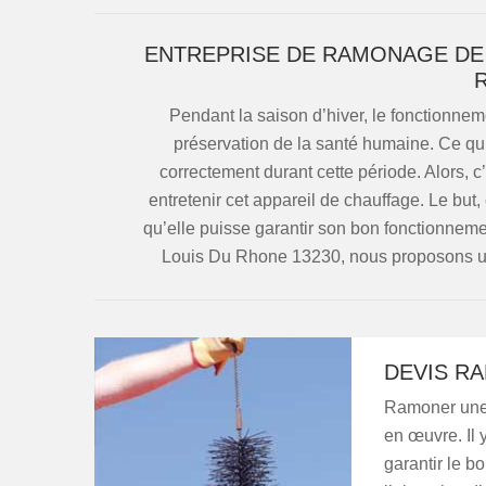
ENTREPRISE DE RAMONAGE DE 
Pendant la saison d’hiver, le fonctionnem
préservation de la santé humaine. Ce qui
correctement durant cette période. Alors, c
entretenir cet appareil de chauffage. Le but,
qu’elle puisse garantir son bon fonctionnemen
Louis Du Rhone 13230, nous proposons un
DEVIS R
Ramoner une c
en œuvre. Il 
garantir le b