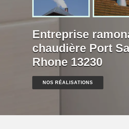
Entreprise ramon
chaudière Port Sa
Rhone 13230
NOS RÉALISATIONS