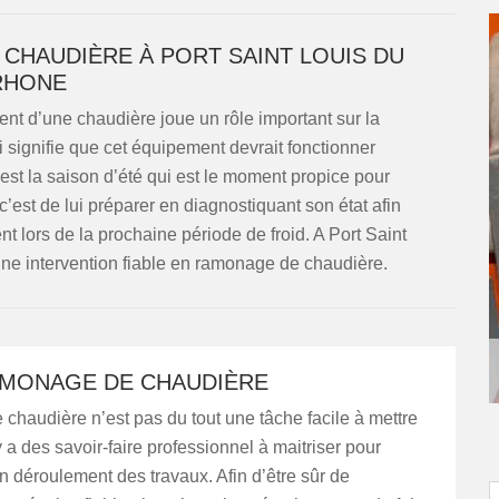
CHAUDIÈRE À PORT SAINT LOUIS DU
RHONE
ent d’une chaudière joue un rôle important sur la
 signifie que cet équipement devrait fonctionner
’est la saison d’été qui est le moment propice pour
 c’est de lui préparer en diagnostiquant son état afin
t lors de la prochaine période de froid. A Port Saint
e intervention fiable en ramonage de chaudière.
AMONAGE DE CHAUDIÈRE
haudière n’est pas du tout une tâche facile à mettre
y a des savoir-faire professionnel à maitriser pour
on déroulement des travaux. Afin d’être sûr de