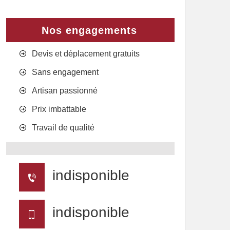
Nos engagements
Devis et déplacement gratuits
Sans engagement
Artisan passionné
Prix imbattable
Travail de qualité
indisponible
indisponible