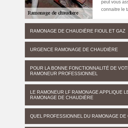
peut vous ass
connaitre le t
RAMONAGE DE CHAUDIÈRE FIOUL ET GAZ
URGENCE RAMONAGE DE CHAUDIÈRE
POUR LA BONNE FONCTIONNALITÉ DE VOT
RAMONEUR PROFESSIONNEL
LE RAMONEUR LF RAMONAGE APPLIQUE LE
RAMONAGE DE CHAUDIÈRE
QUEL PROFESSIONNEL DU RAMONAGE DE 