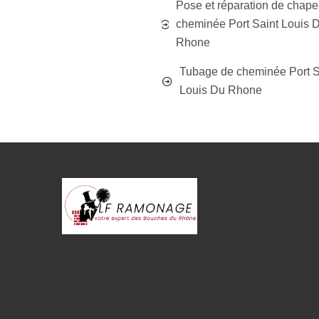
Pose et réparation de chap
cheminée Port Saint Louis 
Rhone
Tubage de cheminée Port S
Louis Du Rhone