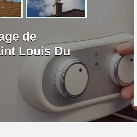
age de
int Louis Du