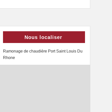
Nous localiser
Ramonage de chaudière Port Saint Louis Du
Rhone