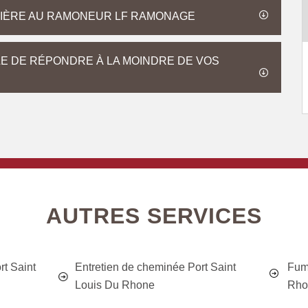
DIÈRE AU RAMONEUR LF RAMONAGE
E DE RÉPONDRE À LA MOINDRE DE VOS
AUTRES SERVICES
t Saint
Entretien de cheminée Port Saint
Fumi
Louis Du Rhone
Rho