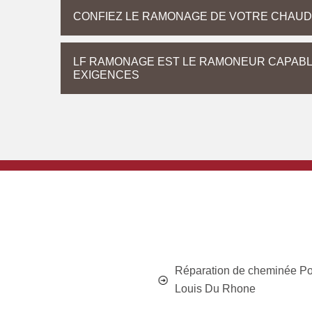
CONFIEZ LE RAMONAGE DE VOTRE CHAU
LF RAMONAGE EST LE RAMONEUR CAPABL
EXIGENCES
Réparation de cheminée Por
Louis Du Rhone