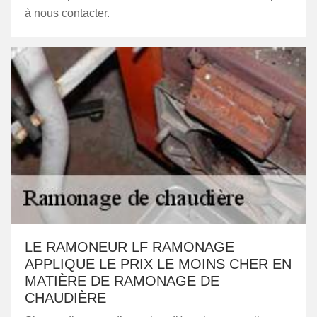
à nous contacter.
LE RAMONEUR LF RAMONAGE
APPLIQUE LE PRIX LE MOINS CHER EN
MATIÈRE DE RAMONAGE DE
CHAUDIÈRE