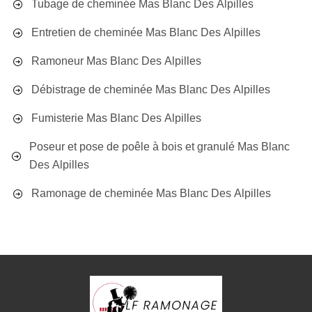
Tubage de cheminée Mas Blanc Des Alpilles
Entretien de cheminée Mas Blanc Des Alpilles
Ramoneur Mas Blanc Des Alpilles
Débistrage de cheminée Mas Blanc Des Alpilles
Fumisterie Mas Blanc Des Alpilles
Poseur et pose de poêle à bois et granulé Mas Blanc
Des Alpilles
Ramonage de cheminée Mas Blanc Des Alpilles