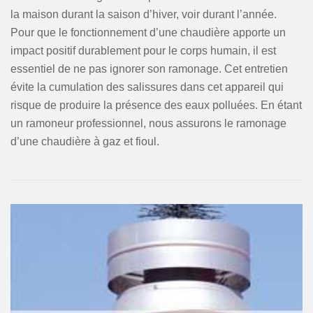
la maison durant la saison d’hiver, voir durant l’année.
Pour que le fonctionnement d’une chaudière apporte un
impact positif durablement pour le corps humain, il est
essentiel de ne pas ignorer son ramonage. Cet entretien
évite la cumulation des salissures dans cet appareil qui
risque de produire la présence des eaux polluées. En étant
un ramoneur professionnel, nous assurons le ramonage
d’une chaudière à gaz et fioul.