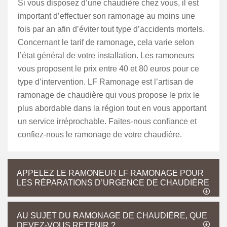
Si vous disposez d’une chaudière chez vous, il est
important d’effectuer son ramonage au moins une
fois par an afin d’éviter tout type d’accidents mortels.
Concernant le tarif de ramonage, cela varie selon
l’état général de votre installation. Les ramoneurs
vous proposent le prix entre 40 et 80 euros pour ce
type d’intervention. LF Ramonage est l’artisan de
ramonage de chaudière qui vous propose le prix le
plus abordable dans la région tout en vous apportant
un service irréprochable. Faites-nous confiance et
confiez-nous le ramonage de votre chaudière.
APPELEZ LE RAMONEUR LF RAMONAGE POUR
LES RÉPARATIONS D’URGENCE DE CHAUDIÈRE
AU SUJET DU RAMONAGE DE CHAUDIÈRE, QUE
DEVEZ-VOUS RETENIR ?