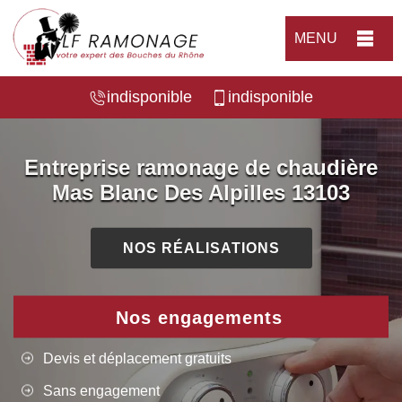
MENU
indisponible
indisponible
Entreprise ramonage de chaudière
Mas Blanc Des Alpilles 13103
NOS RÉALISATIONS
Nos engagements
Devis et déplacement gratuits
Sans engagement