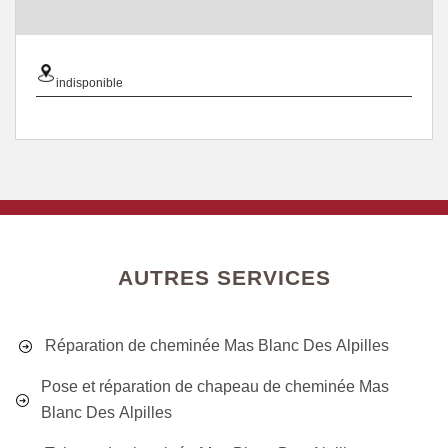
indisponible
AUTRES SERVICES
Réparation de cheminée Mas Blanc Des Alpilles
Pose et réparation de chapeau de cheminée Mas
Blanc Des Alpilles