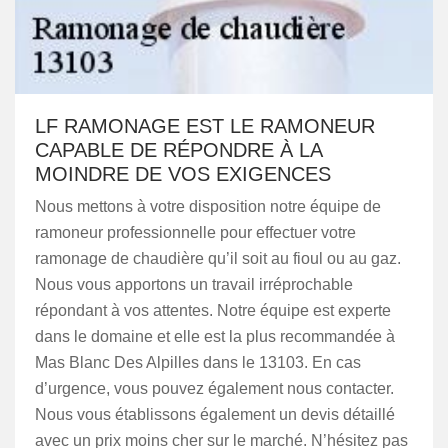
LF RAMONAGE EST LE RAMONEUR
CAPABLE DE RÉPONDRE À LA
MOINDRE DE VOS EXIGENCES
Nous mettons à votre disposition notre équipe de
ramoneur professionnelle pour effectuer votre
ramonage de chaudière qu’il soit au fioul ou au gaz.
Nous vous apportons un travail irréprochable
répondant à vos attentes. Notre équipe est experte
dans le domaine et elle est la plus recommandée à
Mas Blanc Des Alpilles dans le 13103. En cas
d’urgence, vous pouvez également nous contacter.
Nous vous établissons également un devis détaillé
avec un prix moins cher sur le marché. N’hésitez pas