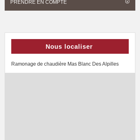
PRENDRE EN COMPTE
Nous localiser
Ramonage de chaudière Mas Blanc Des Alpilles