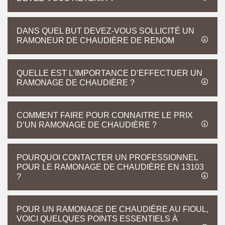
DANS QUEL BUT DEVEZ-VOUS SOLLICITÉ UN
RAMONEUR DE CHAUDIÈRE DE RENOM
QUELLE EST L’IMPORTANCE D’EFFECTUER UN
RAMONAGE DE CHAUDIÈRE ?
COMMENT FAIRE POUR CONNAITRE LE PRIX
D’UN RAMONAGE DE CHAUDIÈRE ?
POURQUOI CONTACTER UN PROFESSIONNEL
POUR LE RAMONAGE DE CHAUDIÈRE EN 13103
?
POUR UN RAMONAGE DE CHAUDIÈRE AU FIOUL,
VOICI QUELQUES POINTS ESSENTIELS À