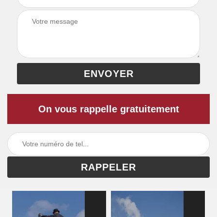
On vous rappelle gratuitement