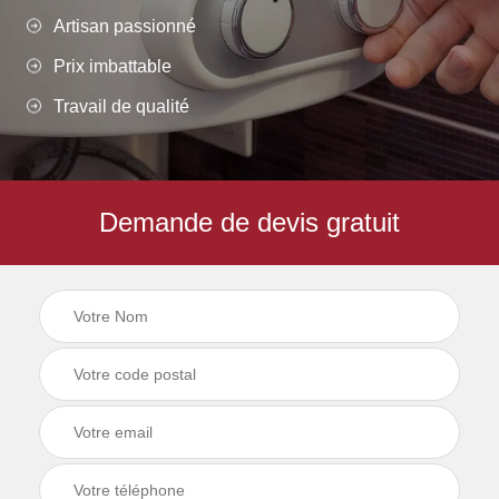
Artisan passionné
Prix imbattable
Travail de qualité
Demande de devis gratuit