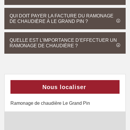
QUI DOIT PAYER LA FACTURE DU RAMONAGE
DE CHAUDIÈRE À LE GRAND PIN ?
QUELLE EST L’IMPORTANCE D’EFFECTUER UN
RAMONAGE DE CHAUDIÈRE ?
Nous localiser
Ramonage de chaudière Le Grand Pin