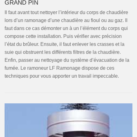
GRAND PIN
Il faut avant tout nettoyer l’intérieur du corps de chaudière
lors d’un ramonage d’une chaudière au fioul ou au gaz. Il
faut dans ce cas démonter un à un l’élément du corps qui
compose cette installation. Puis vérifier avec précision
l’état du brûleur. Ensuite, il faut enlever les crasses et la
suie qui obstruent les différents filtres de la chaudière.
Enfin, passer au nettoyage du système d’évacuation de la
fumée. Le ramoneur LF Ramonage dispose de ces
techniques pour vous apporter un travail impeccable.