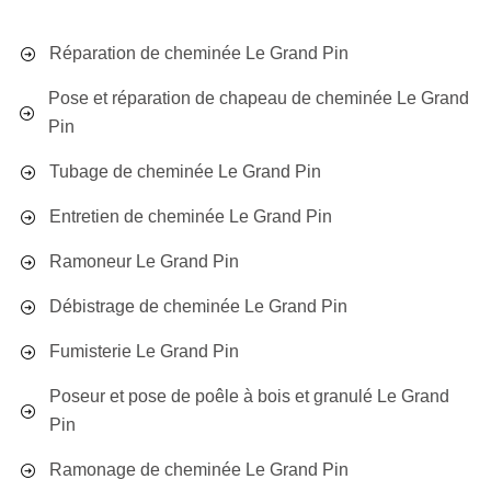
Réparation de cheminée Le Grand Pin
Pose et réparation de chapeau de cheminée Le Grand
Pin
Tubage de cheminée Le Grand Pin
Entretien de cheminée Le Grand Pin
Ramoneur Le Grand Pin
Débistrage de cheminée Le Grand Pin
Fumisterie Le Grand Pin
Poseur et pose de poêle à bois et granulé Le Grand
Pin
Ramonage de cheminée Le Grand Pin