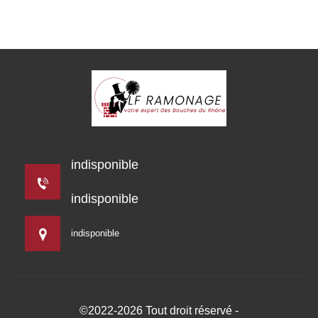
indisponible
indisponible
indisponible
©2022-2026 Tout droit réservé -