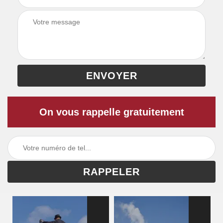
On vous rappelle gratuitement