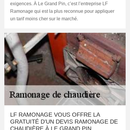
exigences. À Le Grand Pin, c’est l’entreprise LF
Ramonage qui est la plus reconnue pour appliquer
un tarif moins cher sur le marché.
LF RAMONAGE VOUS OFFRE LA
GRATUITÉ D’UN DEVIS RAMONAGE DE
CHAUDIÈRE À LE GRAND PIN