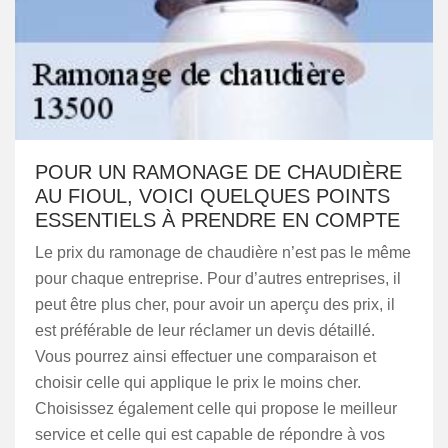
POUR UN RAMONAGE DE CHAUDIÈRE
AU FIOUL, VOICI QUELQUES POINTS
ESSENTIELS À PRENDRE EN COMPTE
Le prix du ramonage de chaudière n’est pas le même
pour chaque entreprise. Pour d’autres entreprises, il
peut être plus cher, pour avoir un aperçu des prix, il
est préférable de leur réclamer un devis détaillé.
Vous pourrez ainsi effectuer une comparaison et
choisir celle qui applique le prix le moins cher.
Choisissez également celle qui propose le meilleur
service et celle qui est capable de répondre à vos