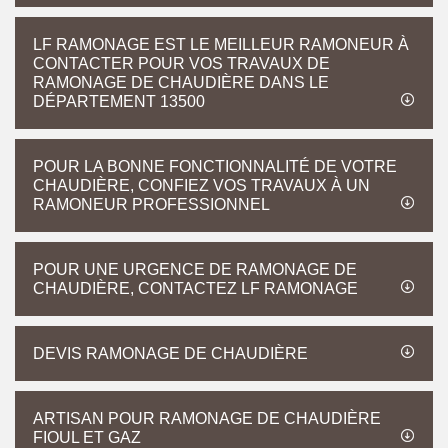
LF RAMONAGE EST LE MEILLEUR RAMONEUR À
CONTACTER POUR VOS TRAVAUX DE
RAMONAGE DE CHAUDIÈRE DANS LE
DÉPARTEMENT 13500
POUR LA BONNE FONCTIONNALITÉ DE VOTRE
CHAUDIÈRE, CONFIEZ VOS TRAVAUX À UN
RAMONEUR PROFESSIONNEL
POUR UNE URGENCE DE RAMONAGE DE
CHAUDIÈRE, CONTACTEZ LF RAMONAGE
DEVIS RAMONAGE DE CHAUDIÈRE
ARTISAN POUR RAMONAGE DE CHAUDIÈRE
FIOUL ET GAZ