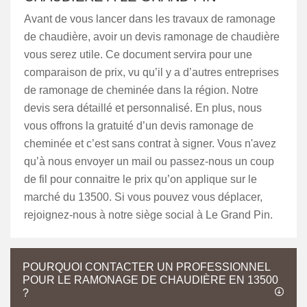
Avant de vous lancer dans les travaux de ramonage
de chaudière, avoir un devis ramonage de chaudière
vous serez utile. Ce document servira pour une
comparaison de prix, vu qu’il y a d’autres entreprises
de ramonage de cheminée dans la région. Notre
devis sera détaillé et personnalisé. En plus, nous
vous offrons la gratuité d’un devis ramonage de
cheminée et c’est sans contrat à signer. Vous n'avez
qu’à nous envoyer un mail ou passez-nous un coup
de fil pour connaitre le prix qu’on applique sur le
marché du 13500. Si vous pouvez vous déplacer,
rejoignez-nous à notre siège social à Le Grand Pin.
POURQUOI CONTACTER UN PROFESSIONNEL
POUR LE RAMONAGE DE CHAUDIÈRE EN 13500
?