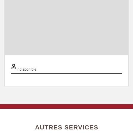
indisponible
AUTRES SERVICES