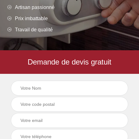
Artisan passionné
Prix imbattable
Travail de qualité
Demande de devis gratuit