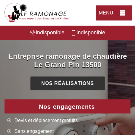
MENU
indisponible
indisponible
Entreprise ramonage de chaudière
Le Grand Pin 13500
NOS RÉALISATIONS
Nos engagements
Devis et déplacement gratuits
Sans engagement